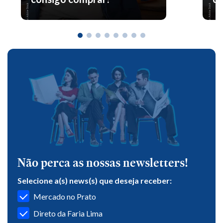
Não perca as nossas newsletters!
Selecione a(s) news(s) que deseja receber:
Mercado no Prato
Direto da Faria Lima