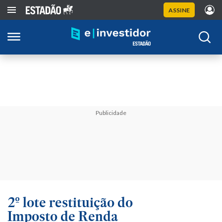
ASSINE
Publicidade
2º lote restituição do
Imposto de Renda