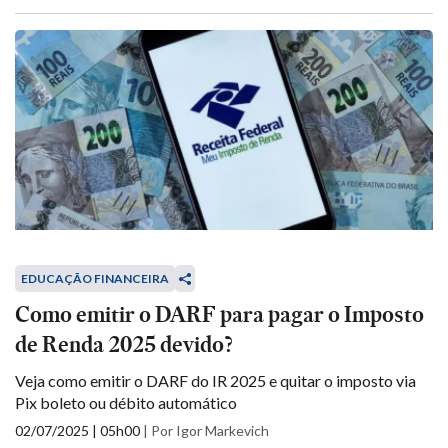
EDUCAÇÃO FINANCEIRA
Como emitir o DARF para pagar o Imposto
de Renda 2025 devido?
Veja como emitir o DARF do IR 2025 e quitar o imposto via
Pix boleto ou débito automático
02/07/2025 | 05h00
|
Por Igor Markevich