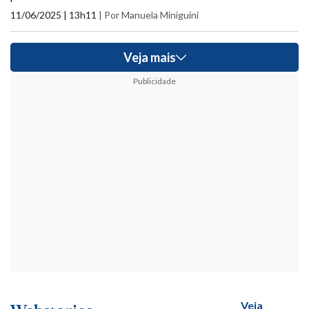
11/06/2025 | 13h11
|
Por Manuela Miniguini
Veja mais
Publicidade
Veja