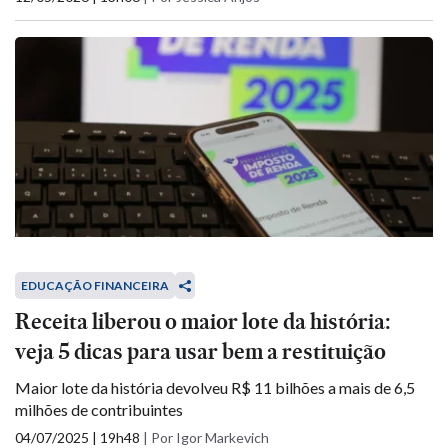
EDUCAÇÃO FINANCEIRA
Receita liberou o maior lote da história:
veja 5 dicas para usar bem a restituição
Maior lote da história devolveu R$ 11 bilhões a mais de 6,5
milhões de contribuintes
04/07/2025 | 19h48
|
Por Igor Markevich