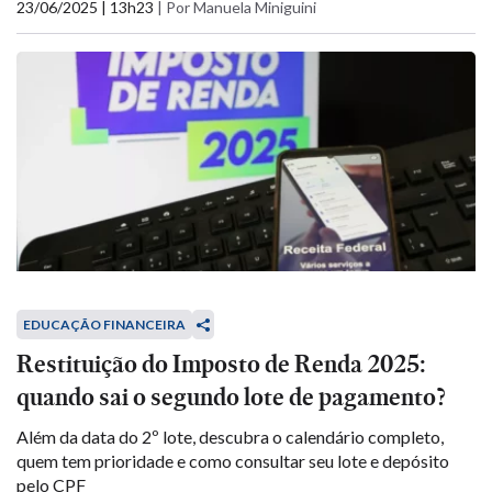
23/06/2025 | 13h23
|
Por Manuela Miniguini
EDUCAÇÃO FINANCEIRA
Restituição do Imposto de Renda 2025:
quando sai o segundo lote de pagamento?
Além da data do 2º lote, descubra o calendário completo,
quem tem prioridade e como consultar seu lote e depósito
pelo CPF