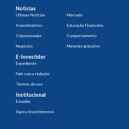
Notícias
Últimas Notícias
Mercado
Investimentos
Educação Financeira
Criptomoedas
Comportamento
Negócios
Materias gratuitos
E-Investidor
Expediente
Fale com a redação
Termos de uso
Institucional
Estadão
Ágora Investimentos