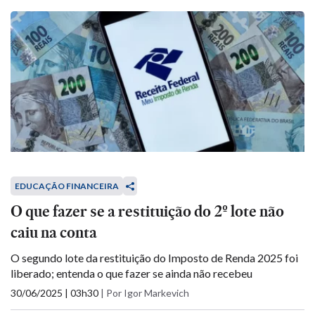
EDUCAÇÃO FINANCEIRA
O que fazer se a restituição do 2º lote não
caiu na conta
O segundo lote da restituição do Imposto de Renda 2025 foi
liberado; entenda o que fazer se ainda não recebeu
30/06/2025 | 03h30
|
Por Igor Markevich