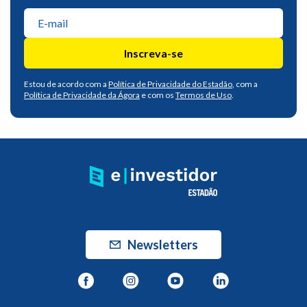
Inscreva-se
Estou de acordo com a
Política de Privacidade do Estadão
, com a
Política de Privacidade da Ágora
e com os
Termos de Uso
.
Newsletters