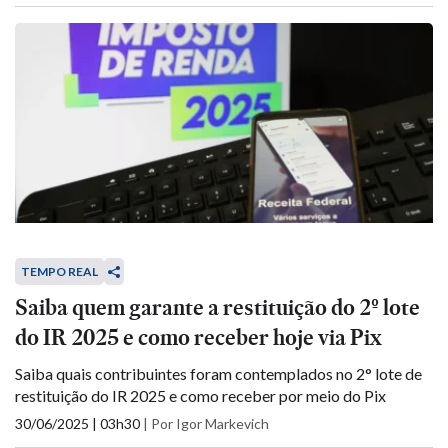
TEMPO REAL
Saiba quem garante a restituição do 2º lote
do IR 2025 e como receber hoje via Pix
Saiba quais contribuintes foram contemplados no 2° lote de
restituição do IR 2025 e como receber por meio do Pix
30/06/2025 | 03h30
|
Por Igor Markevich