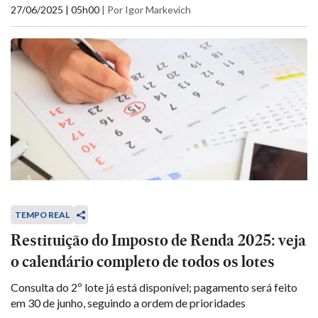
27/06/2025 | 05h00
|
Por Igor Markevich
TEMPO REAL
Restituição do Imposto de Renda 2025: veja
o calendário completo de todos os lotes
Consulta do 2º lote já está disponível; pagamento será feito
em 30 de junho, seguindo a ordem de prioridades