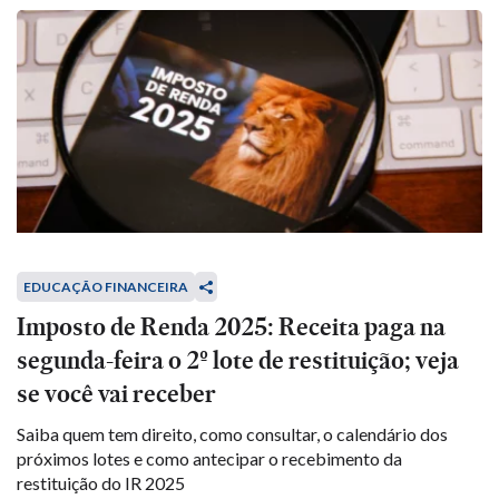
EDUCAÇÃO FINANCEIRA
Imposto de Renda 2025: Receita paga na
segunda-feira o 2º lote de restituição; veja
se você vai receber
Saiba quem tem direito, como consultar, o calendário dos
próximos lotes e como antecipar o recebimento da
restituição do IR 2025