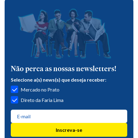
Não perca as nossas newsletters!
Selecione a(s) news(s) que deseja receber:
Mercado no Prato
Direto da Faria Lima
Inscreva-se