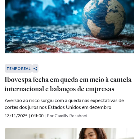
TEMPO REAL
Ibovespa fecha em queda em meio à cautela
internacional e balanços de empresas
Aversão ao risco surgiu com a queda nas expectativas de
cortes dos juros nos Estados Unidos em dezembro
13/11/2025 | 04h00
|
Por Camilly Rosaboni