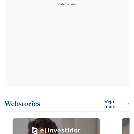
Publicidade
Veja
Webstories
mais