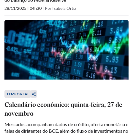
28/11/2025 | 04h30
|
Por Isabela Ortiz
TEMPO REAL
Calendário econômico: quinta-feira, 27 de
novembro
Mercados acompanham dados de crédito, oferta monetária e
falas de dirigentes do BCE, além do fluxo de investimentos no