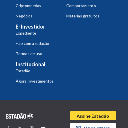
Criptomoedas
Comportamento
Negócios
Materias gratuitos
E-Investidor
Expediente
Fale com a redação
Termos de uso
Institucional
Estadão
Ágora Investimentos
Assine Estadão
Newsletters