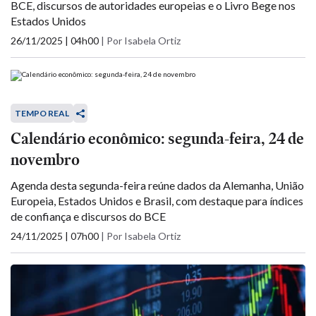
BCE, discursos de autoridades europeias e o Livro Bege nos
Estados Unidos
26/11/2025 | 04h00
|
Por Isabela Ortiz
TEMPO REAL
Calendário econômico: segunda-feira, 24 de
novembro
Agenda desta segunda-feira reúne dados da Alemanha, União
Europeia, Estados Unidos e Brasil, com destaque para índices
de confiança e discursos do BCE
24/11/2025 | 07h00
|
Por Isabela Ortiz