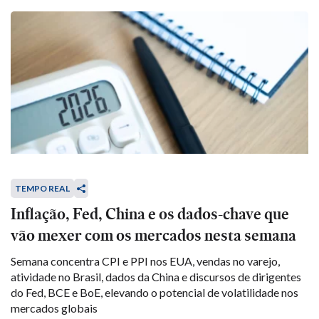
TEMPO REAL
Inflação, Fed, China e os dados-chave que
vão mexer com os mercados nesta semana
Semana concentra CPI e PPI nos EUA, vendas no varejo,
atividade no Brasil, dados da China e discursos de dirigentes
do Fed, BCE e BoE, elevando o potencial de volatilidade nos
mercados globais