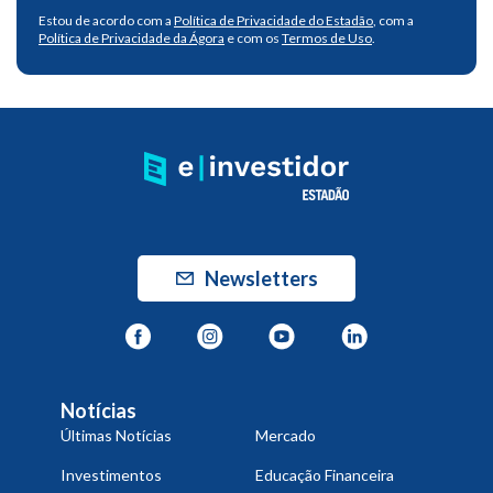
Estou de acordo com a
Política de Privacidade do Estadão
, com a
Política de Privacidade da Ágora
e com os
Termos de Uso
.
Newsletters
Notícias
Últimas Notícias
Mercado
Investimentos
Educação Financeira