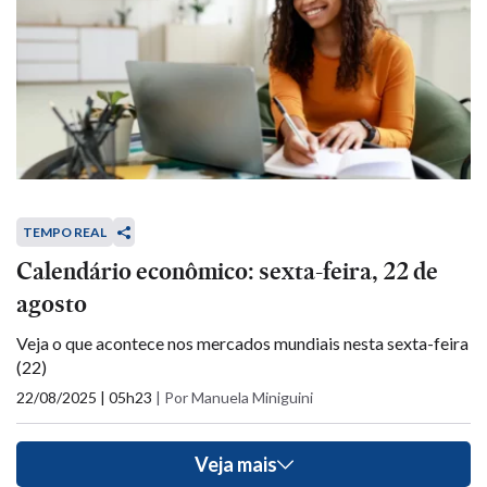
TEMPO REAL
Calendário econômico: sexta-feira, 22 de
agosto
Veja o que acontece nos mercados mundiais nesta sexta-feira
(22)
22/08/2025 | 05h23
|
Por Manuela Miniguini
Veja mais