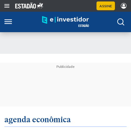
ASSINE
Publicidade
agenda econômica