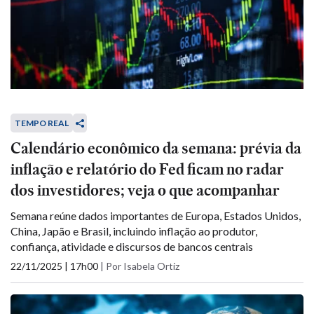
TEMPO REAL
Calendário econômico da semana: prévia da
inflação e relatório do Fed ficam no radar
dos investidores; veja o que acompanhar
Semana reúne dados importantes de Europa, Estados Unidos,
China, Japão e Brasil, incluindo inflação ao produtor,
confiança, atividade e discursos de bancos centrais
22/11/2025 | 17h00
|
Por Isabela Ortiz