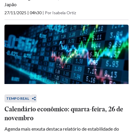
Japão
27/11/2025 | 04h30
|
Por Isabela Ortiz
TEMPO REAL
Calendário econômico: quarta-feira, 26 de
novembro
Agenda mais enxuta destaca relatório de estabilidade do