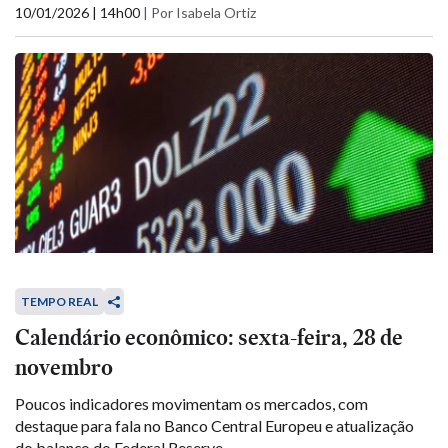
10/01/2026 | 14h00
|
Por Isabela Ortiz
TEMPO REAL
Calendário econômico: sexta-feira, 28 de
novembro
Poucos indicadores movimentam os mercados, com
destaque para fala no Banco Central Europeu e atualização
do balanço do Federal Reserve