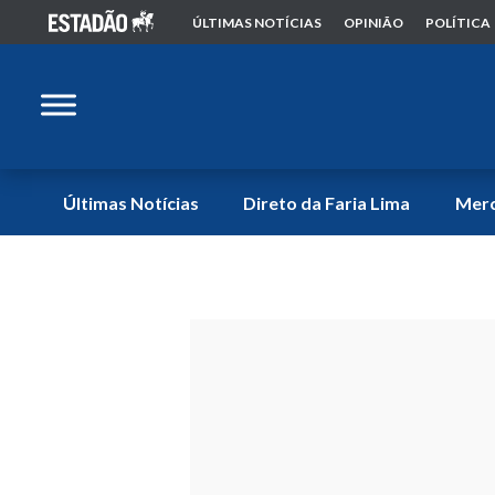
ÚLTIMAS NOTÍCIAS
OPINIÃO
POLÍTICA
Últimas Notícias
Direto da Faria Lima
Mer