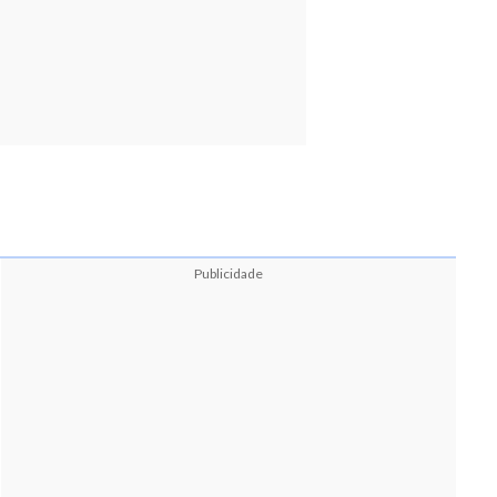
Publicidade