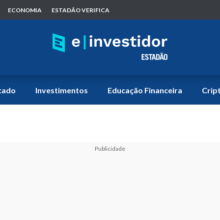
ECONOMIA
ESTADÃO VERIFICA
cado
Investimentos
Educação Financeira
Crip
Publicidade