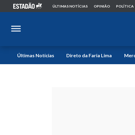
ÚLTIMAS NOTÍCIAS
OPINIÃO
POLÍTICA
Últimas Notícias
Direto da Faria Lima
Mer