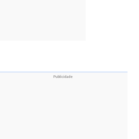
Publicidade