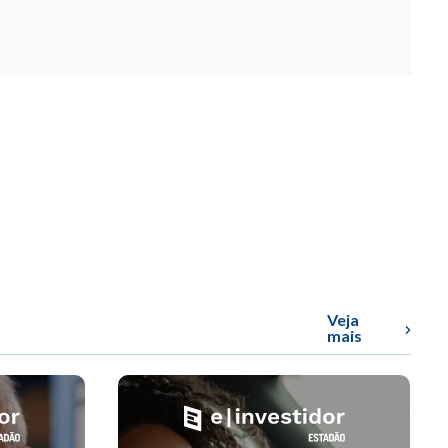
Veja
mais