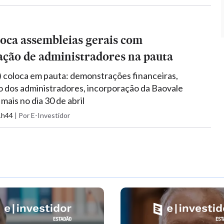
oca assembleias gerais com
ção de administradores na pauta
 coloca em pauta: demonstrações financeiras,
 dos administradores, incorporação da Baovale
mais no dia 30 de abril
11h44
|
Por E-Investidor