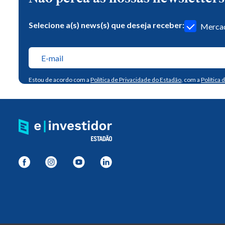
Selecione a(s) news(s) que deseja receber:
Mercad
Estou de acordo com a
Política de Privacidade do Estadão
, com a
Política 