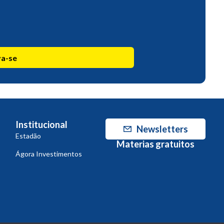
va-se
Institucional
Newsletters
Estadão
Materias gratuitos
Ágora Investimentos