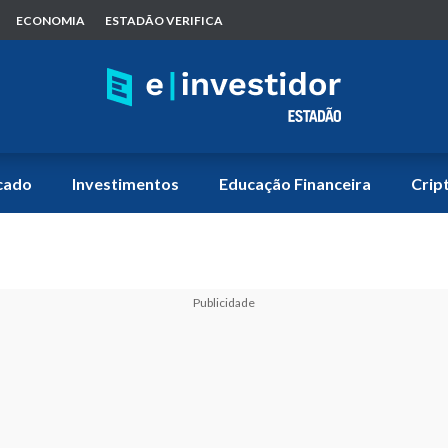
ECONOMIA
ESTADÃO VERIFICA
cado
Investimentos
Educação Financeira
Crip
Publicidade