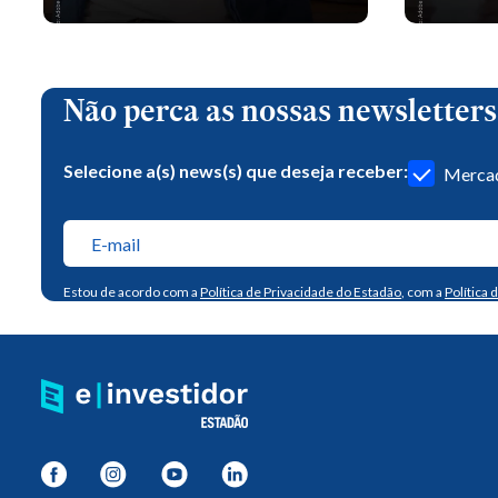
Não perca as nossas newsletters
Selecione a(s) news(s) que deseja receber:
Mercad
Estou de acordo com a
Política de Privacidade do Estadão
, com a
Política 