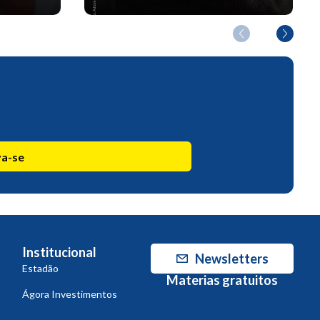
va-se
Institucional
Newsletters
Estadão
Materias gratuitos
Ágora Investimentos