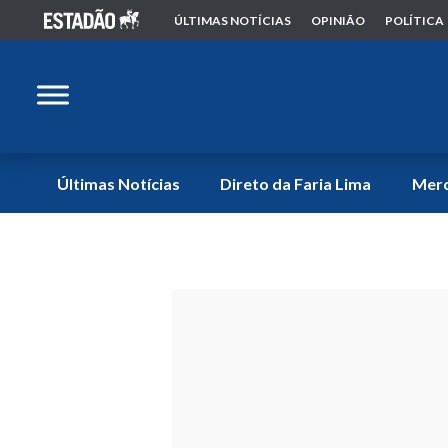
ÚLTIMAS NOTÍCIAS
OPINIÃO
POLÍTICA
Últimas Notícias
Direto da Faria Lima
Mer