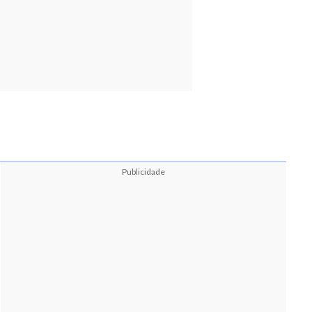
Publicidade