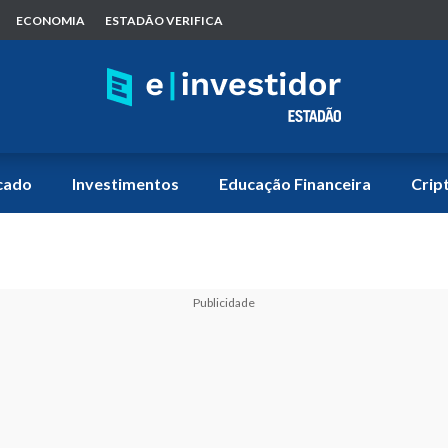
ECONOMIA
ESTADÃO VERIFICA
cado
Investimentos
Educação Financeira
Crip
Publicidade