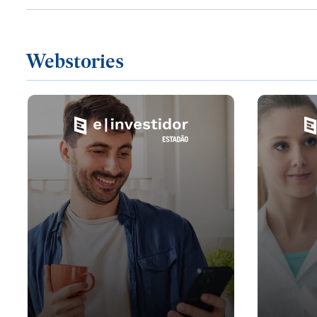
Webstories