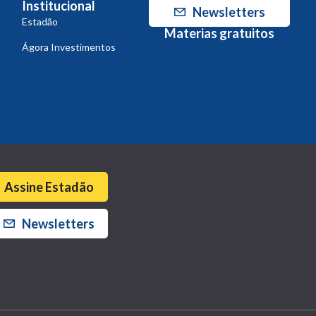
Institucional
Newsletters
Estadão
Materias gratuitos
Ágora Investimentos
Assine Estadão
Newsletters