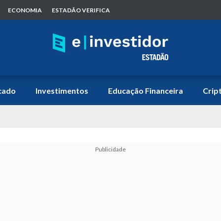
ECONOMIA
ESTADÃO VERIFICA
cado
Investimentos
Educação Financeira
Crip
Publicidade