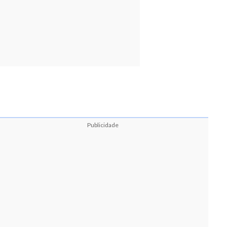
Publicidade