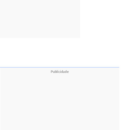
Publicidade