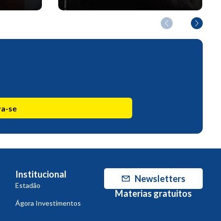
va-se
Institucional
Newsletters
Estadão
Materias gratuitos
Ágora Investimentos