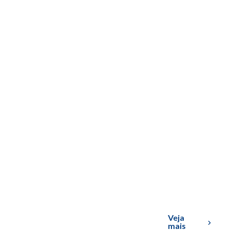
Veja
mais