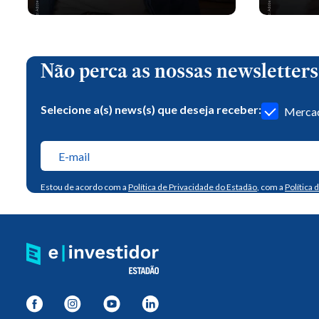
Não perca as nossas newsletters
Selecione a(s) news(s) que deseja receber:
Mercad
Estou de acordo com a
Política de Privacidade do Estadão
, com a
Política 