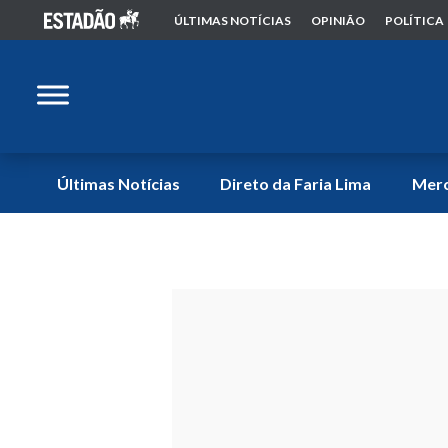
ÚLTIMAS NOTÍCIAS
OPINIÃO
POLÍTICA
Últimas Notícias
Direto da Faria Lima
Mer