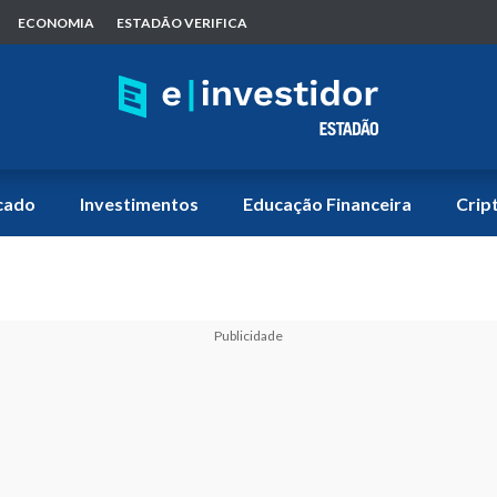
ECONOMIA
ESTADÃO VERIFICA
cado
Investimentos
Educação Financeira
Crip
Publicidade