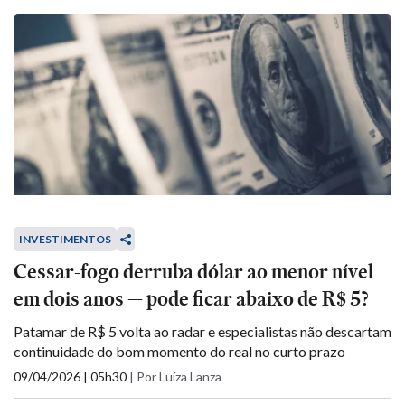
INVESTIMENTOS
Cessar-fogo derruba dólar ao menor nível
em dois anos — pode ficar abaixo de R$ 5?
Patamar de R$ 5 volta ao radar e especialistas não descartam
continuidade do bom momento do real no curto prazo
09/04/2026 | 05h30
|
Por Luíza Lanza