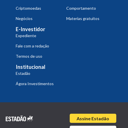
Criptomoedas
Comportamento
Negócios
Materias gratuitos
E-Investidor
Expediente
Fale com a redação
Termos de uso
Institucional
Estadão
Ágora Investimentos
Assine Estadão