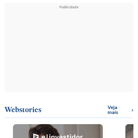
Publicidade
Veja
Webstories
mais