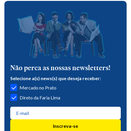
Não perca as nossas newsletters!
Selecione a(s) news(s) que deseja receber:
Mercado no Prato
Direto da Faria Lima
Inscreva-se