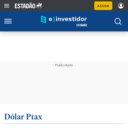
ASSINE
Publicidade
Dólar Ptax