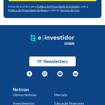
Estou de acordo com a
Política de Privacidade do Estadão
, com a
Política de Privacidade da Ágora
e com os
Termos de Uso
.
Newsletters
Notícias
Últimas Notícias
Mercado
Investimentos
Educação Financeira