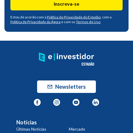
Inscreva-se
Estou de acordo com a
Política de Privacidade do Estadão
, com a
Política de Privacidade da Ágora
e com os
Termos de Uso
.
Newsletters
Notícias
Últimas Notícias
Mercado