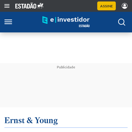
ASSINE
Publicidade
Ernst & Young