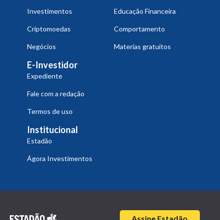
Investimentos
Educação Financeira
Criptomoedas
Comportamento
Negócios
Materias gratuitos
E-Investidor
Expediente
Fale com a redação
Termos de uso
Institucional
Estadão
Ágora Investimentos
Assine Estadão