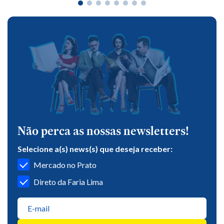
Não perca as nossas newsletters!
Selecione a(s) news(s) que deseja receber:
Mercado no Prato
Direto da Faria Lima