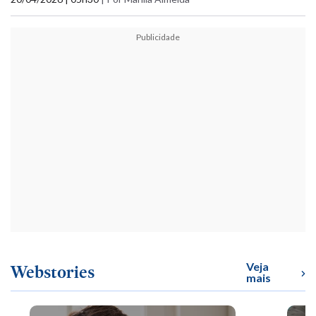
Publicidade
Veja
Webstories
mais