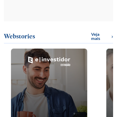
Veja
Webstories
mais