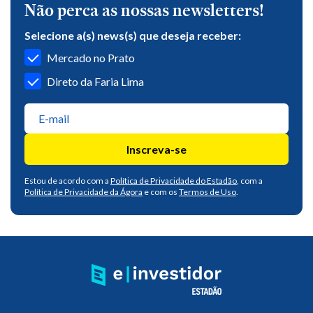
Não perca as nossas newsletters!
Selecione a(s) news(s) que deseja receber:
Mercado no Prato
Direto da Faria Lima
Inscreva-se
Estou de acordo com a
Política de Privacidade do Estadão
, com a
Política de Privacidade da Ágora
e com os
Termos de Uso
.