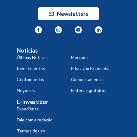
Newsletters
Notícias
Últimas Notícias
Mercado
Investimentos
Educação Financeira
Criptomoedas
Comportamento
Negócios
Materias gratuitos
E-Investidor
Expediente
Fale com a redação
Termos de uso