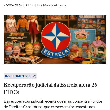
26/05/2026 | 05h30
|
Por Marília Almeida
INVESTIMENTOS
Recuperação judicial da Estrela afeta 26
FIDCs
É a recuperação judicial recente que mais concentra Fundos
de Direitos Creditórios, que cresceram fortemente nos