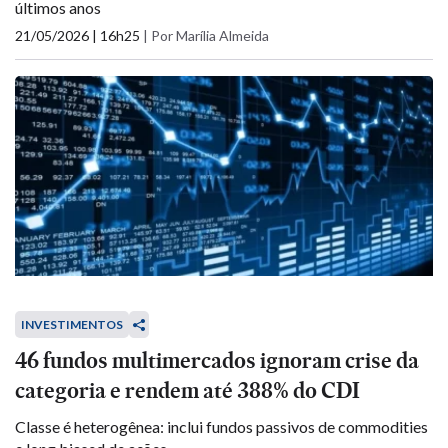
últimos anos
21/05/2026 | 16h25
|
Por Marília Almeida
INVESTIMENTOS
46 fundos multimercados ignoram crise da
categoria e rendem até 388% do CDI
Classe é heterogênea: inclui fundos passivos de commodities