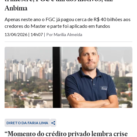
Anbima
Apenas neste ano o FGC já pagou cerca de R$ 40 bilhões aos
credores do Master e parte foi aplicado em fundos
13/04/2026 | 14h07
|
Por Marília Almeida
DIRETO DA FARIA LIMA
“Momento do crédito privado lembra crise