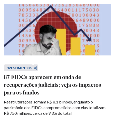
INVESTIMENTOS
87 FIDCs aparecem em onda de
recuperações judiciais; veja os impactos
para os fundos
Reestruturações somam R$ 8,1 bilhões, enquanto o
patrimônio dos FIDCs comprometidos com elas totalizam
R$ 750 milhões, cerca de 9,3% do total