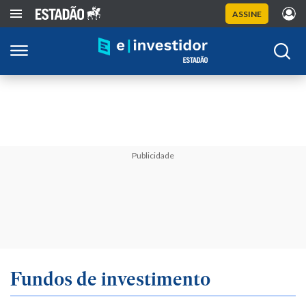
ASSINE
Publicidade
Fundos de investimento