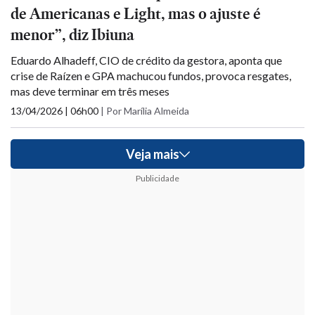
de Americanas e Light, mas o ajuste é
menor”, diz Ibiuna
Eduardo Alhadeff, CIO de crédito da gestora, aponta que
crise de Raízen e GPA machucou fundos, provoca resgates,
mas deve terminar em três meses
13/04/2026 | 06h00
|
Por Marília Almeida
Veja mais
Publicidade