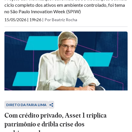
ciclo completo dos ativos em ambiente controlado, foi tema
no São Paulo Innovation Week (SPIW)
15/05/2026 | 19h26
|
Por Beatriz Rocha
DIRETO DA FARIA LIMA
Com crédito privado, Asset 1 triplica
patrimônio e dribla crise dos