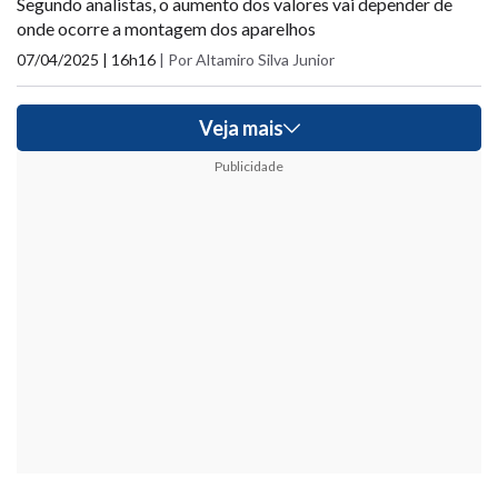
Segundo analistas, o aumento dos valores vai depender de
onde ocorre a montagem dos aparelhos
07/04/2025 | 16h16
|
Por Altamiro Silva Junior
Veja mais
Publicidade