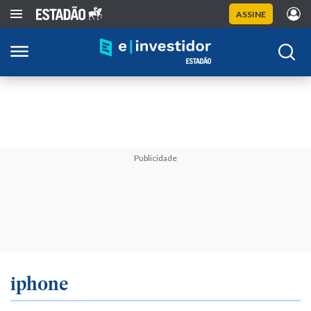
ASSINE
Publicidade
iphone