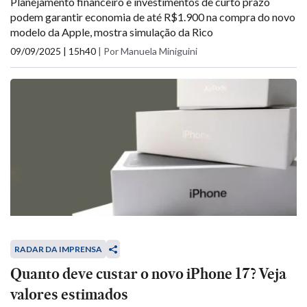
Planejamento financeiro e investimentos de curto prazo
podem garantir economia de até R$1.900 na compra do novo
modelo da Apple, mostra simulação da Rico
09/09/2025 | 15h40
|
Por Manuela Miniguini
RADAR DA IMPRENSA
Quanto deve custar o novo iPhone 17? Veja
valores estimados