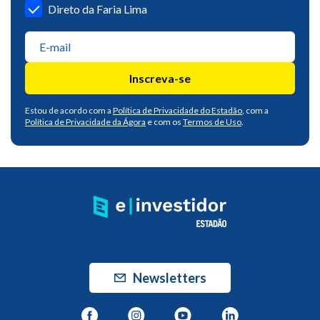
Direto da Faria Lima
Inscreva-se
Estou de acordo com a
Política de Privacidade do Estadão
, com a
Política de Privacidade da Ágora
e com os
Termos de Uso
.
Newsletters