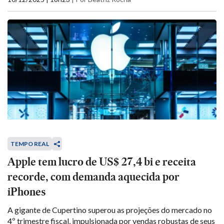
TEMPO REAL
Apple tem lucro de US$ 27,4 bi e receita
recorde, com demanda aquecida por
iPhones
A gigante de Cupertino superou as projeções do mercado no
4º trimestre fiscal, impulsionada por vendas robustas de seus