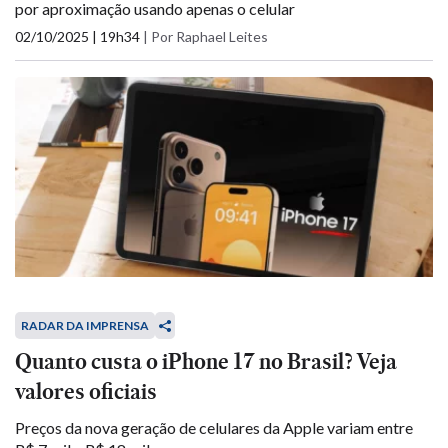
por aproximação usando apenas o celular
02/10/2025 | 19h34
|
Por Raphael Leites
RADAR DA IMPRENSA
Quanto custa o iPhone 17 no Brasil? Veja
valores oficiais
Preços da nova geração de celulares da Apple variam entre