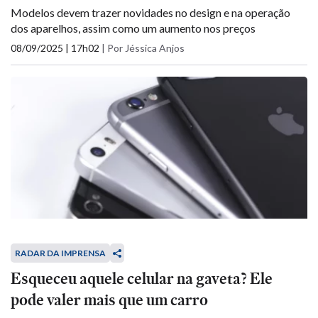
Modelos devem trazer novidades no design e na operação
dos aparelhos, assim como um aumento nos preços
08/09/2025 | 17h02
|
Por Jéssica Anjos
RADAR DA IMPRENSA
Esqueceu aquele celular na gaveta? Ele
pode valer mais que um carro