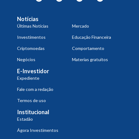
Notícias
Últimas Notícias
Mercado
Investimentos
Educação Financeira
Criptomoedas
Comportamento
Negócios
Materias gratuitos
E-Investidor
Expediente
Fale com a redação
Termos de uso
Institucional
Estadão
Ágora Investimentos