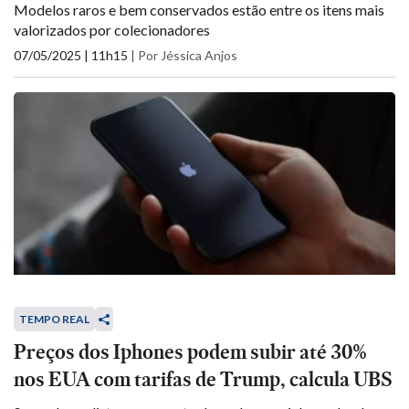
Modelos raros e bem conservados estão entre os itens mais
valorizados por colecionadores
07/05/2025 | 11h15
|
Por Jéssica Anjos
TEMPO REAL
Preços dos Iphones podem subir até 30%
nos EUA com tarifas de Trump, calcula UBS