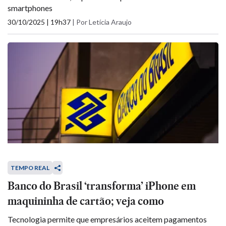
smartphones
30/10/2025 | 19h37
|
Por Letícia Araujo
TEMPO REAL
Banco do Brasil ‘transforma’ iPhone em
maquininha de cartão; veja como
Tecnologia permite que empresários aceitem pagamentos