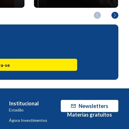
va-se
Institucional
Newsletters
Estadão
Materias gratuitos
Ágora Investimentos