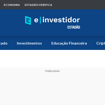
ECONOMIA
ESTADÃO VERIFICA
cado
Investimentos
Educação Financeira
Crip
Publicidade