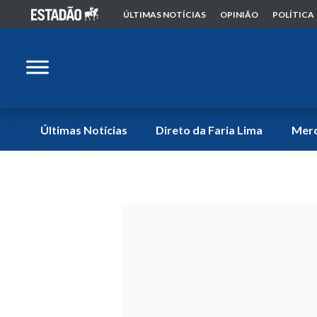
ÚLTIMAS NOTÍCIAS
OPINIÃO
POLÍTICA
Últimas Notícias
Direto da Faria Lima
Mer