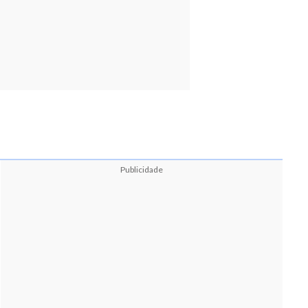
Publicidade