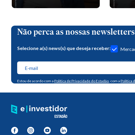
Não perca as nossas newsletters
Selecione a(s) news(s) que deseja receber:
Mercad
Estou de acordo com a
Política de Privacidade do Estadão
, com a
Política 