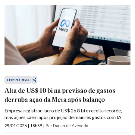
TEMPO REAL
Alta de US$ 10 bi na previsão de gastos
derruba ação da Meta após balanço
Empresa registrou lucro de US$ 26,8 bi e receita recorde,
mas ações caem após projeção de maiores gastos com IA
29/04/2026 | 18h59
|
Por Darlan de Azevedo