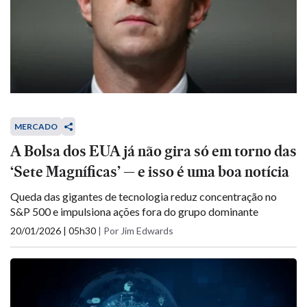
MERCADO
A Bolsa dos EUA já não gira só em torno das
‘Sete Magníficas’ — e isso é uma boa notícia
Queda das gigantes de tecnologia reduz concentração no
S&P 500 e impulsiona ações fora do grupo dominante
20/01/2026 | 05h30
|
Por Jim Edwards