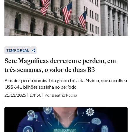
TEMPO REAL
Sete Magníficas derretem e perdem, em
três semanas, o valor de duas B3
A maior perda nominal do grupo foi a da Nvidia, que encolheu
US$ 641 bilhões sozinha no período
21/11/2025 | 17h50
|
Por Beatriz Rocha