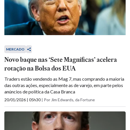
MERCADO
Novo baque nas ‘Sete Magníficas’ acelera
rotação na Bolsa dos EUA
Traders estão vendendo as Mag 7, mas comprando a maioria
das outras ações, especialmente as de varejo, em parte pelos
anúncios de política da Casa Branca
20/01/2026 | 05h30
|
Por Jim Edwards, da Fortune