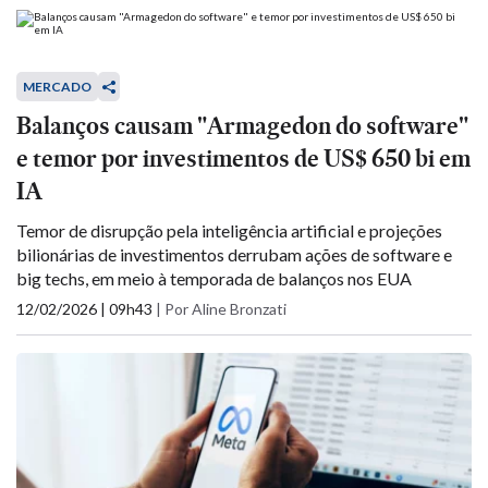
MERCADO
Balanços causam "Armagedon do software"
e temor por investimentos de US$ 650 bi em
IA
Temor de disrupção pela inteligência artificial e projeções
bilionárias de investimentos derrubam ações de software e
big techs, em meio à temporada de balanços nos EUA
12/02/2026 | 09h43
|
Por Aline Bronzati