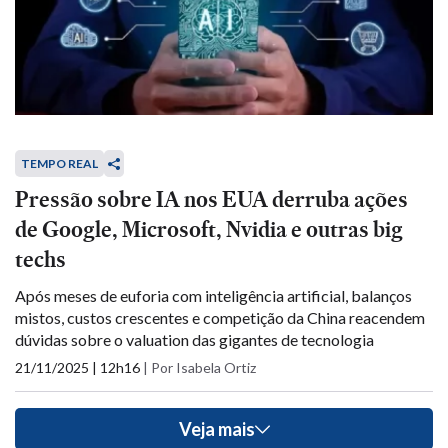
TEMPO REAL
Pressão sobre IA nos EUA derruba ações
de Google, Microsoft, Nvidia e outras big
techs
Após meses de euforia com inteligência artificial, balanços
mistos, custos crescentes e competição da China reacendem
dúvidas sobre o valuation das gigantes de tecnologia
21/11/2025 | 12h16
|
Por Isabela Ortiz
Veja mais