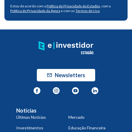
Estou de acordo com a
Política de Privacidade do Estadão
, com a
Política de Privacidade da Ágora
e com os
Termos de Uso
.
Newsletters
Notícias
Últimas Notícias
Mercado
Investimentos
Educação Financeira