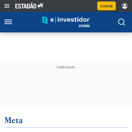
ASSINE
Publicidade
Meta