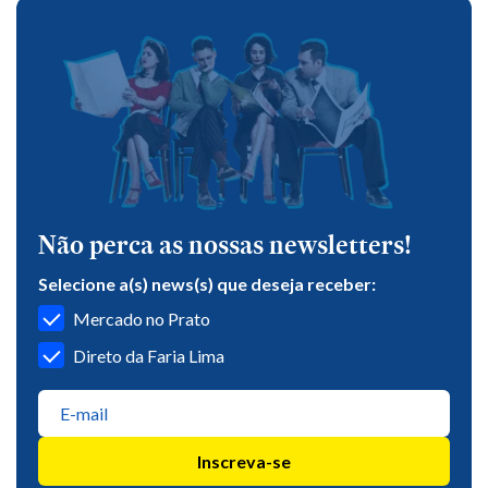
Não perca as nossas newsletters!
Selecione a(s) news(s) que deseja receber:
Mercado no Prato
Direto da Faria Lima
Inscreva-se