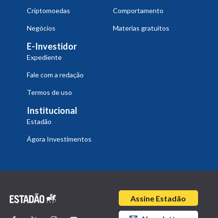
Criptomoedas
Comportamento
Negócios
Materias gratuitos
E-Investidor
Expediente
Fale com a redação
Termos de uso
Institucional
Estadão
Ágora Investimentos
Assine Estadão