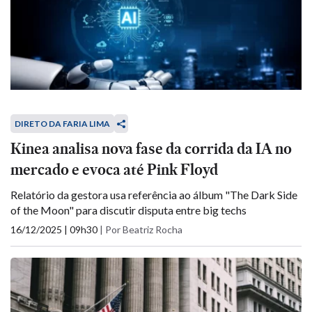
DIRETO DA FARIA LIMA
Kinea analisa nova fase da corrida da IA no
mercado e evoca até Pink Floyd
Relatório da gestora usa referência ao álbum "The Dark Side
of the Moon" para discutir disputa entre big techs
16/12/2025 | 09h30
|
Por Beatriz Rocha