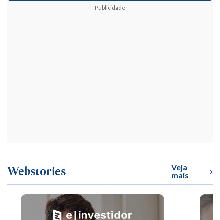
Publicidade
Veja
Webstories
mais