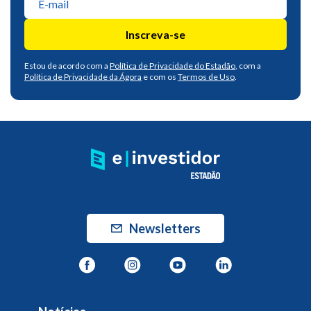
Inscreva-se
Estou de acordo com a
Política de Privacidade do Estadão
, com a
Política de Privacidade da Ágora
e com os
Termos de Uso
.
Newsletters