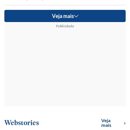
Veja mais
Publicidade
Veja
Webstories
mais