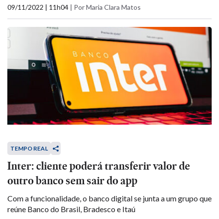
09/11/2022 | 11h04
|
Por Maria Clara Matos
TEMPO REAL
Inter: cliente poderá transferir valor de
outro banco sem sair do app
Com a funcionalidade, o banco digital se junta a um grupo que
reúne Banco do Brasil, Bradesco e Itaú