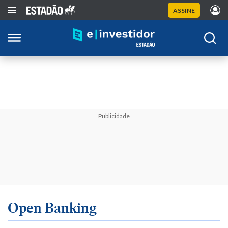
ASSINE
Publicidade
Open Banking