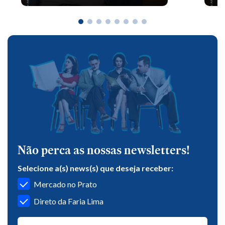
Não perca as nossas newsletters!
Selecione a(s) news(s) que deseja receber:
Mercado no Prato
Direto da Faria Lima