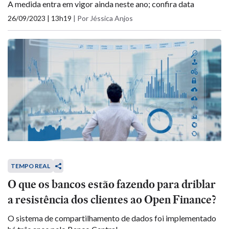
A medida entra em vigor ainda neste ano; confira data
26/09/2023 | 13h19
|
Por Jéssica Anjos
TEMPO REAL
O que os bancos estão fazendo para driblar
a resistência dos clientes ao Open Finance?
O sistema de compartilhamento de dados foi implementado