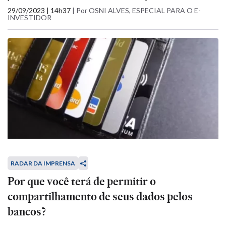
29/09/2023 | 14h37
|
Por OSNI ALVES, ESPECIAL PARA O E-
INVESTIDOR
RADAR DA IMPRENSA
Por que você terá de permitir o
compartilhamento de seus dados pelos
bancos?