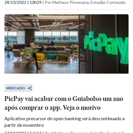
28/10/2022 | 10h29
|
Por Matheus Piovesana, Estadão Conteúdo
MERCADO
PicPay vai acabar com o Guiabolso um ano
após comprar o app. Veja o motivo
Aplicativo precursor do open banking será descontinuado a
partir de novembro