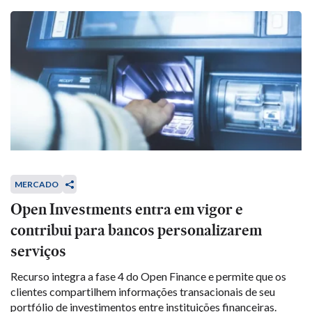
MERCADO
Open Investments entra em vigor e
contribui para bancos personalizarem
serviços
Recurso integra a fase 4 do Open Finance e permite que os
clientes compartilhem informações transacionais de seu
portfólio de investimentos entre instituições financeiras.