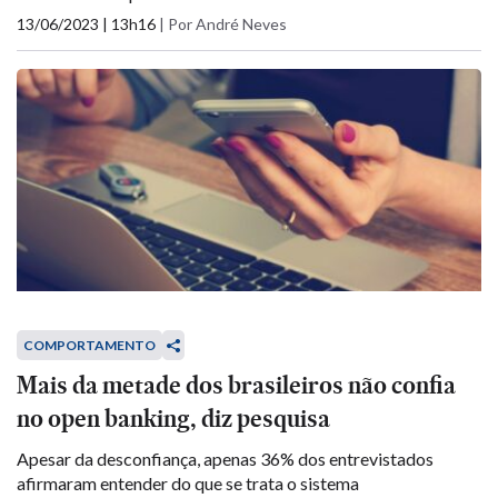
13/06/2023 | 13h16
|
Por André Neves
COMPORTAMENTO
Mais da metade dos brasileiros não confia
no open banking, diz pesquisa
Apesar da desconfiança, apenas 36% dos entrevistados
afirmaram entender do que se trata o sistema