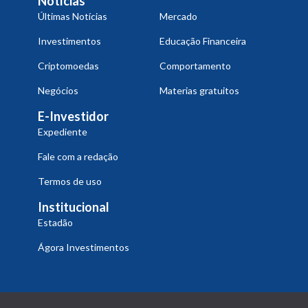
Notícias
Últimas Notícias
Mercado
Investimentos
Educação Financeira
Criptomoedas
Comportamento
Negócios
Materias gratuitos
E-Investidor
Expediente
Fale com a redação
Termos de uso
Institucional
Estadão
Ágora Investimentos