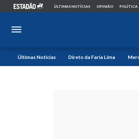
ÚLTIMAS NOTÍCIAS
OPINIÃO
POLÍTICA
Últimas Notícias
Direto da Faria Lima
Mer