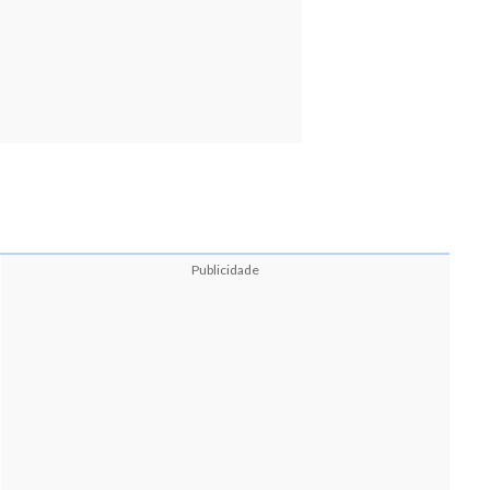
Publicidade