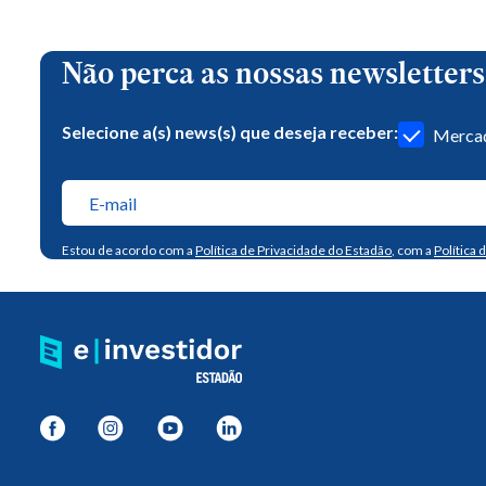
Não perca as nossas newsletters
Selecione a(s) news(s) que deseja receber:
Mercad
Estou de acordo com a
Política de Privacidade do Estadão
, com a
Política 