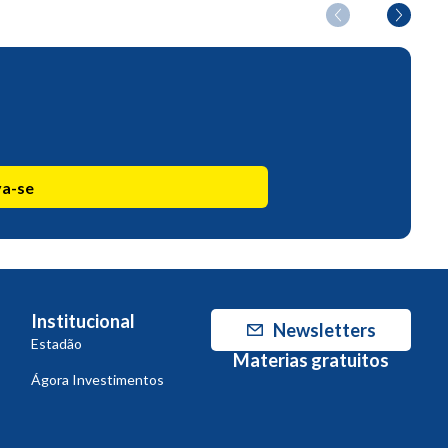
va-se
Institucional
Newsletters
Estadão
Materias gratuitos
Ágora Investimentos