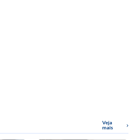
Veja
mais