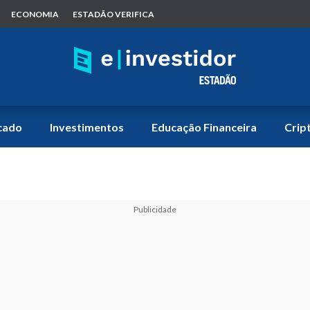
ECONOMIA
ESTADÃO VERIFICA
cado
Investimentos
Educação Financeira
Crip
Publicidade