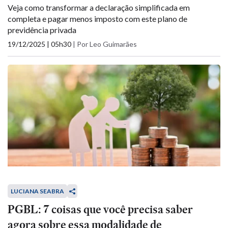
Veja como transformar a declaração simplificada em
completa e pagar menos imposto com este plano de
previdência privada
19/12/2025 | 05h30
|
Por Leo Guimarães
LUCIANA SEABRA
PGBL: 7 coisas que você precisa saber
agora sobre essa modalidade de