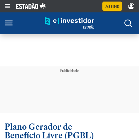
ASSINE
Publicidade
Plano Gerador de
Benefício Livre (PGBL)