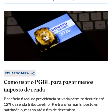
EDUARDO MIRA
Como usar o PGBL para pagar menos
imposto de renda
Benefício fiscal da previdência privada permite deduzir até
12% da renda tributável no IR e transformar imposto em
patrimônio, mas só até o fim de dezembro