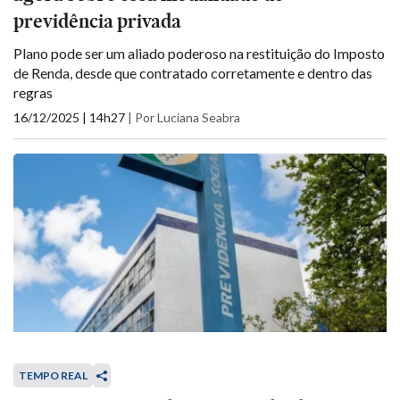
previdência privada
Plano pode ser um aliado poderoso na restituição do Imposto
de Renda, desde que contratado corretamente e dentro das
regras
16/12/2025 | 14h27
|
Por Luciana Seabra
TEMPO REAL