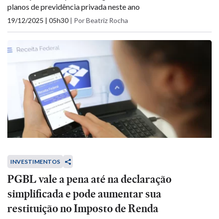
planos de previdência privada neste ano
19/12/2025 | 05h30
|
Por Beatriz Rocha
INVESTIMENTOS
PGBL vale a pena até na declaração
simplificada e pode aumentar sua
restituição no Imposto de Renda