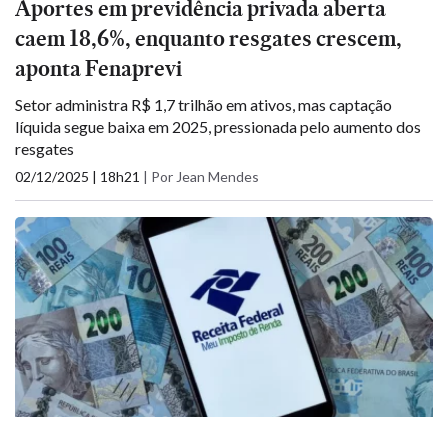
Aportes em previdência privada aberta
caem 18,6%, enquanto resgates crescem,
aponta Fenaprevi
Setor administra R$ 1,7 trilhão em ativos, mas captação
líquida segue baixa em 2025, pressionada pelo aumento dos
resgates
02/12/2025 | 18h21
|
Por Jean Mendes