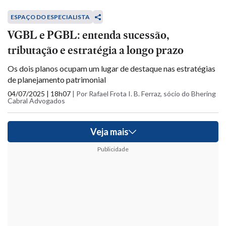
ESPAÇO DO ESPECIALISTA
VGBL e PGBL: entenda sucessão,
tributação e estratégia a longo prazo
Os dois planos ocupam um lugar de destaque nas estratégias
de planejamento patrimonial
04/07/2025 | 18h07
|
Por Rafael Frota I. B. Ferraz, sócio do Bhering
Cabral Advogados
Veja mais
Publicidade