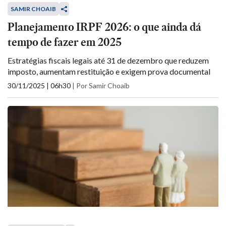
SAMIR CHOAIB
Planejamento IRPF 2026: o que ainda dá
tempo de fazer em 2025
Estratégias fiscais legais até 31 de dezembro que reduzem
imposto, aumentam restituição e exigem prova documental
30/11/2025 | 06h30
|
Por Samir Choaib