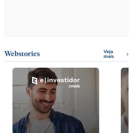
Veja
Webstories
mais