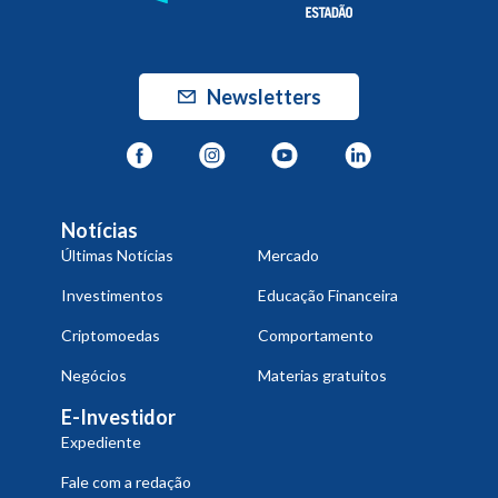
Newsletters
Notícias
Últimas Notícias
Mercado
Investimentos
Educação Financeira
Criptomoedas
Comportamento
Negócios
Materias gratuitos
E-Investidor
Expediente
Fale com a redação