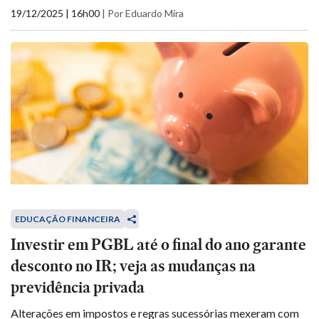
19/12/2025 | 16h00
|
Por Eduardo Mira
EDUCAÇÃO FINANCEIRA
Investir em PGBL até o final do ano garante
desconto no IR; veja as mudanças na
previdência privada
Alterações em impostos e regras sucessórias mexeram com