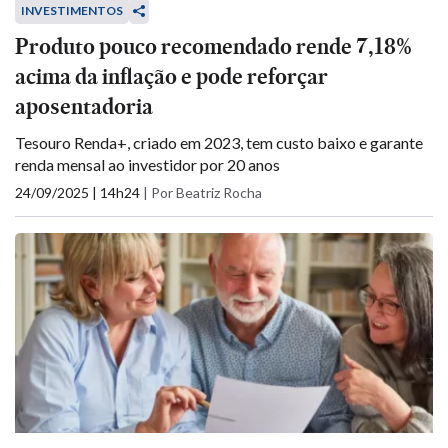
INVESTIMENTOS
Produto pouco recomendado rende 7,18%
acima da inflação e pode reforçar
aposentadoria
Tesouro Renda+, criado em 2023, tem custo baixo e garante
renda mensal ao investidor por 20 anos
24/09/2025 | 14h24
|
Por Beatriz Rocha