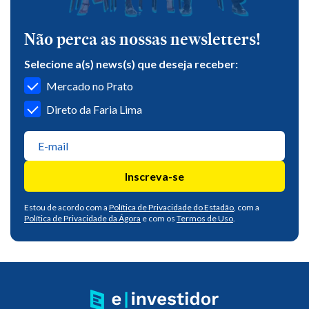
Não perca as nossas newsletters!
Selecione a(s) news(s) que deseja receber:
Mercado no Prato
Direto da Faria Lima
Inscreva-se
Estou de acordo com a
Política de Privacidade do Estadão
, com a
Política de Privacidade da Ágora
e com os
Termos de Uso
.