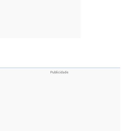
Publicidade