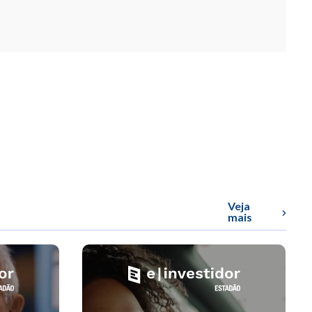
Veja
mais