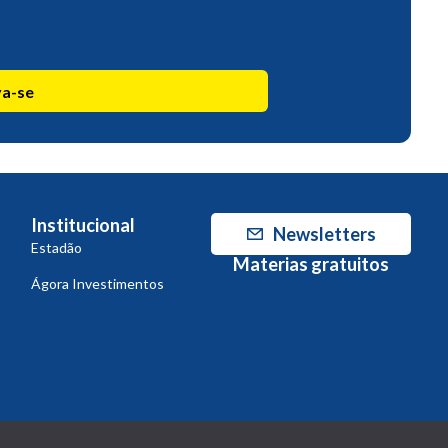
va-se
Institucional
Newsletters
Estadão
Materias gratuitos
Ágora Investimentos