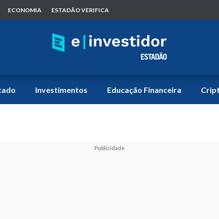
ECONOMIA
ESTADÃO VERIFICA
cado
Investimentos
Educação Financeira
Crip
Publicidade