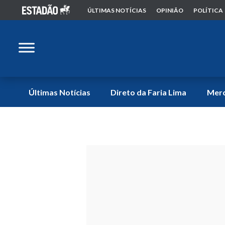
ÚLTIMAS NOTÍCIAS
OPINIÃO
POLÍTICA
Últimas Notícias
Direto da Faria Lima
Mer