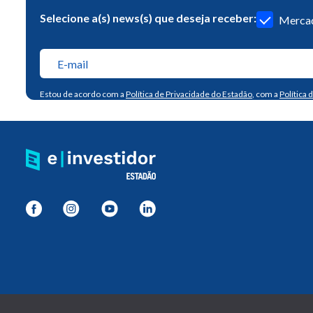
Selecione a(s) news(s) que deseja receber:
Mercad
Estou de acordo com a
Política de Privacidade do Estadão
, com a
Política 