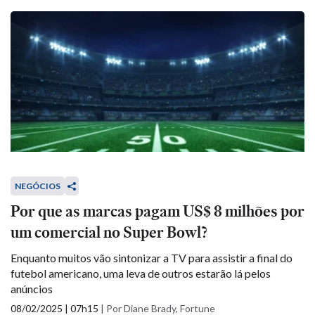
NEGÓCIOS
Por que as marcas pagam US$ 8 milhões por
um comercial no Super Bowl?
Enquanto muitos vão sintonizar a TV para assistir a final do
futebol americano, uma leva de outros estarão lá pelos
anúncios
08/02/2025 | 07h15
|
Por Diane Brady, Fortune