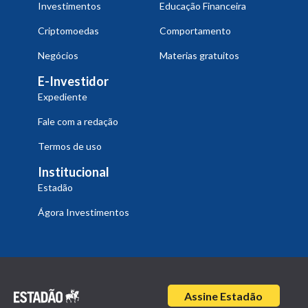
Investimentos
Educação Financeira
Criptomoedas
Comportamento
Negócios
Materias gratuitos
E-Investidor
Expediente
Fale com a redação
Termos de uso
Institucional
Estadão
Ágora Investimentos
Assine Estadão