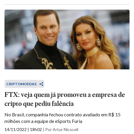
CRIPTOMOEDAS
FTX: veja quem já promoveu a empresa de
cripto que pediu falência
No Brasil, companhia fechou contrato avaliado em R$ 15
milhões com a equipe de eSports Furia
14/11/2022 | 18h02
|
Por Artur Nicoceli