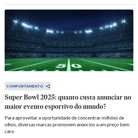
COMPORTAMENTO
Super Bowl 2025: quanto custa anunciar no
maior evento esportivo do mundo?
Para aproveitar a oportunidade de concentrar milhões de
olhos, diversas marcas promovem anúncios a um preço bem
caro