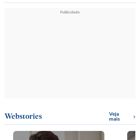
Publicidade
Veja
Webstories
mais