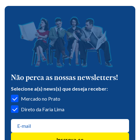
Não perca as nossas newsletters!
Selecione a(s) news(s) que deseja receber:
Mercado no Prato
Direto da Faria Lima
Inscreva-se