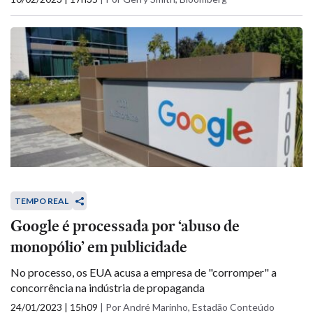
TEMPO REAL
Google é processada por ‘abuso de
monopólio’ em publicidade
No processo, os EUA acusa a empresa de "corromper" a
concorrência na indústria de propaganda
24/01/2023 | 15h09
|
Por André Marinho, Estadão Conteúdo