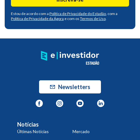
Estou de acordo com a
Política de Privacidade do Estadão
, com a
Política de Privacidade da Ágora
e com os
Termos de Uso
.
Newsletters
Notícias
Últimas Notícias
Mercado