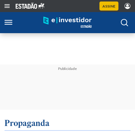
ASSINE
Publicidade
Propaganda