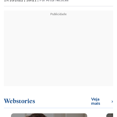
Publicidade
Veja
Webstories
mais