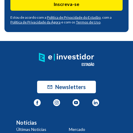
Inscreva-se
Estou de acordo com a
Política de Privacidade do Estadão
, com a
Política de Privacidade da Ágora
e com os
Termos de Uso
.
Newsletters
Notícias
Últimas Notícias
Mercado