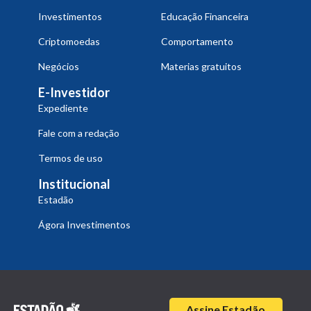
Investimentos
Educação Financeira
Criptomoedas
Comportamento
Negócios
Materias gratuitos
E-Investidor
Expediente
Fale com a redação
Termos de uso
Institucional
Estadão
Ágora Investimentos
Assine Estadão