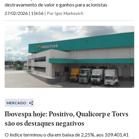
destravamento de valor e ganhos para acionistas
27/02/2026 | 15h56
|
Por Igor Markevich
MERCADO
Ibovespa hoje: Positivo, Qualicorp e Totvs
são os destaques negativos
O índice terminou o dia em baixa de 2,25%, aos 109.401,41