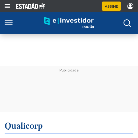
ASSINE
Publicidade
Qualicorp