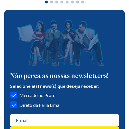
Não perca as nossas newsletters!
Selecione a(s) news(s) que deseja receber:
Mercado no Prato
Direto da Faria Lima