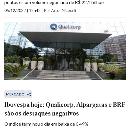
pontos e com volume negociado de R$ 22,1 bilhões
05/12/2022 | 18h42
|
Por Artur Nicoceli
MERCADO
Ibovespa hoje: Qualicorp, Alpargatas e BRF
são os destaques negativos
O índice terminou o dia em baixa de 0,49%