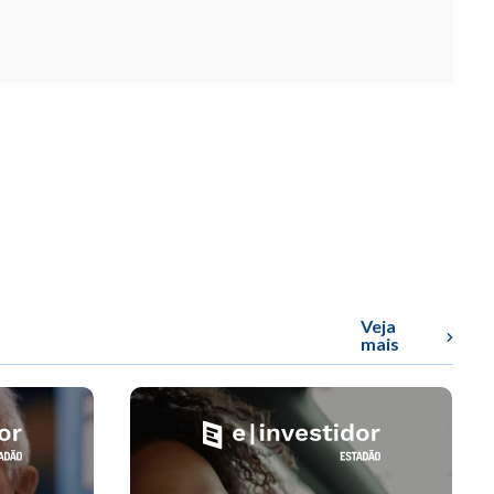
Veja
mais