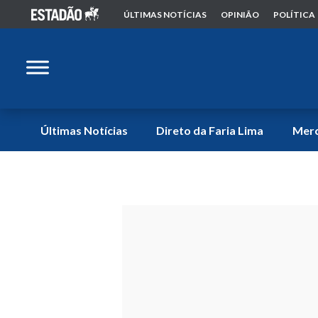
ÚLTIMAS NOTÍCIAS
OPINIÃO
POLÍTICA
Últimas Notícias
Direto da Faria Lima
Mer