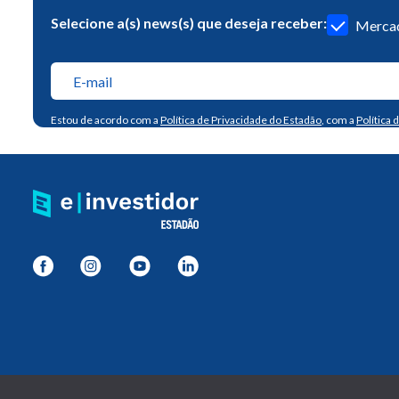
Selecione a(s) news(s) que deseja receber:
Mercad
Estou de acordo com a
Política de Privacidade do Estadão
, com a
Política 