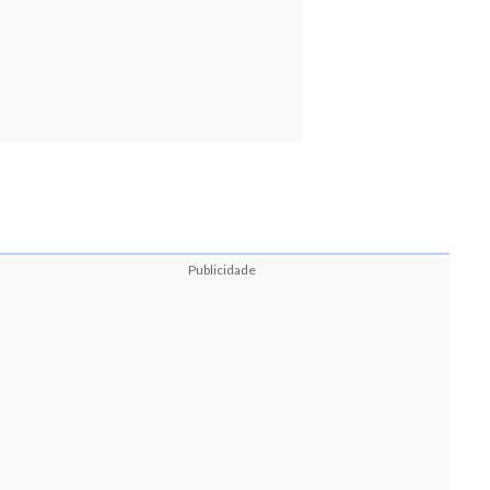
Publicidade