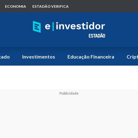
ECONOMIA
ESTADÃO VERIFICA
cado
Investimentos
Educação Financeira
Crip
Publicidade