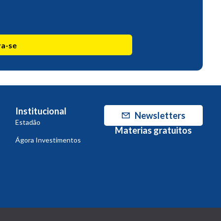
va-se
Institucional
Newsletters
Estadão
Materias gratuitos
Ágora Investimentos