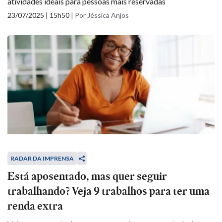
atividades ideais para pessoas mais reservadas
23/07/2025 | 15h50
|
Por Jéssica Anjos
RADAR DA IMPRENSA
Está aposentado, mas quer seguir
trabalhando? Veja 9 trabalhos para ter uma
renda extra