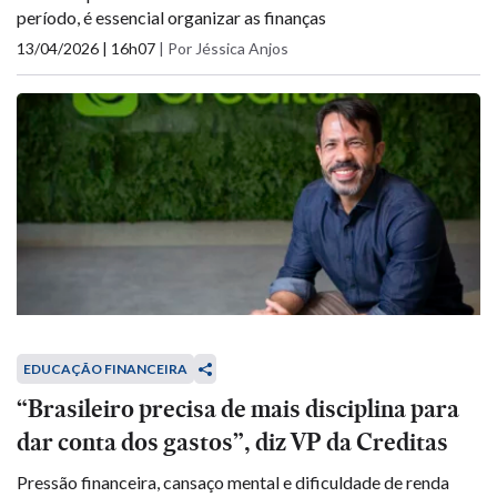
período, é essencial organizar as finanças
13/04/2026 | 16h07
|
Por Jéssica Anjos
EDUCAÇÃO FINANCEIRA
“Brasileiro precisa de mais disciplina para
dar conta dos gastos”, diz VP da Creditas
Pressão financeira, cansaço mental e dificuldade de renda