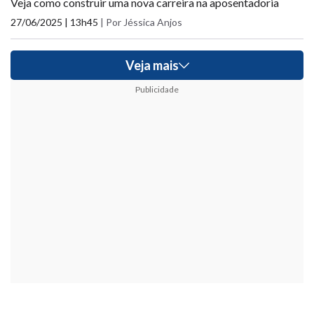
Veja como construir uma nova carreira na aposentadoria
27/06/2025 | 13h45
|
Por Jéssica Anjos
Veja mais
Publicidade