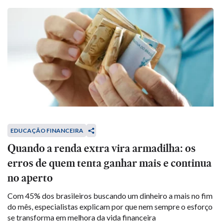
EDUCAÇÃO FINANCEIRA
Quando a renda extra vira armadilha: os
erros de quem tenta ganhar mais e continua
no aperto
Com 45% dos brasileiros buscando um dinheiro a mais no fim
do mês, especialistas explicam por que nem sempre o esforço
se transforma em melhora da vida financeira