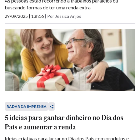
As pessoas estão recorrendo a trabalhos paralelos ou
buscando formas de ter uma renda extra
29/09/2025 | 13h16
|
Por Jéssica Anjos
RADAR DA IMPRENSA
5 ideias para ganhar dinheiro no Dia dos
Pais e aumentar a renda
Ideias criativas para lucrar no Dia dos Pais com produtos e