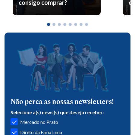
consigo comprar?
co
Não perca as nossas newsletters!
Selecione a(s) news(s) que deseja receber:
Mercado no Prato
Direto da Faria Lima