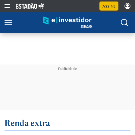
ASSINE
Publicidade
Renda extra