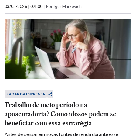
03/05/2026 | 07h00
|
Por Igor Markevich
RADAR DA IMPRENSA
Trabalho de meio período na
aposentadoria? Como idosos podem se
beneficiar com essa estratégia
Antes de pensar em novas fontes de renda durante esse