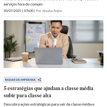
serviços fora do comum
30/07/2025 | 07h00
|
Por Jéssica Anjos
RADAR DA IMPRENSA
5 estratégias que ajudam a classe média
subir para classe alta
Descubra ações estratégicas para sair da classe média e