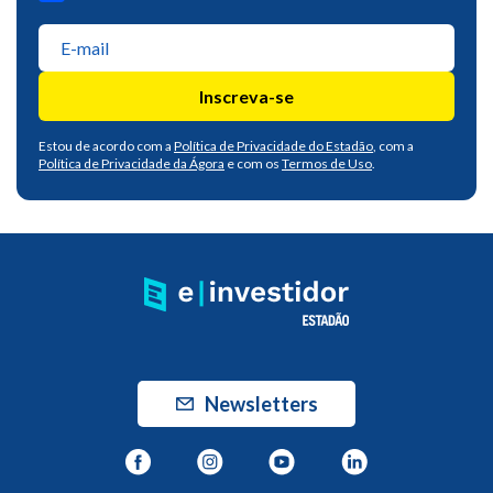
Inscreva-se
Estou de acordo com a
Política de Privacidade do Estadão
, com a
Política de Privacidade da Ágora
e com os
Termos de Uso
.
Newsletters