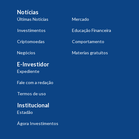
Notícias
Últimas Notícias
Mercado
Investimentos
Educação Financeira
Criptomoedas
Comportamento
Negócios
Materias gratuitos
E-Investidor
Expediente
Fale com a redação
Termos de uso
Institucional
Estadão
Ágora Investimentos