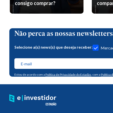
consigo comprar?
compar
Não perca as nossas newsletters
Selecione a(s) news(s) que deseja receber:
Mercad
Estou de acordo com a
Política de Privacidade do Estadão
, com a
Política 