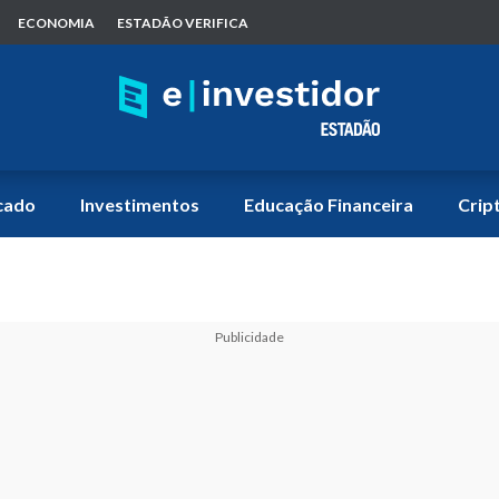
ECONOMIA
ESTADÃO VERIFICA
cado
Investimentos
Educação Financeira
Crip
Publicidade