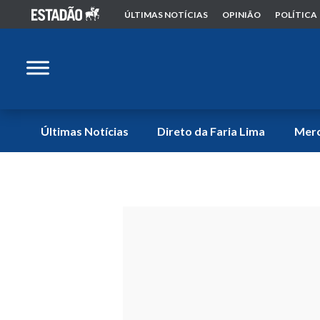
ÚLTIMAS NOTÍCIAS
OPINIÃO
POLÍTICA
Últimas Notícias
Direto da Faria Lima
Mer