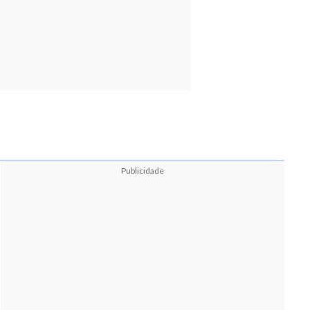
Publicidade