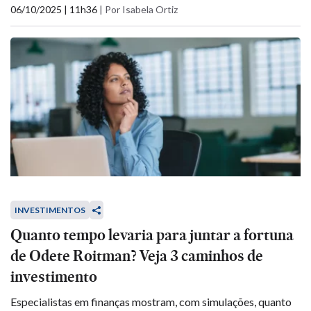
06/10/2025 | 11h36
|
Por Isabela Ortiz
INVESTIMENTOS
Quanto tempo levaria para juntar a fortuna
de Odete Roitman? Veja 3 caminhos de
investimento
Especialistas em finanças mostram, com simulações, quanto