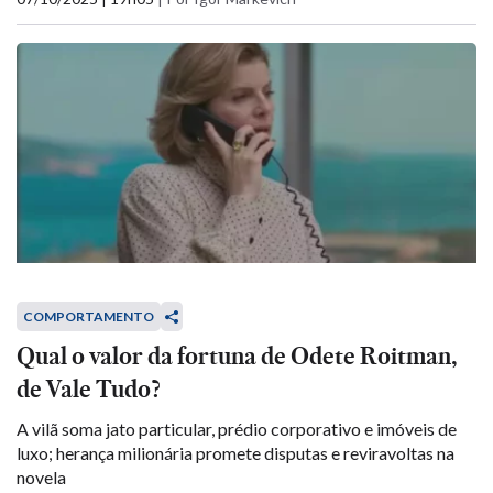
COMPORTAMENTO
Qual o valor da fortuna de Odete Roitman,
de Vale Tudo?
A vilã soma jato particular, prédio corporativo e imóveis de
luxo; herança milionária promete disputas e reviravoltas na
novela