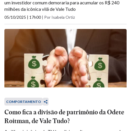
um investidor comum demoraria para acumular os R$ 240
milhões da icônica vilã de Vale Tudo
05/10/2025 | 17h00
|
Por Isabela Ortiz
COMPORTAMENTO
Como fica a divisão de patrimônio da Odete
Roitman, de Vale Tudo?