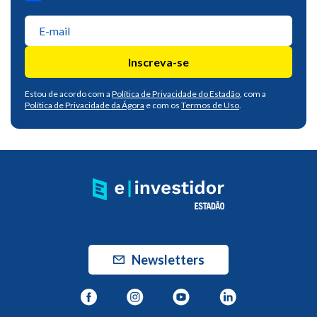
Inscreva-se
Estou de acordo com a
Política de Privacidade do Estadão
, com a
Política de Privacidade da Ágora
e com os
Termos de Uso
.
Newsletters