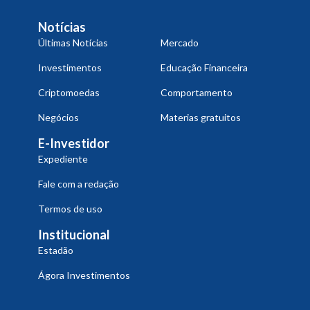
Notícias
Últimas Notícias
Mercado
Investimentos
Educação Financeira
Criptomoedas
Comportamento
Negócios
Materias gratuitos
E-Investidor
Expediente
Fale com a redação
Termos de uso
Institucional
Estadão
Ágora Investimentos