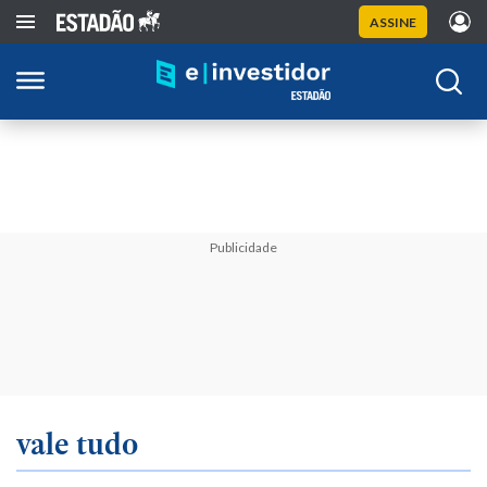
ASSINE
Publicidade
vale tudo