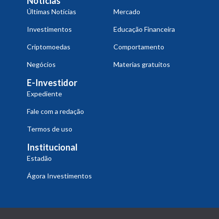
Notícias
Últimas Notícias
Mercado
Investimentos
Educação Financeira
Criptomoedas
Comportamento
Negócios
Materias gratuitos
E-Investidor
Expediente
Fale com a redação
Termos de uso
Institucional
Estadão
Ágora Investimentos