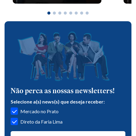
Não perca as nossas newsletters!
Selecione a(s) news(s) que deseja receber:
Mercado no Prato
Direto da Faria Lima