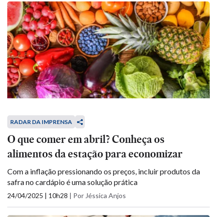
RADAR DA IMPRENSA
O que comer em abril? Conheça os
alimentos da estação para economizar
Com a inflação pressionando os preços, incluir produtos da
safra no cardápio é uma solução prática
24/04/2025 | 10h28
|
Por Jéssica Anjos