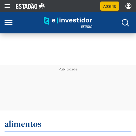
ASSINE
Publicidade
alimentos