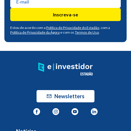
Inscreva-se
Estou de acordo com a
Política de Privacidade do Estadão
, com a
Política de Privacidade da Ágora
e com os
Termos de Uso
.
Newsletters