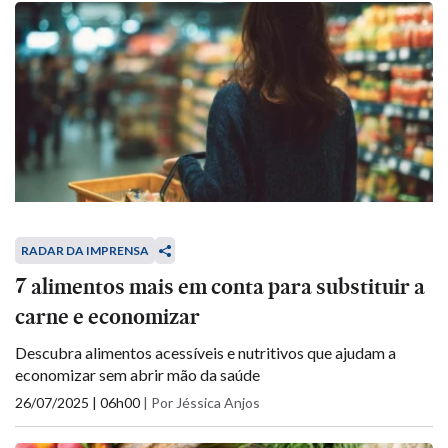
RADAR DA IMPRENSA
7 alimentos mais em conta para substituir a
carne e economizar
Descubra alimentos acessíveis e nutritivos que ajudam a
economizar sem abrir mão da saúde
26/07/2025 | 06h00
|
Por Jéssica Anjos