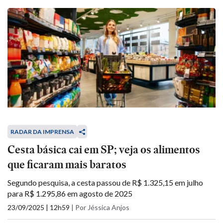
RADAR DA IMPRENSA
Cesta básica cai em SP; veja os alimentos
que ficaram mais baratos
Segundo pesquisa, a cesta passou de R$ 1.325,15 em julho
para R$ 1.295,86 em agosto de 2025
23/09/2025 | 12h59
|
Por Jéssica Anjos