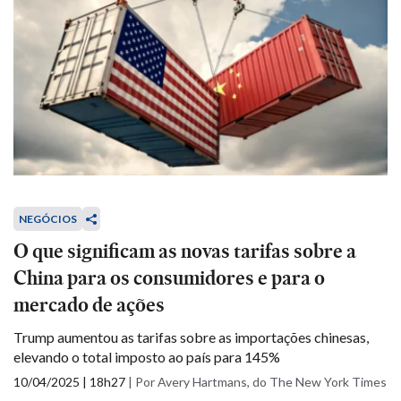
NEGÓCIOS
O que significam as novas tarifas sobre a
China para os consumidores e para o
mercado de ações
Trump aumentou as tarifas sobre as importações chinesas,
elevando o total imposto ao país para 145%
10/04/2025 | 18h27
|
Por Avery Hartmans, do The New York Times