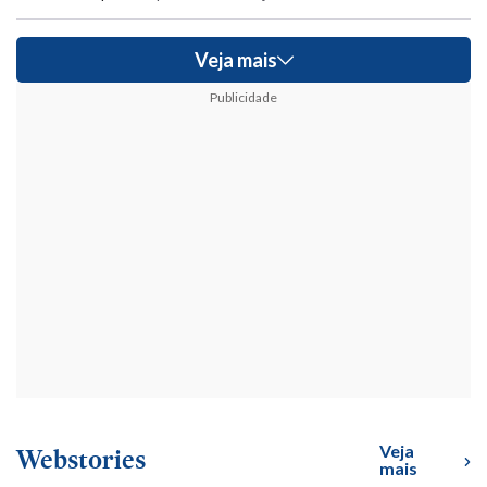
Veja mais
Publicidade
Veja
Webstories
mais