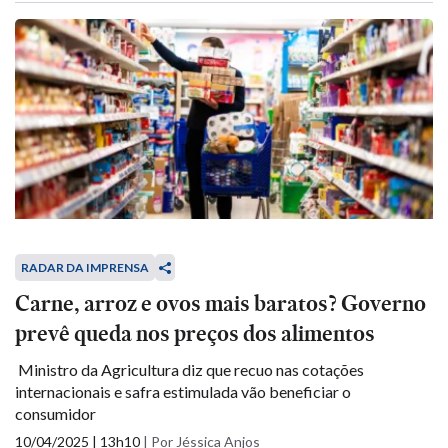
RADAR DA IMPRENSA
Carne, arroz e ovos mais baratos? Governo
prevê queda nos preços dos alimentos
Ministro da Agricultura diz que recuo nas cotações
internacionais e safra estimulada vão beneficiar o
consumidor
10/04/2025 | 13h10
|
Por Jéssica Anjos