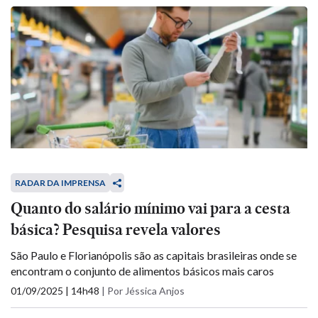
RADAR DA IMPRENSA
Quanto do salário mínimo vai para a cesta
básica? Pesquisa revela valores
São Paulo e Florianópolis são as capitais brasileiras onde se
encontram o conjunto de alimentos básicos mais caros
01/09/2025 | 14h48
|
Por Jéssica Anjos