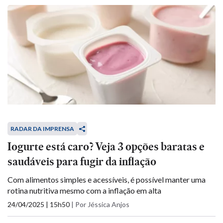
RADAR DA IMPRENSA
Iogurte está caro? Veja 3 opções baratas e
saudáveis para fugir da inflação
Com alimentos simples e acessíveis, é possível manter uma
rotina nutritiva mesmo com a inflação em alta
24/04/2025 | 15h50
|
Por Jéssica Anjos