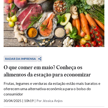
RADAR DA IMPRENSA
O que comer em maio? Conheça os
alimentos da estação para economizar
Frutas, legumes e verduras da estação estão mais baratos e
oferecem uma alternativa econômica para o bolso do
consumidor
30/04/2025 | 10h19
|
Por Jéssica Anjos