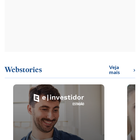
Veja
Webstories
mais