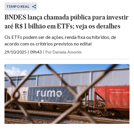
TEMPO REAL
BNDES lança chamada pública para investir
até R$ 1 bilhão em ETFs; veja os detalhes
Os ETFs podem ser de ações, renda fixa ou híbridos, de
acordo com os critérios previstos no edital
29/10/2025 | 09h43
|
Por Daniela Amorim