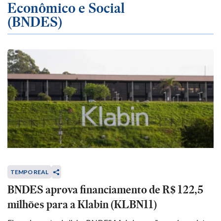
Econômico e Social
(BNDES)
TEMPO REAL
BNDES aprova financiamento de R$ 122,5
milhões para a Klabin (KLBN11)