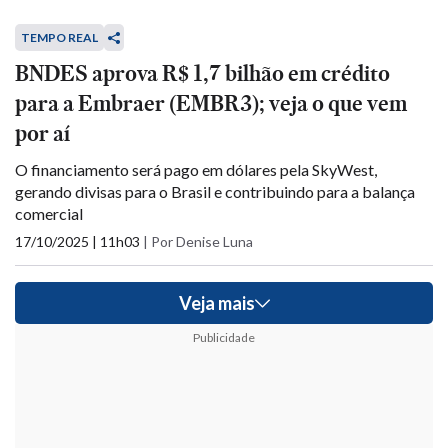
TEMPO REAL
BNDES aprova R$ 1,7 bilhão em crédito
para a Embraer (EMBR3); veja o que vem
por aí
O financiamento será pago em dólares pela SkyWest,
gerando divisas para o Brasil e contribuindo para a balança
comercial
17/10/2025 | 11h03
|
Por Denise Luna
Veja mais
Publicidade