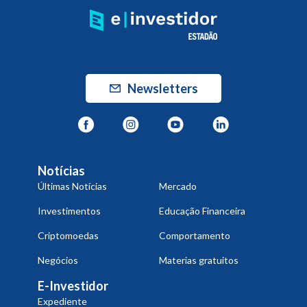
Newsletters
Notícias
Últimas Notícias
Mercado
Investimentos
Educação Financeira
Criptomoedas
Comportamento
Negócios
Materias gratuitos
E-Investidor
Expediente