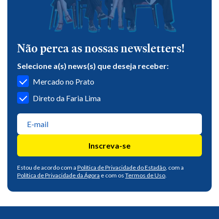
Não perca as nossas newsletters!
Selecione a(s) news(s) que deseja receber:
Mercado no Prato
Direto da Faria Lima
Inscreva-se
Estou de acordo com a
Política de Privacidade do Estadão
, com a
Política de Privacidade da Ágora
e com os
Termos de Uso
.