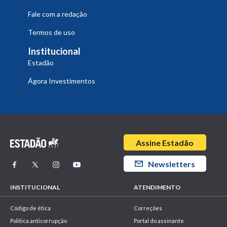
Fale com a redação
Termos de uso
Institucional
Estadão
Ágora Investimentos
Assine Estadão
Newsletters
INSTITUCIONAL
ATENDIMENTO
Código de ética
Correções
Politica anticorrupção
Portal do assinante