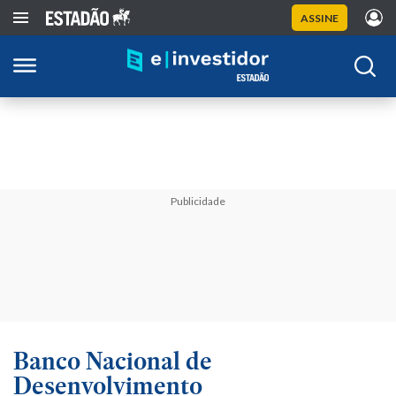
ASSINE
Publicidade
Banco Nacional de
Desenvolvimento