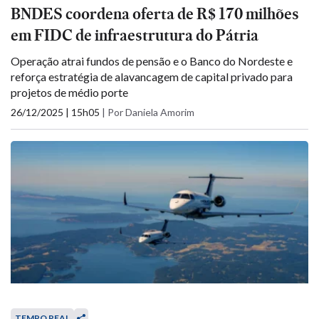
BNDES coordena oferta de R$ 170 milhões
em FIDC de infraestrutura do Pátria
Operação atrai fundos de pensão e o Banco do Nordeste e
reforça estratégia de alavancagem de capital privado para
projetos de médio porte
26/12/2025 | 15h05
|
Por Daniela Amorim
TEMPO REAL