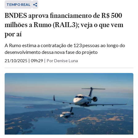
TEMPO REAL
BNDES aprova financiamento de R$ 500
milhões a Rumo (RAIL3); veja o que vem
por aí
A Rumo estima a contratação de 123 pessoas ao longo do
desenvolvimento dessa nova fase do projeto
21/10/2025 | 09h29
|
Por Denise Luna