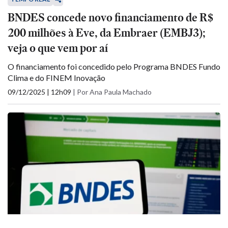
BNDES concede novo financiamento de R$
200 milhões à Eve, da Embraer (EMBJ3);
veja o que vem por aí
O financiamento foi concedido pelo Programa BNDES Fundo
Clima e do FINEM Inovação
09/12/2025 | 12h09
|
Por Ana Paula Machado