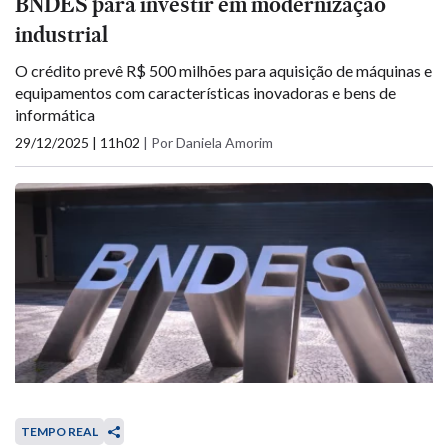
BNDES para investir em modernização
industrial
O crédito prevê R$ 500 milhões para aquisição de máquinas e
equipamentos com características inovadoras e bens de
informática
29/12/2025 | 11h02
|
Por Daniela Amorim
TEMPO REAL