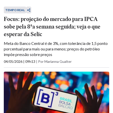
TEMPO REAL
Focus: projeção do mercado para IPCA
sobe pela 8ªa semana seguida; veja o que
esperar da Selic
Meta do Banco Central é de 3%, com tolerância de 1,5 ponto
porcentual para mais ou para menos; preços do petróleo
impõe pressão sobre preços
04/05/2026 | 09h13
|
Por Marianna Gualter