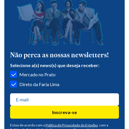
Não perca as nossas newsletters!
Selecione a(s) news(s) que deseja receber:
Mercado no Prato
Direto da Faria Lima
Inscreva-se
Estou de acordo com a
Política de Privacidade do Estadão
, com a