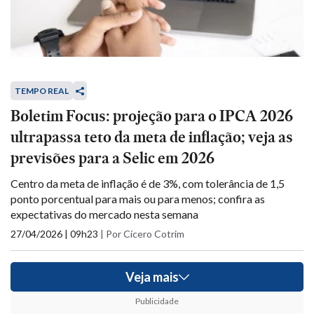
TEMPO REAL
Boletim Focus: projeção para o IPCA 2026
ultrapassa teto da meta de inflação; veja as
previsões para a Selic em 2026
Centro da meta de inflação é de 3%, com tolerância de 1,5
ponto porcentual para mais ou para menos; confira as
expectativas do mercado nesta semana
27/04/2026 | 09h23
|
Por Cícero Cotrim
Veja mais
Publicidade