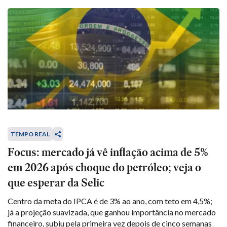
TEMPO REAL
Focus: mercado já vê inflação acima de 5%
em 2026 após choque do petróleo; veja o
que esperar da Selic
Centro da meta do IPCA é de 3% ao ano, com teto em 4,5%;
já a projeção suavizada, que ganhou importância no mercado
financeiro, subiu pela primeira vez depois de cinco semanas