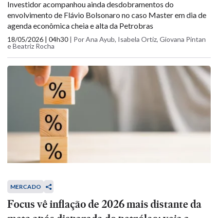
Investidor acompanhou ainda desdobramentos do
envolvimento de Flávio Bolsonaro no caso Master em dia de
agenda econômica cheia e alta da Petrobras
18/05/2026 | 04h30
|
Por Ana Ayub, Isabela Ortiz, Giovana Pintan
e Beatriz Rocha
MERCADO
Focus vê inflação de 2026 mais distante da