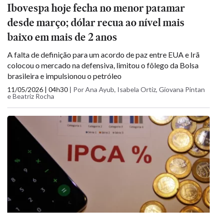
Ibovespa hoje fecha no menor patamar
desde março; dólar recua ao nível mais
baixo em mais de 2 anos
A falta de definição para um acordo de paz entre EUA e Irã
colocou o mercado na defensiva, limitou o fôlego da Bolsa
brasileira e impulsionou o petróleo
11/05/2026 | 04h30
|
Por Ana Ayub, Isabela Ortiz, Giovana Pintan
e Beatriz Rocha