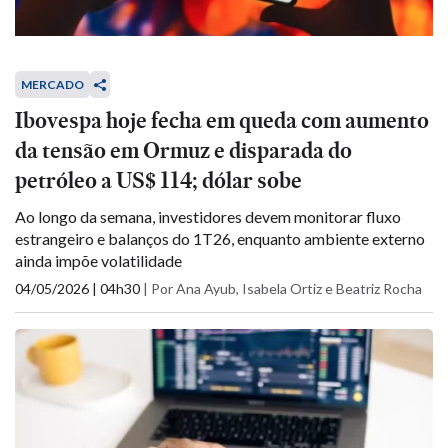
MERCADO
Ibovespa hoje fecha em queda com aumento
da tensão em Ormuz e disparada do
petróleo a US$ 114; dólar sobe
Ao longo da semana, investidores devem monitorar fluxo
estrangeiro e balanços do 1T26, enquanto ambiente externo
ainda impõe volatilidade
04/05/2026 | 04h30
|
Por Ana Ayub, Isabela Ortiz e Beatriz Rocha