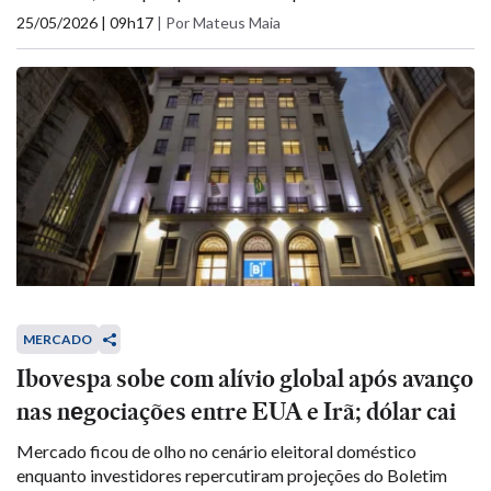
25/05/2026 | 09h17
|
Por Mateus Maia
MERCADO
Ibovespa sobe com alívio global após avanço
nas nеgociações entre EUA e Irã; dólar cai
Mercado ficou de olho no cenário eleitoral doméstico
enquanto investidores repercutiram projeções do Boletim