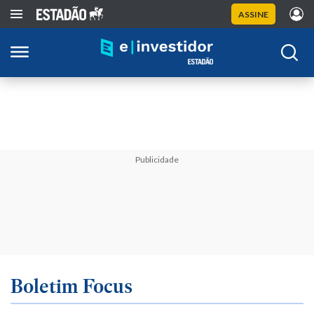
ASSINE
Publicidade
Boletim Focus