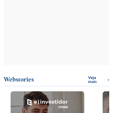
Veja
Webstories
mais