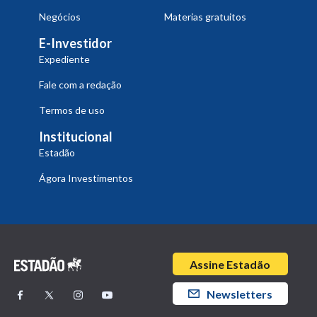
Negócios
Materias gratuitos
E-Investidor
Expediente
Fale com a redação
Termos de uso
Institucional
Estadão
Ágora Investimentos
Assine Estadão
Newsletters