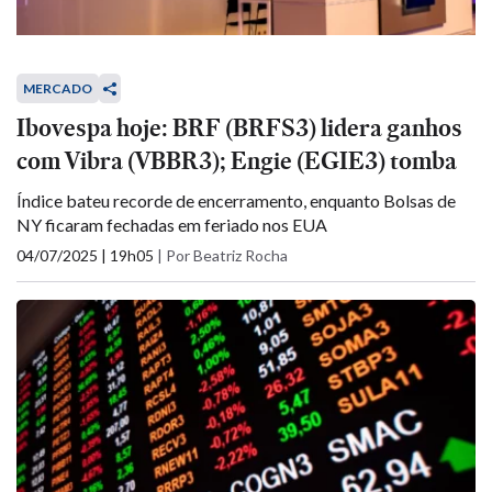
MERCADO
Ibovespa hoje: BRF (BRFS3) lidera ganhos
com Vibra (VBBR3); Engie (EGIE3) tomba
Índice bateu recorde de encerramento, enquanto Bolsas de
NY ficaram fechadas em feriado nos EUA
04/07/2025 | 19h05
|
Por Beatriz Rocha