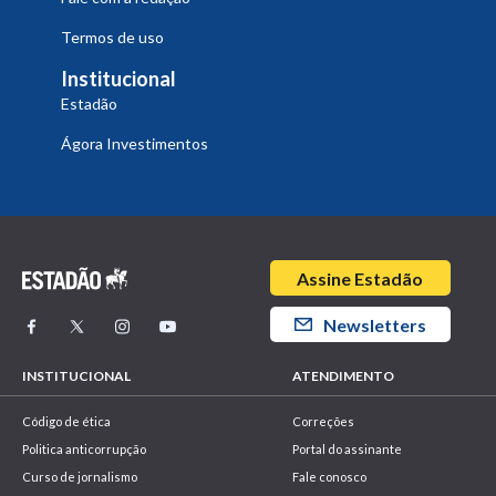
Termos de uso
Institucional
Estadão
Ágora Investimentos
Assine Estadão
Newsletters
INSTITUCIONAL
ATENDIMENTO
Código de ética
Correções
Politica anticorrupção
Portal do assinante
Curso de jornalismo
Fale conosco