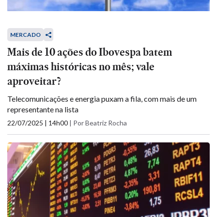
MERCADO
Mais de 10 ações do Ibovespa batem
máximas históricas no mês; vale
aproveitar?
Telecomunicações e energia puxam a fila, com mais de um
representante na lista
22/07/2025 | 14h00
|
Por Beatriz Rocha