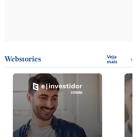
Veja
Webstories
mais