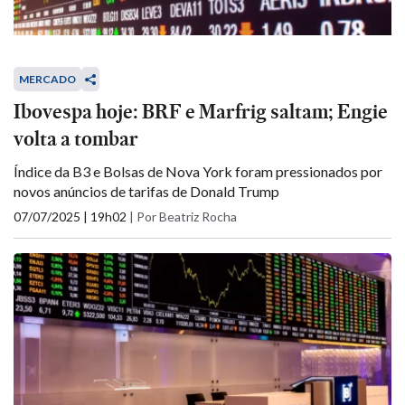
MERCADO
Ibovespa hoje: BRF e Marfrig saltam; Engie
volta a tombar
Índice da B3 e Bolsas de Nova York foram pressionados por
novos anúncios de tarifas de Donald Trump
07/07/2025 | 19h02
|
Por Beatriz Rocha