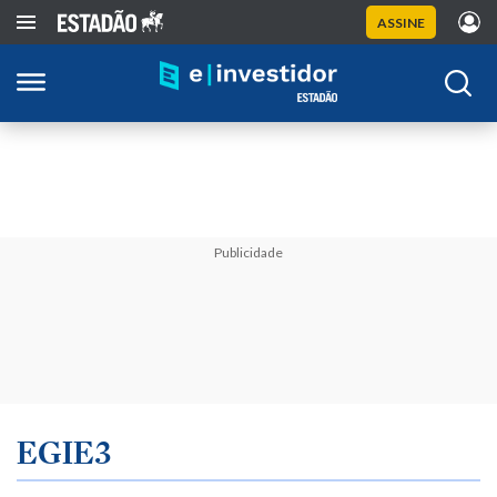
ASSINE
Publicidade
EGIE3