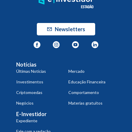
Newsletters
Notícias
Últimas Notícias
Mercado
Investimentos
Educação Financeira
Criptomoedas
Comportamento
Negócios
Materias gratuitos
E-Investidor
Expediente
Fale com a redação