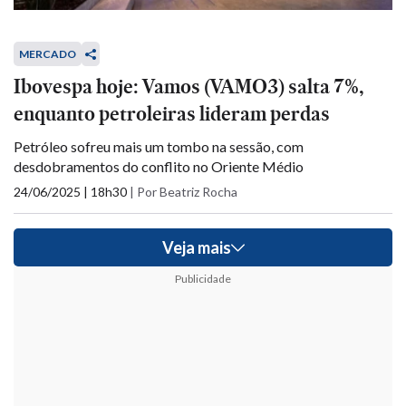
MERCADO
Ibovespa hoje: Vamos (VAMO3) salta 7%,
enquanto petroleiras lideram perdas
Petróleo sofreu mais um tombo na sessão, com
desdobramentos do conflito no Oriente Médio
24/06/2025 | 18h30
|
Por Beatriz Rocha
Veja mais
Publicidade