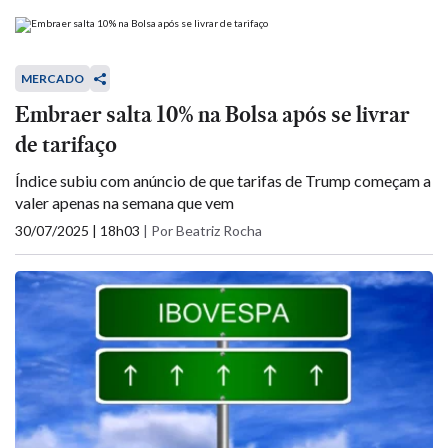
MERCADO
Embraer salta 10% na Bolsa após se livrar
de tarifaço
Índice subiu com anúncio de que tarifas de Trump começam a
valer apenas na semana que vem
30/07/2025 | 18h03
|
Por Beatriz Rocha