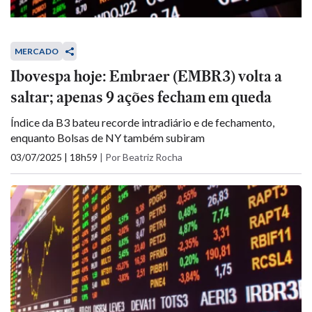
MERCADO
Ibovespa hoje: Embraer (EMBR3) volta a
saltar; apenas 9 ações fecham em queda
Índice da B3 bateu recorde intradiário e de fechamento,
enquanto Bolsas de NY também subiram
03/07/2025 | 18h59
|
Por Beatriz Rocha