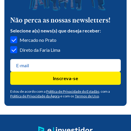
Não perca as nossas newsletters!
Selecione a(s) news(s) que deseja receber:
Mercado no Prato
Direto da Faria Lima
Inscreva-se
Estou de acordo com a
Política de Privacidade do Estadão
, com a
Política de Privacidade da Ágora
e com os
Termos de Uso
.