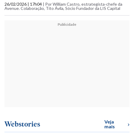
26/02/2026 | 17h04
|
Por William Castro, estrategista-chefe da
Avenue. Colaboração, Tito Ávila, Sócio Fundador da LIS Capital
Publicidade
Veja
Webstories
mais