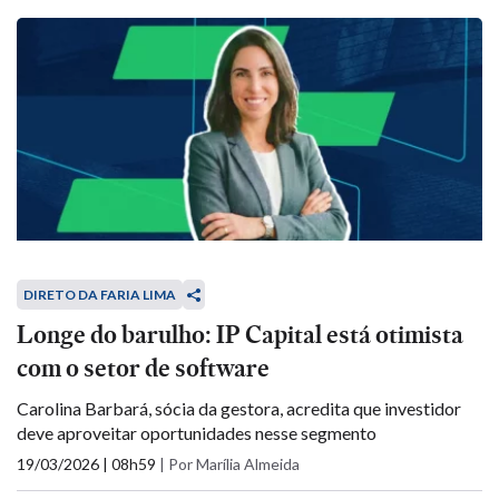
DIRETO DA FARIA LIMA
Longe do barulho: IP Capital está otimista
com o setor de software
Carolina Barbará, sócia da gestora, acredita que investidor
deve aproveitar oportunidades nesse segmento
19/03/2026 | 08h59
|
Por Marília Almeida