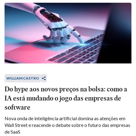
WILLIAM CASTRO
Do hype aos novos preços na bolsa: como a
IA está mudando o jogo das empresas de
software
Nova onda de inteligência artificial domina as atenções em
Wall Street e reacende o debate sobre o futuro das empresas
de SaaS