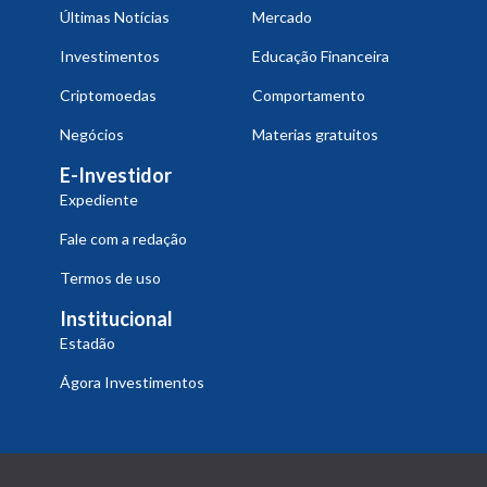
Últimas Notícias
Mercado
Investimentos
Educação Financeira
Criptomoedas
Comportamento
Negócios
Materias gratuitos
E-Investidor
Expediente
Fale com a redação
Termos de uso
Institucional
Estadão
Ágora Investimentos