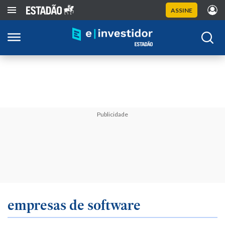
ASSINE
Publicidade
empresas de software