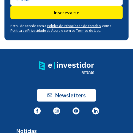
Inscreva-se
Estou de acordo com a
Política de Privacidade do Estadão
, com a
Política de Privacidade da Ágora
e com os
Termos de Uso
.
Newsletters
Notícias