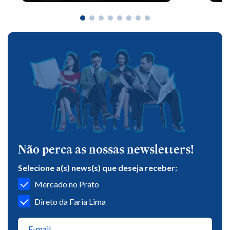
Não perca as nossas newsletters!
Selecione a(s) news(s) que deseja receber:
Mercado no Prato
Direto da Faria Lima