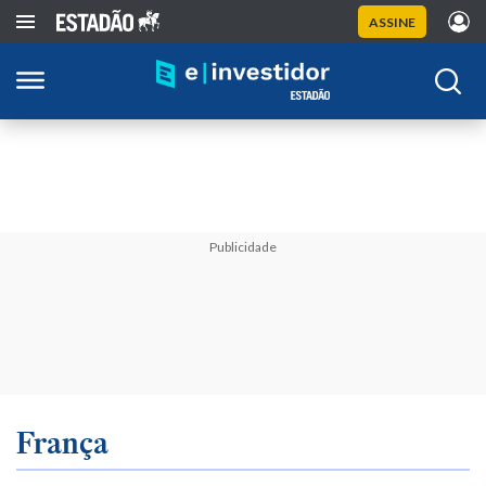
ASSINE
Publicidade
França