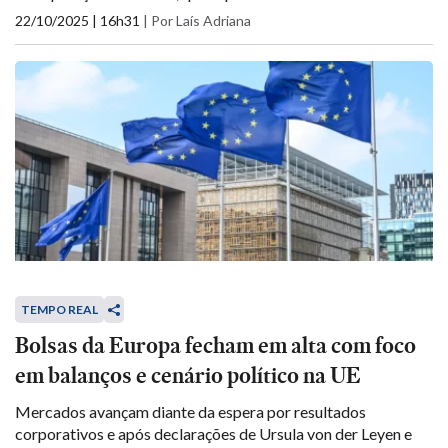
22/10/2025 | 16h31
|
Por Laís Adriana
TEMPO REAL
Bolsas da Europa fecham em alta com foco
em balanços e cenário político na UE
Mercados avançam diante da espera por resultados
corporativos e após declarações de Ursula von der Leyen e