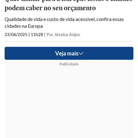
podem caber no seu orçamento
Qualidade de vida e custo de vida acessível, confira essas
cidades na Europa
23/06/2025 | 11h28
|
Por Jéssica Anjos
Veja mais
Publicidade