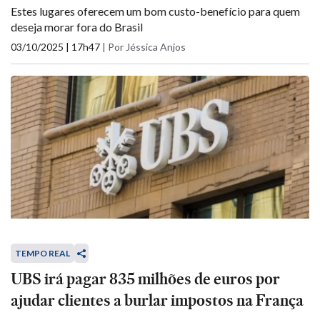
Estes lugares oferecem um bom custo-benefício para quem
deseja morar fora do Brasil
03/10/2025 | 17h47
|
Por Jéssica Anjos
TEMPO REAL
UBS irá pagar 835 milhões de euros por
ajudar clientes a burlar impostos na França