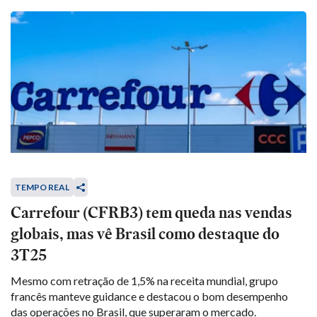
TEMPO REAL
Carrefour (CFRB3) tem queda nas vendas
globais, mas vê Brasil como destaque do
3T25
Mesmo com retração de 1,5% na receita mundial, grupo
francês manteve guidance e destacou o bom desempenho
das operações no Brasil, que superaram o mercado.