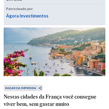
Patrocinado por
Ágora Investimentos
RADAR DA IMPRENSA
Nestas cidades da França você consegue
viver bem, sem gastar muito