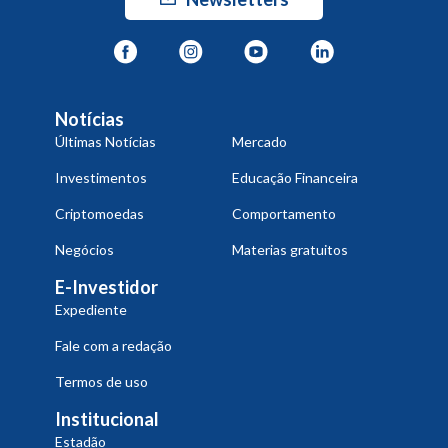
Notícias
Últimas Notícias
Mercado
Investimentos
Educação Financeira
Criptomoedas
Comportamento
Negócios
Materias gratuitos
E-Investidor
Expediente
Fale com a redação
Termos de uso
Institucional
Estadão