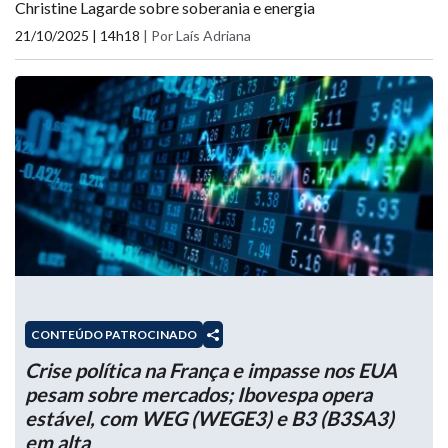
Christine Lagarde sobre soberania e energia
21/10/2025 | 14h18
|
Por Laís Adriana
CONTEÚDO PATROCINADO
Crise política na França e impasse nos EUA
pesam sobre mercados; Ibovespa opera
estável, com WEG (WEGE3) e B3 (B3SA3)
em alta