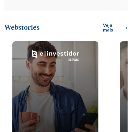
Veja
Webstories
mais