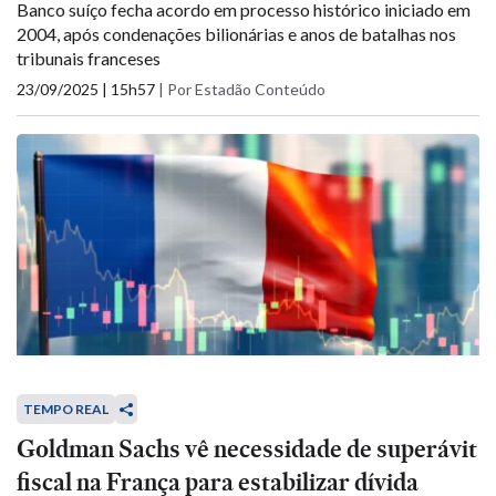
Banco suíço fecha acordo em processo histórico iniciado em
2004, após condenações bilionárias e anos de batalhas nos
tribunais franceses
23/09/2025 | 15h57
|
Por Estadão Conteúdo
TEMPO REAL
Goldman Sachs vê necessidade de superávit
fiscal na França para estabilizar dívida