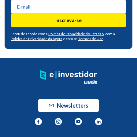
Inscreva-se
Estou de acordo com a
Política de Privacidade do Estadão
, com a
Política de Privacidade da Ágora
e com os
Termos de Uso
.
Newsletters