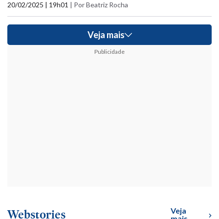
20/02/2025 | 19h01
|
Por Beatriz Rocha
Veja mais
Publicidade
Veja
Webstories
mais