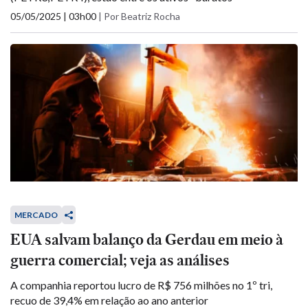
05/05/2025 | 03h00
|
Por Beatriz Rocha
MERCADO
EUA salvam balanço da Gerdau em meio à
guerra comercial; veja as análises
A companhia reportou lucro de R$ 756 milhões no 1º tri,
recuo de 39,4% em relação ao ano anterior