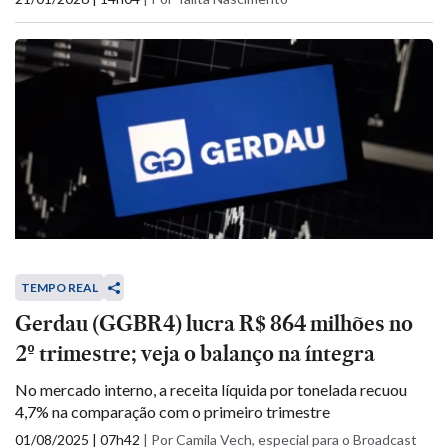
TEMPO REAL
Gerdau (GGBR4) lucra R$ 864 milhões no
2º trimestre; veja o balanço na íntegra
No mercado interno, a receita líquida por tonelada recuou
4,7% na comparação com o primeiro trimestre
01/08/2025 | 07h42
|
Por Camila Vech, especial para o Broadcast