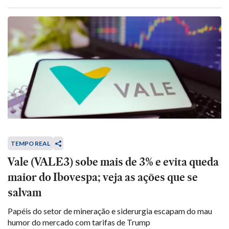
TEMPO REAL
Vale (VALE3) sobe mais de 3% e evita queda
maior do Ibovespa; veja as ações que se
salvam
Papéis do setor de mineração e siderurgia escapam do mau
humor do mercado com tarifas de Trump