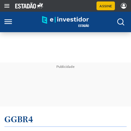
ASSINE
Publicidade
GGBR4