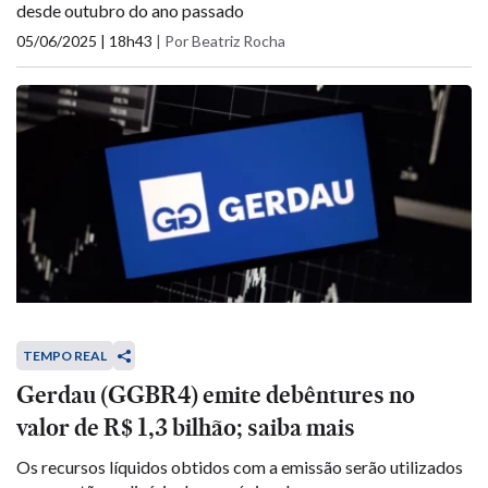
desde outubro do ano passado
05/06/2025 | 18h43
|
Por Beatriz Rocha
TEMPO REAL
Gerdau (GGBR4) emite debêntures no
valor de R$ 1,3 bilhão; saiba mais
Os recursos líquidos obtidos com a emissão serão utilizados