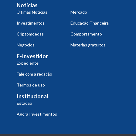
Notícias
Últimas Notícias
Mercado
Investimentos
Educação Financeira
Criptomoedas
Comportamento
Negócios
Materias gratuitos
E-Investidor
Expediente
Fale com a redação
Termos de uso
Institucional
Estadão
Ágora Investimentos