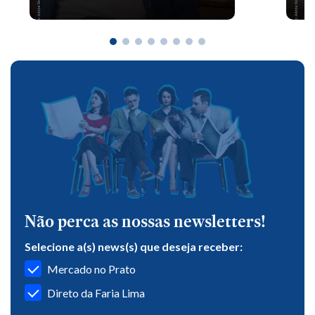
Não perca as nossas newsletters!
Selecione a(s) news(s) que deseja receber:
Mercado no Prato
Direto da Faria Lima