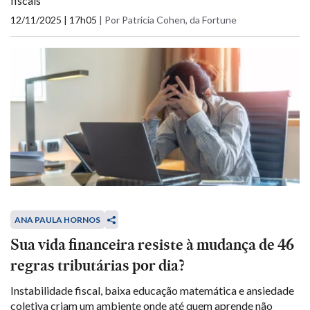
fiscais
12/11/2025 | 17h05
|
Por Patricia Cohen, da Fortune
ANA PAULA HORNOS
Sua vida financeira resiste à mudança de 46
regras tributárias por dia?
Instabilidade fiscal, baixa educação matemática e ansiedade
coletiva criam um ambiente onde até quem aprende não