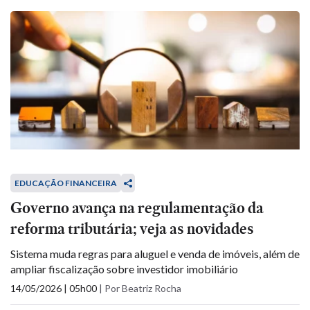
EDUCAÇÃO FINANCEIRA
Governo avança na regulamentação da
reforma tributária; veja as novidades
Sistema muda regras para aluguel e venda de imóveis, além de
ampliar fiscalização sobre investidor imobiliário
14/05/2026 | 05h00
|
Por Beatriz Rocha