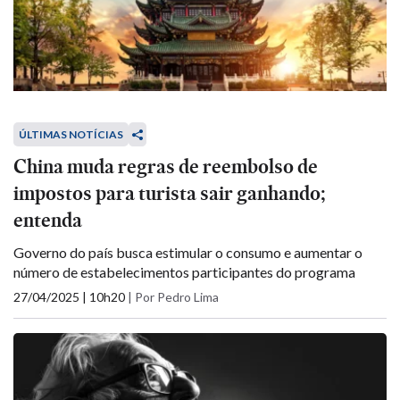
ÚLTIMAS NOTÍCIAS
China muda regras de reembolso de
impostos para turista sair ganhando;
entenda
Governo do país busca estimular o consumo e aumentar o
número de estabelecimentos participantes do programa
27/04/2025 | 10h20
|
Por Pedro Lima