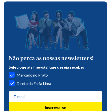
Não perca as nossas newsletters!
Selecione a(s) news(s) que deseja receber:
Mercado no Prato
Direto da Faria Lima
Inscreva-se