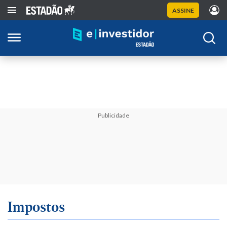
ASSINE
Publicidade
Impostos