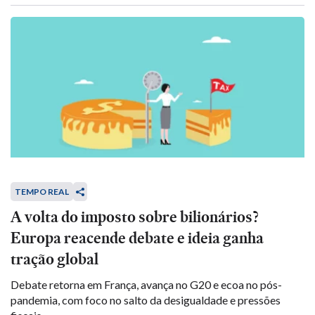
TEMPO REAL
A volta do imposto sobre bilionários?
Europa reacende debate e ideia ganha
tração global
Debate retorna em França, avança no G20 e ecoa no pós-
pandemia, com foco no salto da desigualdade e pressões