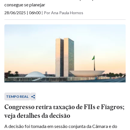
consegue se planejar
28/06/2025 | 06h00
|
Por Ana Paula Hornos
TEMPO REAL
Congresso retira taxação de FIIs e Fiagros;
veja detalhes da decisão
A decisão foi tomada em sessão conjunta da Câmara e do