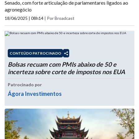
Senado, com forte articulação de parlamentares ligados ao
agronegócio
18/06/2025 | 08h14
|
Por Broadcast
CONTEÚDO PATROCINADO
Bolsas recuam com PMIs abaixo de 50 e
incerteza sobre corte de impostos nos EUA
Patrocinado por
Ágora Investimentos