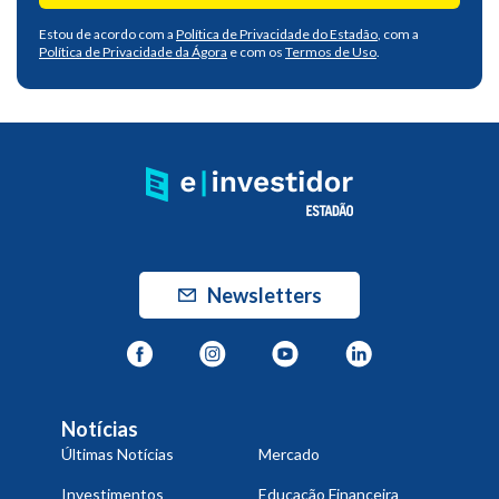
Estou de acordo com a
Política de Privacidade do Estadão
, com a
Política de Privacidade da Ágora
e com os
Termos de Uso
.
Newsletters
Notícias
Últimas Notícias
Mercado
Investimentos
Educação Financeira