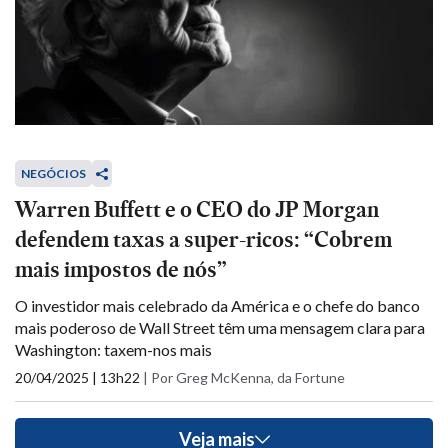
NEGÓCIOS
Warren Buffett e o CEO do JP Morgan
defendem taxas a super-ricos: “Cobrem
mais impostos de nós”
O investidor mais celebrado da América e o chefe do banco
mais poderoso de Wall Street têm uma mensagem clara para
Washington: taxem-nos mais
20/04/2025 | 13h22
|
Por Greg McKenna, da Fortune
Veja mais