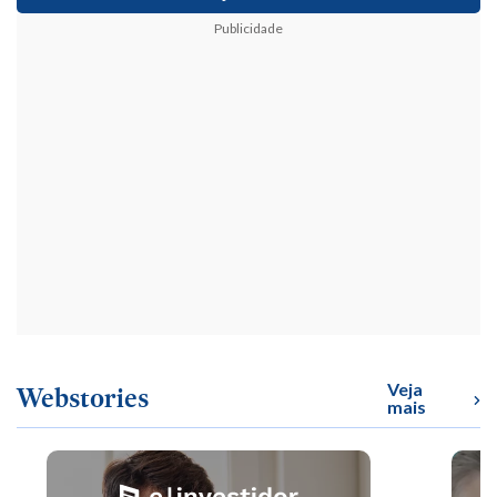
Publicidade
Veja
Webstories
mais