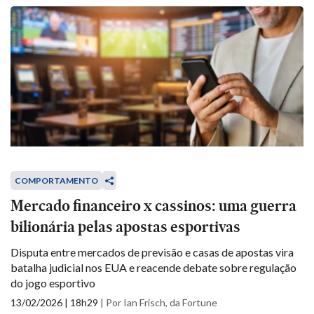
COMPORTAMENTO
Mercado financeiro x cassinos: uma guerra
bilionária pelas apostas esportivas
Disputa entre mercados de previsão e casas de apostas vira
batalha judicial nos EUA e reacende debate sobre regulação
do jogo esportivo
13/02/2026 | 18h29
|
Por Ian Frisch, da Fortune