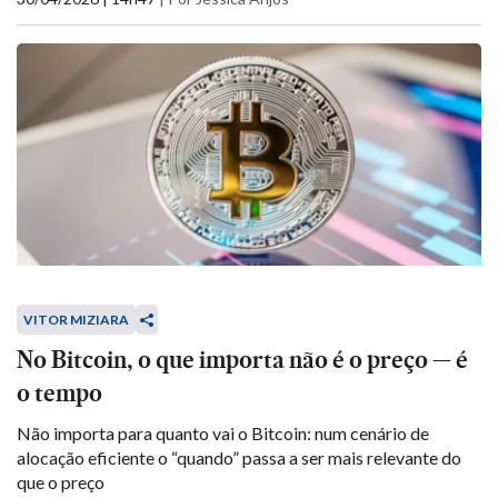
VITOR MIZIARA
No Bitcoin, o que importa não é o preço — é
o tempo
Não importa para quanto vai o Bitcoin: num cenário de
alocação eficiente o “quando” passa a ser mais relevante do
que o preço