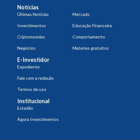
Notícias
Últimas Notícias
Mercado
Investimentos
Educação Financeira
Criptomoedas
Comportamento
Negócios
Materias gratuitos
E-Investidor
Expediente
Fale com a redação
Termos de uso
Institucional
Estadão
Ágora Investimentos