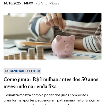
14/10/2025 | 14h00
|
Por Vitor Miziara
FABRIZIO GUERATTO
Como juntar R$ 1 milhão antes dos 50 anos
investindo na renda fixa
Colunista mostra como o poder dos juros compostos
transforma aportes pequenos em patrimônio milionário, mas