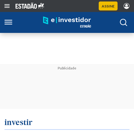
ASSINE
Publicidade
investir