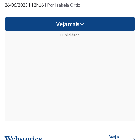
26/06/2025 | 12h16
|
Por Isabela Ortiz
Veja mais
Publicidade
Veja
Webstories