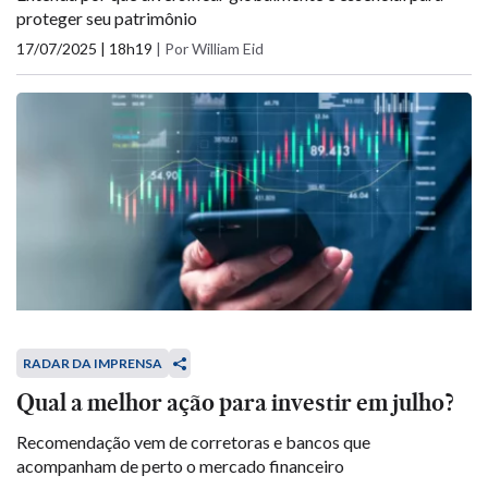
proteger seu patrimônio
17/07/2025 | 18h19
|
Por William Eid
RADAR DA IMPRENSA
Qual a melhor ação para investir em julho?
Recomendação vem de corretoras e bancos que
acompanham de perto o mercado financeiro