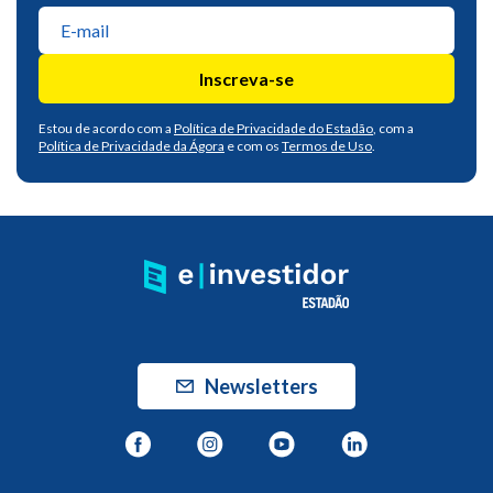
Inscreva-se
Estou de acordo com a
Política de Privacidade do Estadão
, com a
Política de Privacidade da Ágora
e com os
Termos de Uso
.
Newsletters