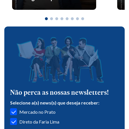
Não perca as nossas newsletters!
Selecione a(s) news(s) que deseja receber:
Mercado no Prato
Direto da Faria Lima