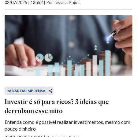
02/07/2025 | 13h52
|
Por Jéssica Anjos
RADAR DA IMPRENSA
Investir é só para ricos? 3 ideias que
derrubam esse mito
Entenda como é possível realizar investimentos, mesmo com
pouco dinheiro