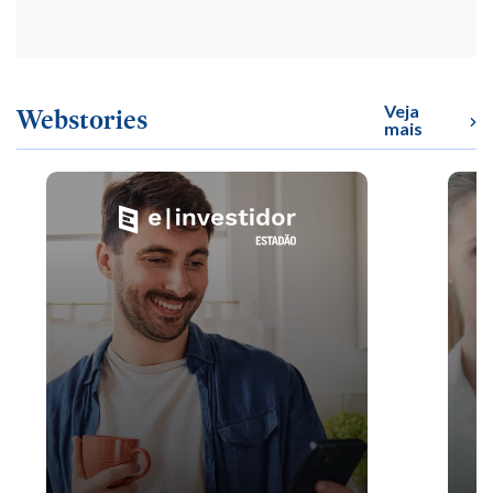
Veja
Webstories
mais