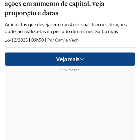
ações em aumento de capital; veja
proporção e datas
Acionistas que desejarem transferir suas frações de ações
poderão realizá-las no período de um mês. Saiba mais
16/12/2025 | 09h50
|
Por Camila Vech
Veja mais
Publicidade