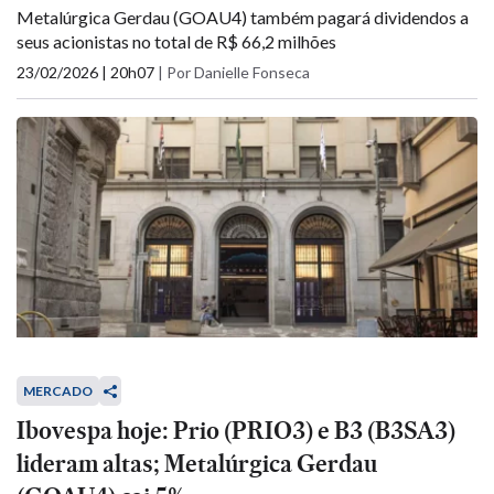
Metalúrgica Gerdau (GOAU4) também pagará dividendos a
seus acionistas no total de R$ 66,2 milhões
23/02/2026 | 20h07
|
Por Danielle Fonseca
MERCADO
Ibovespa hoje: Prio (PRIO3) e B3 (B3SA3)
lideram altas; Metalúrgica Gerdau