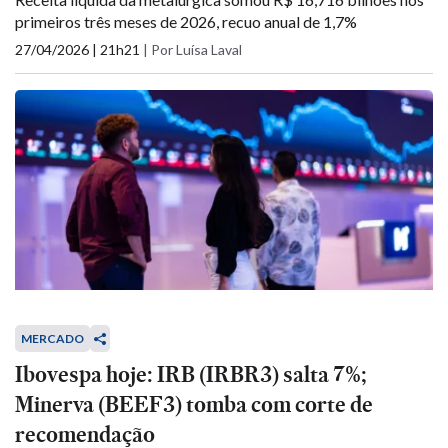
primeiros três meses de 2026, recuo anual de 1,7%
27/04/2026 | 21h21
|
Por Luísa Laval
MERCADO
Ibovespa hoje: IRB (IRBR3) salta 7%;
Minerva (BEEF3) tomba com corte de
recomendação