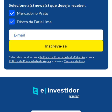
Selecione a(s) news(s) que deseja receber:
Mercado no Prato
Direto da Faria Lima
Inscreva-se
Estou de acordo com a
Política de Privacidade do Estadão
, com a
Política de Privacidade da Ágora
e com os
Termos de Uso
.