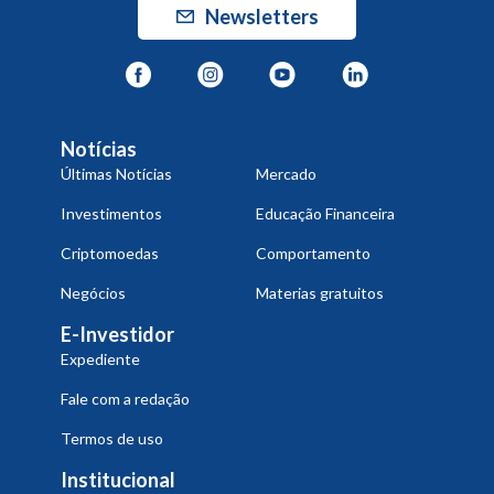
Newsletters
Notícias
Últimas Notícias
Mercado
Investimentos
Educação Financeira
Criptomoedas
Comportamento
Negócios
Materias gratuitos
E-Investidor
Expediente
Fale com a redação
Termos de uso
Institucional