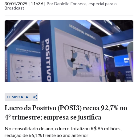
30/04/2025 | 11h36
|
Por Danielle Fonseca, especial para o
Broadcast
TEMPO REAL
Lucro da Positivo (POSI3) recua 92,7% no
4º trimestre; empresa se justifica
No consolidado do ano, o lucro totalizou R$ 85 milhões,
redução de 66,1% frente ao ano anterior