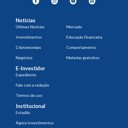
Notícias
Últimas Notícias
Mercado
Investimentos
Educação Financeira
Criptomoedas
Comportamento
Negócios
Materias gratuitos
E-Investidor
Expediente
Fale com a redação
Termos de uso
Institucional
Estadão
Ágora Investimentos