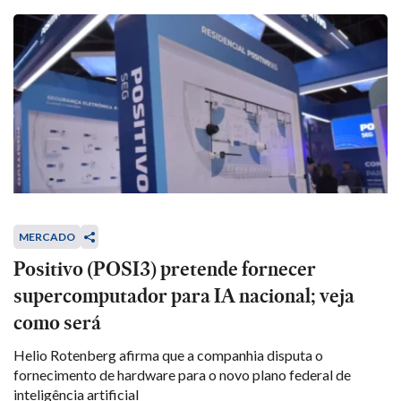
MERCADO
Positivo (POSI3) pretende fornecer
supercomputador para IA nacional; veja
como será
Helio Rotenberg afirma que a companhia disputa o
fornecimento de hardware para o novo plano federal de
inteligência artificial