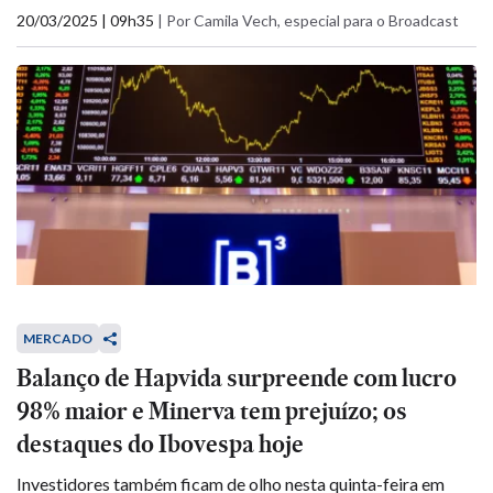
20/03/2025 | 09h35
|
Por Camila Vech, especial para o Broadcast
MERCADO
Balanço de Hapvida surpreende com lucro
98% maior e Minerva tem prejuízo; os
destaques do Ibovespa hoje
Investidores também ficam de olho nesta quinta-feira em