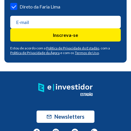
Direto da Faria Lima
Inscreva-se
Estou de acordo com a
Política de Privacidade do Estadão
, com a
Política de Privacidade da Ágora
e com os
Termos de Uso
.
Newsletters