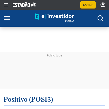
ASSINE
Publicidade
Positivo (POSI3)