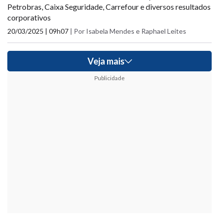
Petrobras, Caixa Seguridade, Carrefour e diversos resultados
corporativos
20/03/2025 | 09h07
|
Por Isabela Mendes e Raphael Leites
Veja mais
Publicidade