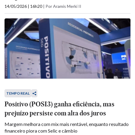
14/05/2026 | 16h20
|
Por Aramis Merki II
TEMPO REAL
Positivo (POSI3) ganha eficiência, mas
prejuízo persiste com alta dos juros
Margem melhora com mix mais rentável, enquanto resultado
financeiro piora com Selic e câmbio