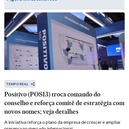
TEMPO REAL
Positivo (POSI3) troca comando do
conselho e reforça comitê de estratégia com
novos nomes; veja detalhes
A iniciativa reforça o plano da empresa de crescer e ampliar
presença no mercado internacional