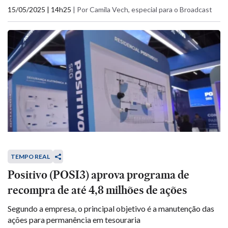
15/05/2025 | 14h25
|
Por Camila Vech, especial para o Broadcast
TEMPO REAL
Positivo (POSI3) aprova programa de
recompra de até 4,8 milhões de ações
Segundo a empresa, o principal objetivo é a manutenção das
ações para permanência em tesouraria