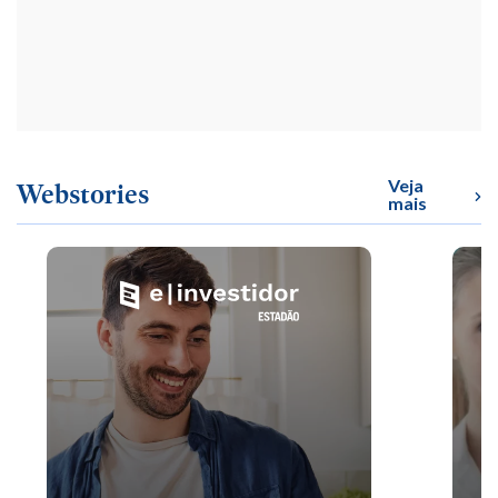
Veja
Webstories
mais