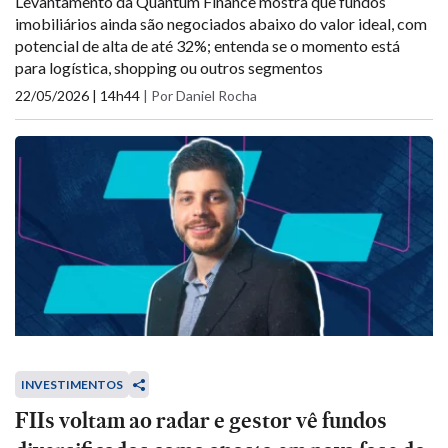
Levantamento da Quantum Finance mostra que fundos
imobiliários ainda são negociados abaixo do valor ideal, com
potencial de alta de até 32%; entenda se o momento está
para logística, shopping ou outros segmentos
22/05/2026 | 14h44
|
Por Daniel Rocha
INVESTIMENTOS
FIIs voltam ao radar e gestor vê fundos