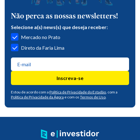
Não perca as nossas newsletters!
Selecione a(s) news(s) que deseja receber:
Mercado no Prato
Direto da Faria Lima
Inscreva-se
Estou de acordo com a
Política de Privacidade do Estadão
, com a
Política de Privacidade da Ágora
e com os
Termos de Uso
.