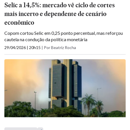
Selic a 14,5%: mercado vê ciclo de cortes
mais incerto e dependente de cenário
econômico
Copom cortou Selic em 0,25 ponto percentual, mas reforçou
cautela na condução da política monetária
29/04/2026 | 20h15
|
Por Beatriz Rocha