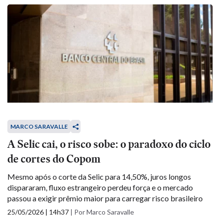
MARCO SARAVALLE
A Selic cai, o risco sobe: o paradoxo do ciclo
de cortes do Copom
Mesmo após o corte da Selic para 14,50%, juros longos
dispararam, fluxo estrangeiro perdeu força e o mercado
passou a exigir prêmio maior para carregar risco brasileiro
25/05/2026 | 14h37
|
Por Marco Saravalle