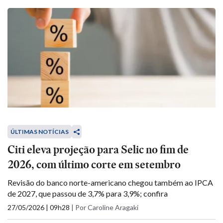
ÚLTIMAS NOTÍCIAS
Citi eleva projeção para Selic no fim de
2026, com último corte em setembro
Revisão do banco norte-americano chegou também ao IPCA
de 2027, que passou de 3,7% para 3,9%; confira
27/05/2026 | 09h28
|
Por Caroline Aragaki