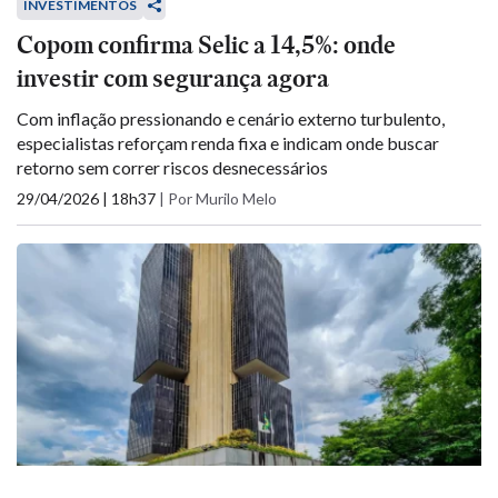
INVESTIMENTOS
Copom confirma Selic a 14,5%: onde
investir com segurança agora
Com inflação pressionando e cenário externo turbulento,
especialistas reforçam renda fixa e indicam onde buscar
retorno sem correr riscos desnecessários
29/04/2026 | 18h37
|
Por Murilo Melo