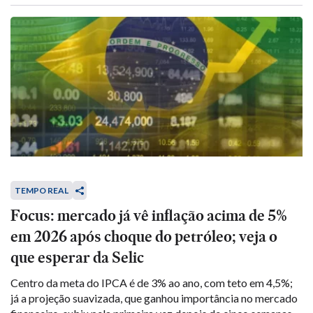
TEMPO REAL
Focus: mercado já vê inflação acima de 5%
em 2026 após choque do petróleo; veja o
que esperar da Selic
Centro da meta do IPCA é de 3% ao ano, com teto em 4,5%;
já a projeção suavizada, que ganhou importância no mercado