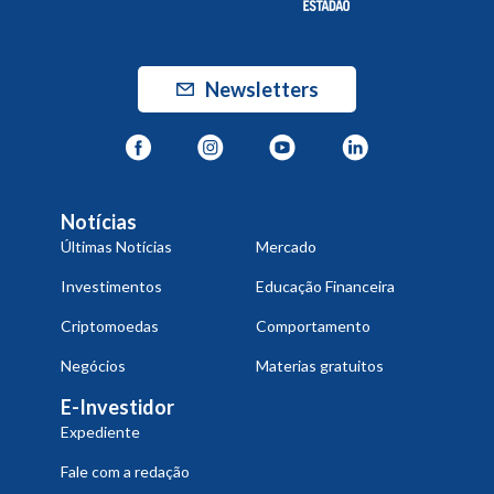
Newsletters
Notícias
Últimas Notícias
Mercado
Investimentos
Educação Financeira
Criptomoedas
Comportamento
Negócios
Materias gratuitos
E-Investidor
Expediente
Fale com a redação