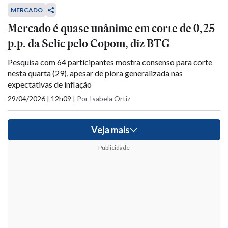
MERCADO
Mercado é quase unânime em corte de 0,25
p.p. da Selic pelo Copom, diz BTG
Pesquisa com 64 participantes mostra consenso para corte
nesta quarta (29), apesar de piora generalizada nas
expectativas de inflação
29/04/2026 | 12h09
|
Por Isabela Ortiz
Veja mais
Publicidade