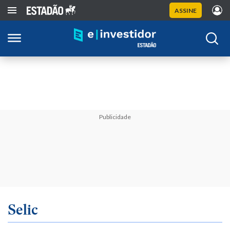
ASSINE
Publicidade
Selic