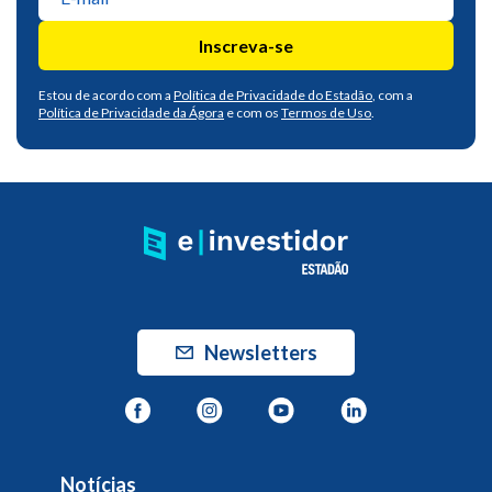
Inscreva-se
Estou de acordo com a
Política de Privacidade do Estadão
, com a
Política de Privacidade da Ágora
e com os
Termos de Uso
.
Newsletters
Notícias