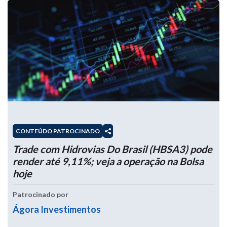
CONTEÚDO PATROCINADO
Trade com Hidrovias Do Brasil (HBSA3) pode
render até 9,11%; veja a operação na Bolsa
hoje
Patrocinado por
Ágora Investimentos