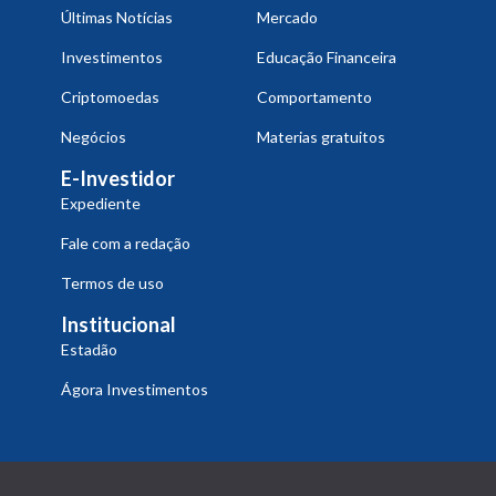
Últimas Notícias
Mercado
Investimentos
Educação Financeira
Criptomoedas
Comportamento
Negócios
Materias gratuitos
E-Investidor
Expediente
Fale com a redação
Termos de uso
Institucional
Estadão
Ágora Investimentos