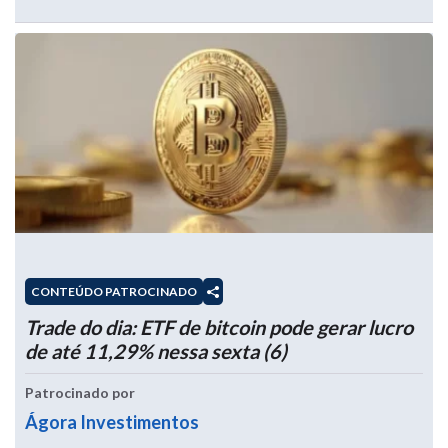
CONTEÚDO PATROCINADO
Trade do dia: ETF de bitcoin pode gerar lucro
de até 11,29% nessa sexta (6)
Patrocinado por
Ágora Investimentos