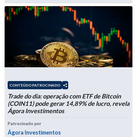
CONTEÚDO PATROCINADO
Trade do dia: operação com ETF de Bitcoin
(COIN11) pode gerar 14,89% de lucro, revela
Ágora Investimentos
Patrocinado por
Ágora Investimentos