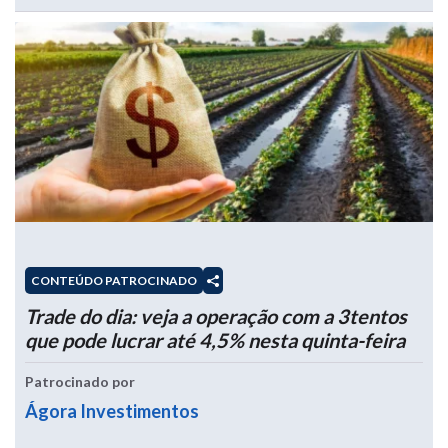
CONTEÚDO PATROCINADO
Trade do dia: veja a operação com a 3tentos
que pode lucrar até 4,5% nesta quinta-feira
Patrocinado por
Ágora Investimentos