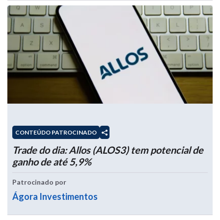
CONTEÚDO PATROCINADO
Trade do dia: Allos (ALOS3) tem potencial de
ganho de até 5,9%
Patrocinado por
Ágora Investimentos