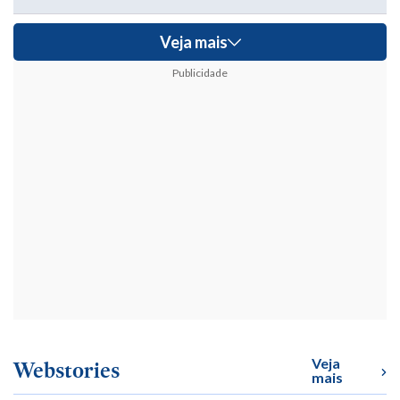
Veja mais
Publicidade
Veja
Webstories
mais