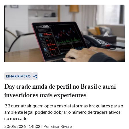
EINAR RIVERO
Day trade muda de perfil no Brasil e atrai
investidores mais experientes
B3 quer atrair quem opera em plataformas irregulares para o
ambiente legal, podendo dobrar o número de traders ativos
no mercado
20/05/2026 | 14h02
|
Por Einar Rivero