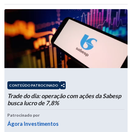
CONTEÚDO PATROCINADO
Trade do dia: operação com ações da Sabesp
busca lucro de 7,8%
Patrocinado por
Ágora Investimentos