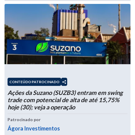
CONTEÚDO PATROCINADO
Ações da Suzano (SUZB3) entram em swing
trade com potencial de alta de até 15,75%
hoje (30); veja a operação
Patrocinado por
Ágora Investimentos