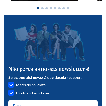
Não perca as nossas newsletters!
Selecione a(s) news(s) que deseja receber:
Mercado no Prato
Direto da Faria Lima