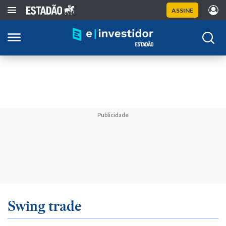
ASSINE
Publicidade
Swing trade