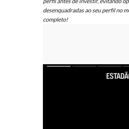
perfil antes de investir, evitando
desenquadradas ao seu perfil no 
completo!