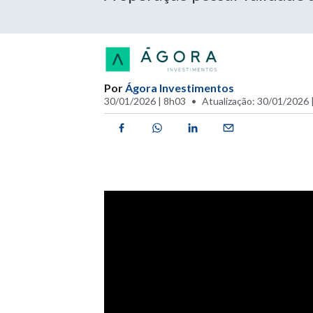
Por
Ágora Investimentos
30/01/2026 | 8h03
Atualização: 30/01/2026 