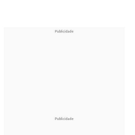
Publicidade
Publicidade