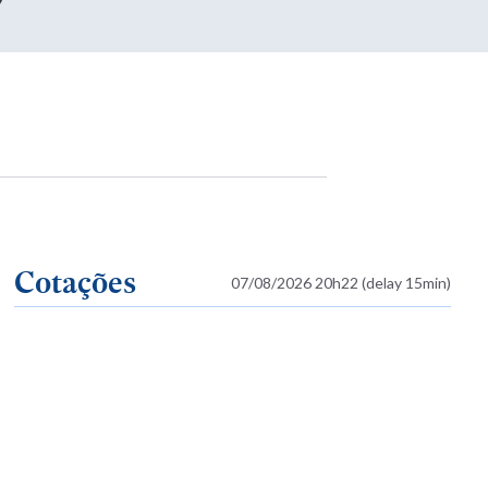
Cotações
07/08/2026 20h22 (delay 15min)