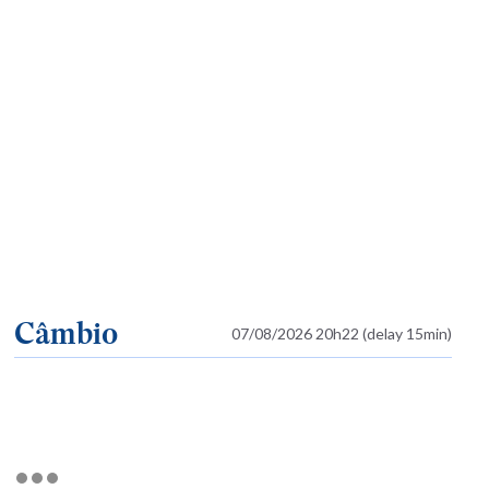
Câmbio
07/08/2026 20h22 (delay 15min)