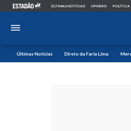
ÚLTIMAS NOTÍCIAS
OPINIÃO
POLÍTICA
Últimas Notícias
Direto da Faria Lima
Mer