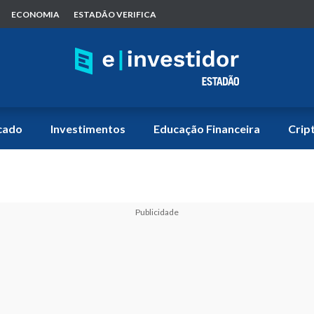
ECONOMIA
ESTADÃO VERIFICA
cado
Investimentos
Educação Financeira
Crip
Publicidade