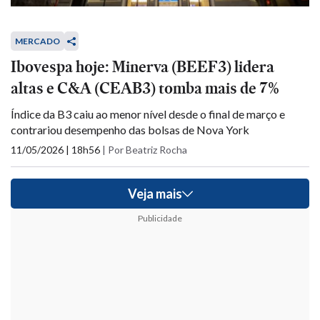
MERCADO
Ibovespa hoje: Minerva (BEEF3) lidera
altas e C&A (CEAB3) tomba mais de 7%
Índice da B3 caiu ao menor nível desde o final de março e
contrariou desempenho das bolsas de Nova York
11/05/2026 | 18h56
|
Por Beatriz Rocha
Veja mais
Publicidade