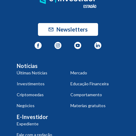
Newsletters
Notícias
Últimas Notícias
Mercado
Investimentos
Educação Financeira
Criptomoedas
Comportamento
Negócios
Materias gratuitos
E-Investidor
Expediente
Fale com a redação