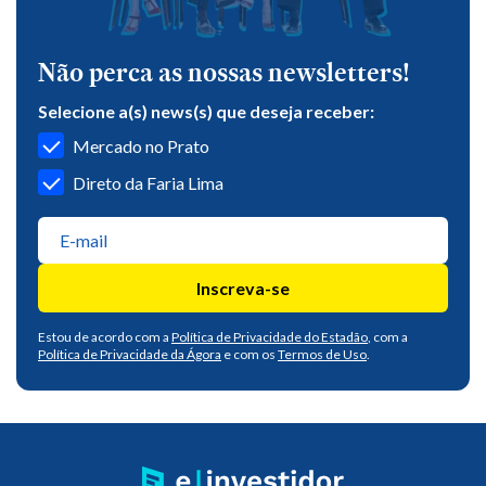
Não perca as nossas newsletters!
Selecione a(s) news(s) que deseja receber:
Mercado no Prato
Direto da Faria Lima
Inscreva-se
Estou de acordo com a
Política de Privacidade do Estadão
, com a
Política de Privacidade da Ágora
e com os
Termos de Uso
.