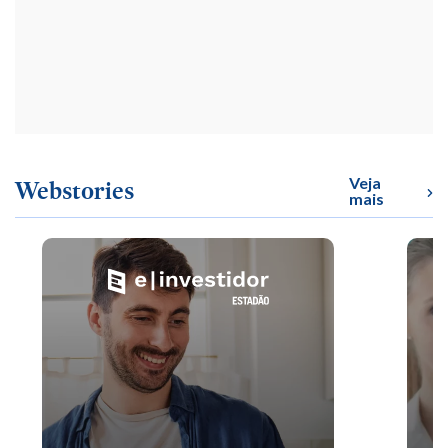
Veja
Webstories
mais