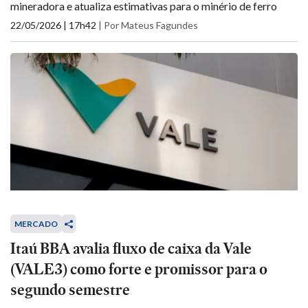
mineradora e atualiza estimativas para o minério de ferro
22/05/2026 | 17h42
|
Por Mateus Fagundes
MERCADO
Itaú BBA avalia fluxo de caixa da Vale
(VALE3) como forte e promissor para o
segundo semestre