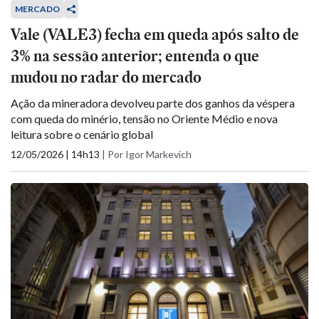
MERCADO
Vale (VALE3) fecha em queda após salto de
3% na sessão anterior; entenda o que
mudou no radar do mercado
Ação da mineradora devolveu parte dos ganhos da véspera
com queda do minério, tensão no Oriente Médio e nova
leitura sobre o cenário global
12/05/2026 | 14h13
|
Por Igor Markevich