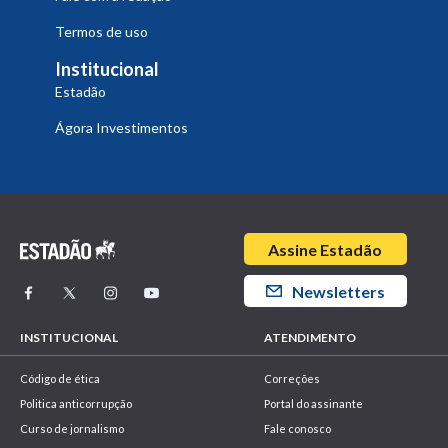
Termos de uso
Institucional
Estadão
Ágora Investimentos
Assine Estadão
Newsletters
INSTITUCIONAL
ATENDIMENTO
Código de ética
Correções
Politica anticorrupção
Portal do assinante
Curso de jornalismo
Fale conosco