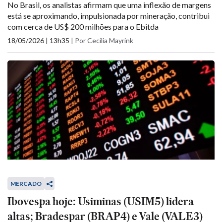
No Brasil, os analistas afirmam que uma inflexão de margens
está se aproximando, impulsionada por mineração, contribui
com cerca de US$ 200 milhões para o Ebitda
18/05/2026 | 13h35
|
Por Cecília Mayrink
MERCADO
Ibovespa hoje: Usiminas (USIM5) lidera
altas; Bradespar (BRAP4) e Vale (VALE3)