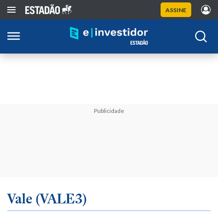
ASSINE
Publicidade
Vale (VALE3)