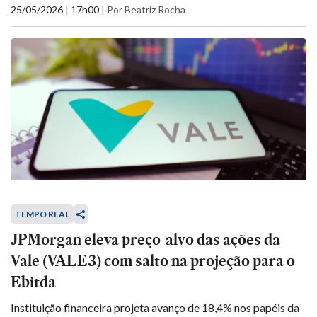
25/05/2026 | 17h00
|
Por Beatriz Rocha
TEMPO REAL
JPMorgan eleva preço-alvo das ações da
Vale (VALE3) com salto na projeção para o
Ebitda
Instituição financeira projeta avanço de 18,4% nos papéis da