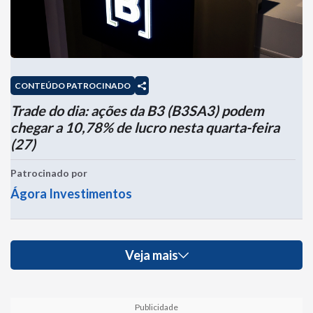
CONTEÚDO PATROCINADO
Trade do dia: ações da B3 (B3SA3) podem
chegar a 10,78% de lucro nesta quarta-feira
(27)
Patrocinado por
Ágora Investimentos
Veja mais
Publicidade