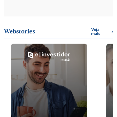
Veja
Webstories
mais