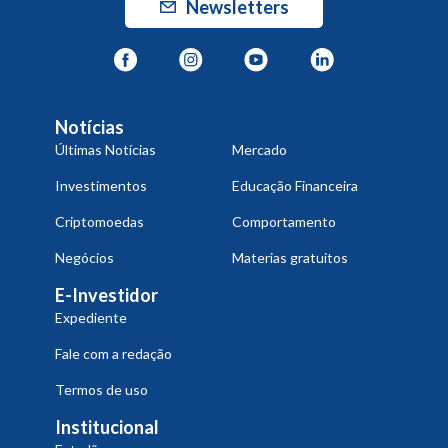
Newsletters
Notícias
Últimas Notícias
Mercado
Investimentos
Educação Financeira
Criptomoedas
Comportamento
Negócios
Materias gratuitos
E-Investidor
Expediente
Fale com a redação
Termos de uso
Institucional