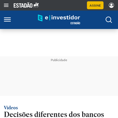
ASSINE
Publicidade
Vídeos
Decisões diferentes dos bancos