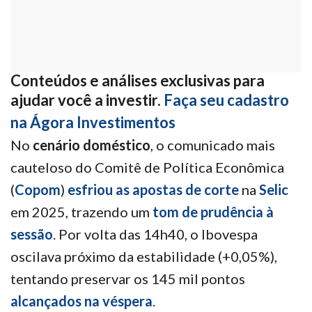
Conteúdos e análises exclusivas para
ajudar você a investir.
Faça seu cadastro
na Ágora Investimentos
No
cenário doméstico
, o comunicado mais
cauteloso do Comitê de Política Econômica
(
Copom
)
esfriou as apostas de corte
na
Selic
em 2025, trazendo um
tom de prudência à
sessão
. Por volta das 14h40, o Ibovespa
oscilava próximo da estabilidade (+0,05%),
tentando preservar os 145 mil pontos
alcançados na véspera
.