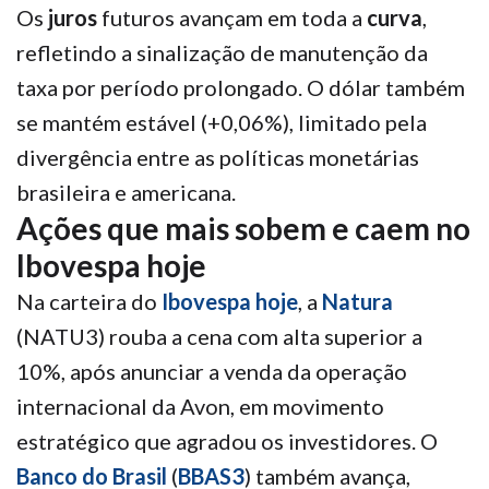
Os
juros
futuros avançam em toda a
curva
,
refletindo a sinalização de manutenção da
taxa por período prolongado. O dólar também
se mantém estável (+0,06%), limitado pela
divergência entre as políticas monetárias
brasileira e americana.
Ações que mais sobem e caem no
Ibovespa hoje
Na carteira do
Ibovespa hoje
, a
Natura
(NATU3) rouba a cena com alta superior a
10%, após anunciar a venda da operação
internacional da Avon, em movimento
estratégico que agradou os investidores. O
Banco do Brasil
(
BBAS3
) também avança,