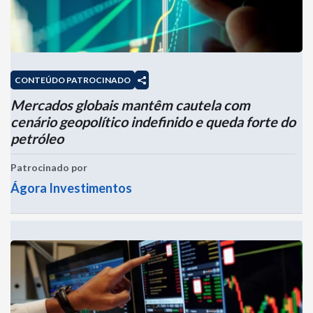
CONTEÚDO PATROCINADO
Mercados globais mantêm cautela com
cenário geopolítico indefinido e queda forte do
petróleo
Patrocinado por
Ágora Investimentos