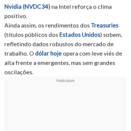
Nvidia
(NVDC34)
na Intel reforça o clima
positivo.
Ainda assim, os rendimentos dos
Treasuries
(títulos públicos dos
Estados Unidos
) sobem,
refletindo dados robustos do mercado de
trabalho. O
dólar hoje
opera com leve viés de
alta frente a emergentes, mas sem grandes
oscilações.
Publicidade