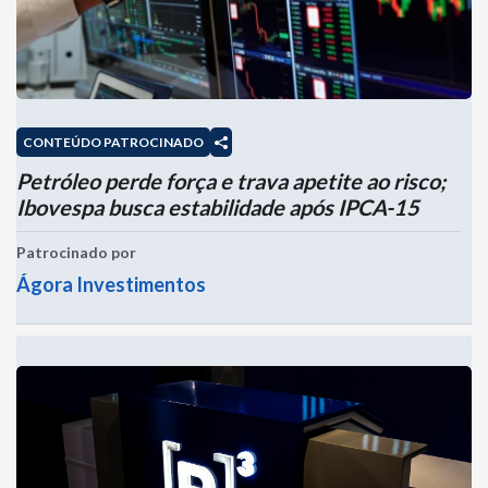
CONTEÚDO PATROCINADO
Petróleo perde força e trava apetite ao risco;
Ibovespa busca estabilidade após IPCA-15
Patrocinado por
Ágora Investimentos