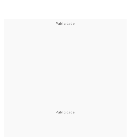
Publicidade
Publicidade