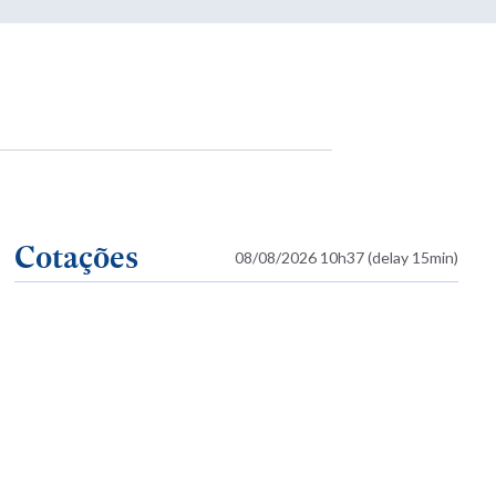
Cotações
08/08/2026 10h37 (delay 15min)