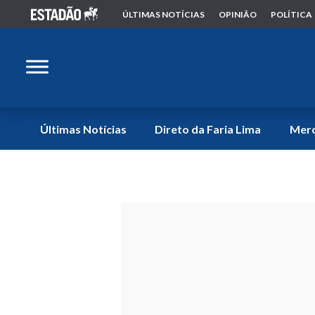
ÚLTIMAS NOTÍCIAS
OPINIÃO
POLÍTICA
Últimas Notícias
Direto da Faria Lima
Mer