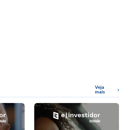
Veja
mais