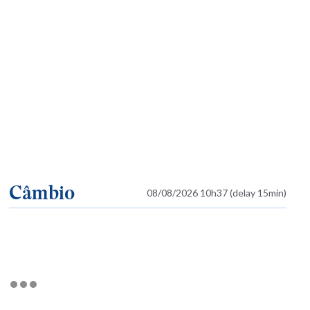
Câmbio
08/08/2026 10h37 (delay 15min)