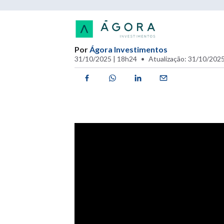
Por
Ágora Investimentos
31/10/2025 | 18h24
Atualização: 31/10/2025