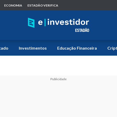
ECONOMIA
ESTADÃO VERIFICA
cado
Investimentos
Educação Financeira
Crip
Publicidade