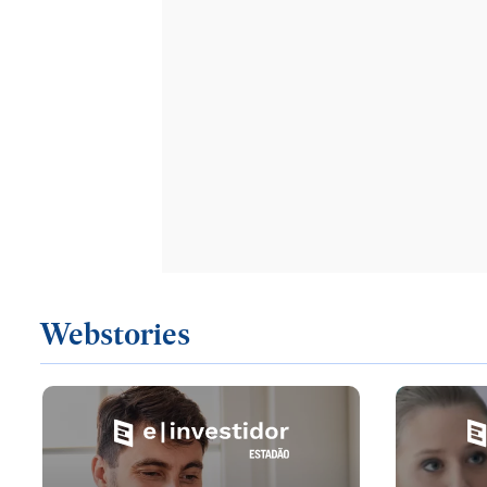
Webstories