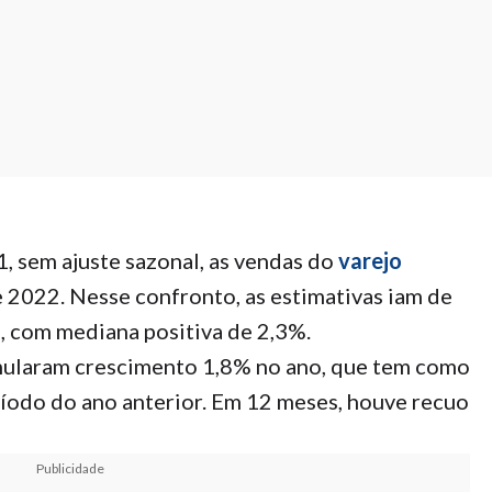
 sem ajuste sazonal, as vendas do
varejo
 2022. Nesse confronto, as estimativas iam de
, com mediana positiva de 2,3%.
umularam crescimento 1,8% no ano, que tem como
odo do ano anterior. Em 12 meses, houve recuo
Publicidade