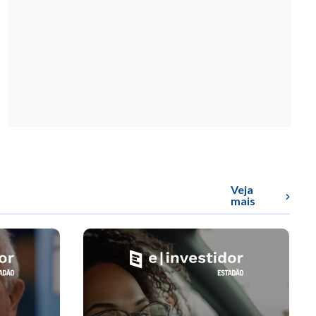
Veja
mais