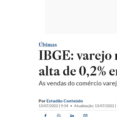
Últimas
IBGE: varejo 
alta de 0,2% 
As vendas do comércio varej
Por
Estadão Conteúdo
13/07/2022 | 9:54
Atualização: 13/07/2022 |