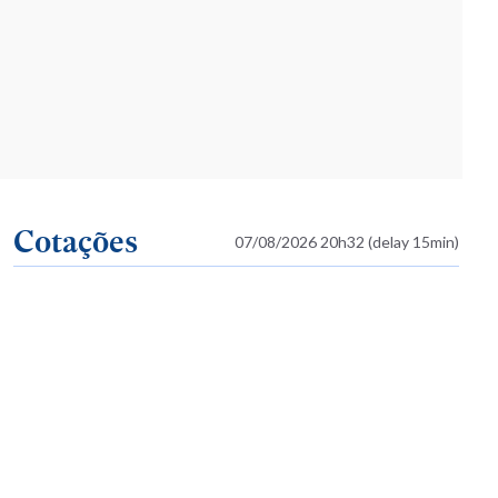
Cotações
07/08/2026 20h32 (delay 15min)