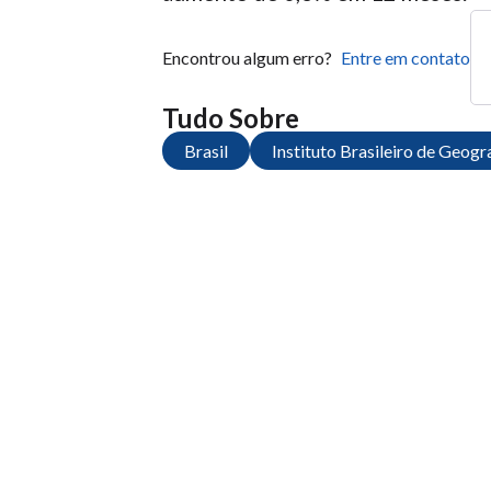
Encontrou algum erro?
Entre em contato
Tudo Sobre
Brasil
Instituto Brasileiro de Geogra