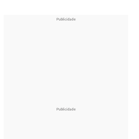
Publicidade
Publicidade