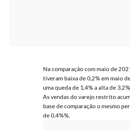
Na comparação com maio de 2021,
tiveram baixa de 0,2% em maio de
uma queda de 1,4% a alta de 3,2%
As vendas do varejo restrito ac
base de comparação o mesmo perí
de 0,4%%.