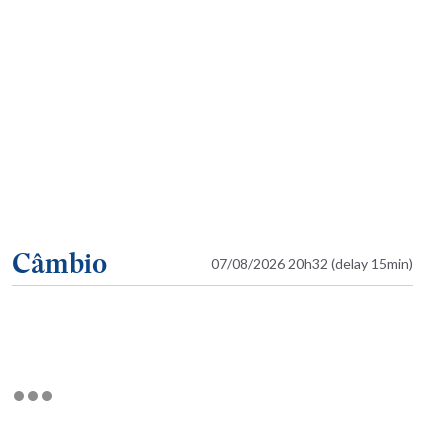
Câmbio
07/08/2026 20h32 (delay 15min)