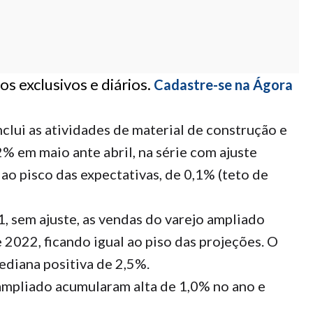
s exclusivos e diários.
Cadastre-se na Ágora
clui as atividades de material de construção e
2% em maio ante abril, na série com ajuste
 ao pisco das expectativas, de 0,1% (teto de
 sem ajuste, as vendas do varejo ampliado
2022, ficando igual ao piso das projeções. O
ediana positiva de 2,5%.
ampliado acumularam alta de 1,0% no ano e