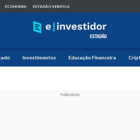
ECONOMIA
ESTADÃO VERIFICA
cado
Investimentos
Educação Financeira
Crip
Publicidade