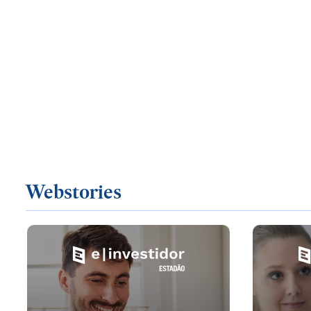
Webstories