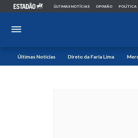
ÚLTIMAS NOTÍCIAS
OPINIÃO
POLÍTICA
Últimas Notícias
Direto da Faria Lima
Mer