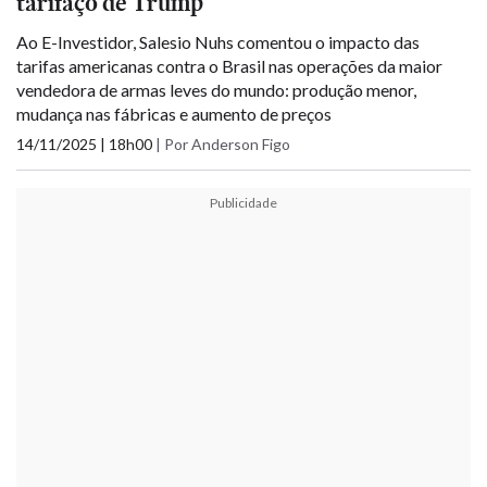
tarifaço de Trump
Ao E-Investidor, Salesio Nuhs comentou o impacto das
tarifas americanas contra o Brasil nas operações da maior
vendedora de armas leves do mundo: produção menor,
mudança nas fábricas e aumento de preços
14/11/2025 | 18h00
|
Por Anderson Figo
Publicidade