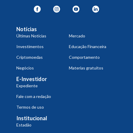
Notícias
Últimas Notícias
Mercado
Investimentos
Educação Financeira
Criptomoedas
Comportamento
Negócios
Materias gratuitos
E-Investidor
Expediente
Fale com a redação
Termos de uso
Institucional
Estadão