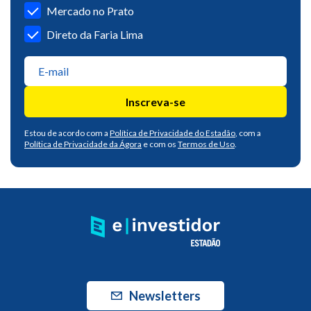
Mercado no Prato
Direto da Faria Lima
Inscreva-se
Estou de acordo com a
Política de Privacidade do Estadão
, com a
Política de Privacidade da Ágora
e com os
Termos de Uso
.
Newsletters