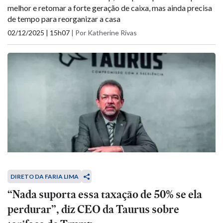
melhor e retomar a forte geração de caixa, mas ainda precisa
de tempo para reorganizar a casa
02/12/2025 | 15h07
|
Por Katherine Rivas
DIRETO DA FARIA LIMA
“Nada suporta essa taxação de 50% se ela
perdurar”, diz CEO da Taurus sobre