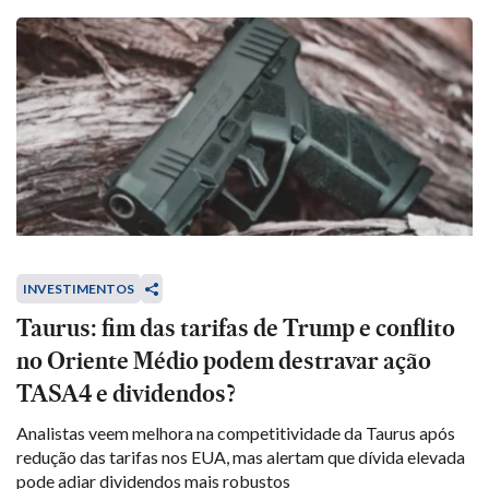
INVESTIMENTOS
Taurus: fim das tarifas de Trump e conflito
no Oriente Médio podem destravar ação
TASA4 e dividendos?
Analistas veem melhora na competitividade da Taurus após
redução das tarifas nos EUA, mas alertam que dívida elevada
pode adiar dividendos mais robustos