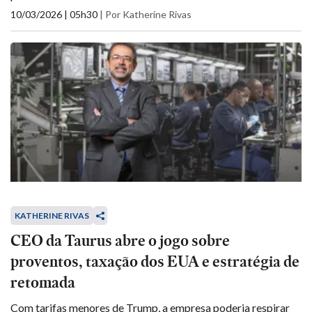
10/03/2026 | 05h30
|
Por Katherine Rivas
KATHERINE RIVAS
CEO da Taurus abre o jogo sobre
proventos, taxação dos EUA e estratégia de
retomada
Com tarifas menores de Trump, a empresa poderia respirar