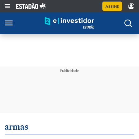
ASSINE
Publicidade
armas