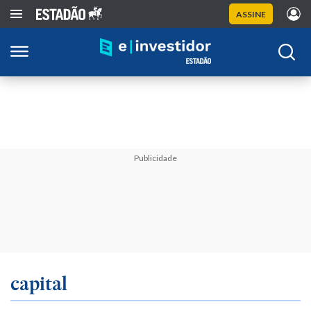
ASSINE
Publicidade
capital