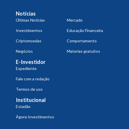
Notícias
Últimas Notícias
Mercado
Investimentos
Educação Financeira
Criptomoedas
Comportamento
Negócios
Materias gratuitos
E-Investidor
Expediente
Fale com a redação
Termos de uso
Institucional
Estadão
Ágora Investimentos