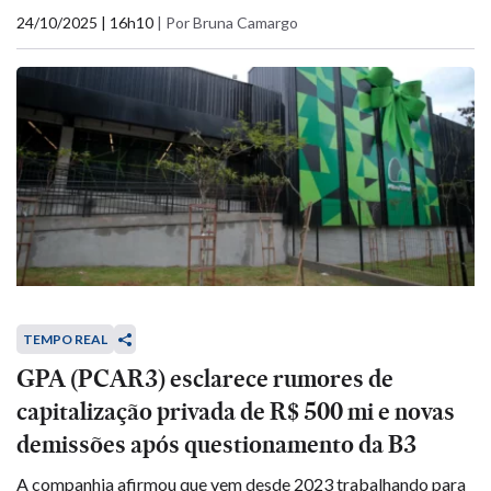
24/10/2025 | 16h10
|
Por Bruna Camargo
TEMPO REAL
GPA (PCAR3) esclarece rumores de
capitalização privada de R$ 500 mi e novas
demissões após questionamento da B3
A companhia afirmou que vem desde 2023 trabalhando para