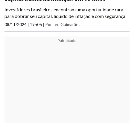
Investidores brasileiros encontram uma oportunidade rara
para dobrar seu capital, líquido de inflação e com segurança
08/11/2024 | 19h06
|
Por Leo Guimarães
Publicidade