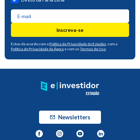
Inscreva-se
Estou de acordo com a
Política de Privacidade do Estadão
, com a
Política de Privacidade da Ágora
e com os
Termos de Uso
.
Newsletters