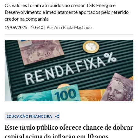
Os valores foram atribuídos ao credor TSK Energia e
Desenvolvimento e imediatamente aportados pelo referido
credor na companhia
19/09/2025 | 10h40
|
Por Ana Paula Machado
EDUCAÇÃO FINANCEIRA
Este título público oferece chance de dobrar
capital acima da inflação em 10 anos