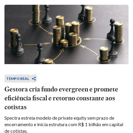
TEMPO REAL
Gestora cria fundo evergreen e promete
eficiência fiscal e retorno constante aos
cotistas
Spectra estreia modelo de private equity sem prazo de
encerramento e inicia estrutura com R$ 1 bilhão em capital
de cotistas.