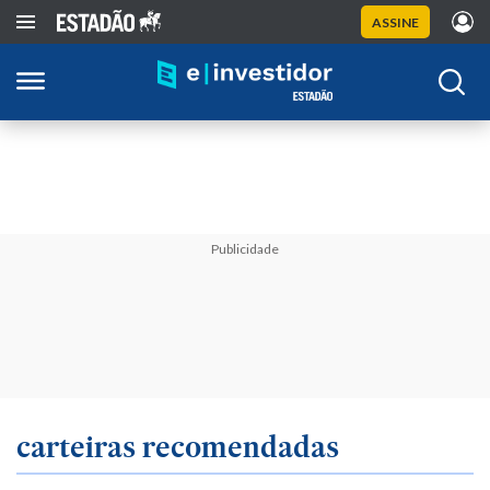
ASSINE
Publicidade
carteiras recomendadas