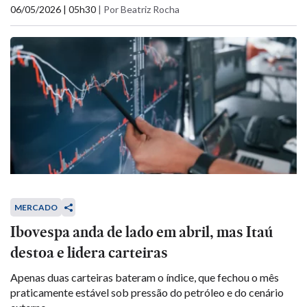
06/05/2026 | 05h30
|
Por Beatriz Rocha
MERCADO
Ibovespa anda de lado em abril, mas Itaú
destoa e lidera carteiras
Apenas duas carteiras bateram o índice, que fechou o mês
praticamente estável sob pressão do petróleo e do cenário