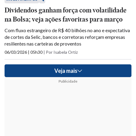
Dividendos ganham força com volatilidade
na Bolsa; veja ações favoritas para março
Com fluxo estrangeiro de R$ 40 bilhões no ano e expectativa
de cortes da Selic, bancos e corretoras reforçam empresas
resilientes nas carteiras de proventos
06/03/2026 | 05h30
|
Por Isabela Ortiz
Veja mais
Publicidade