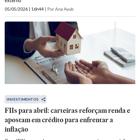
externo
05/05/2026 | 16h44
|
Por Ana Ayub
INVESTIMENTOS
FIIs para abril: carteiras reforçam renda e
apostam em crédito para enfrentar a
inflação