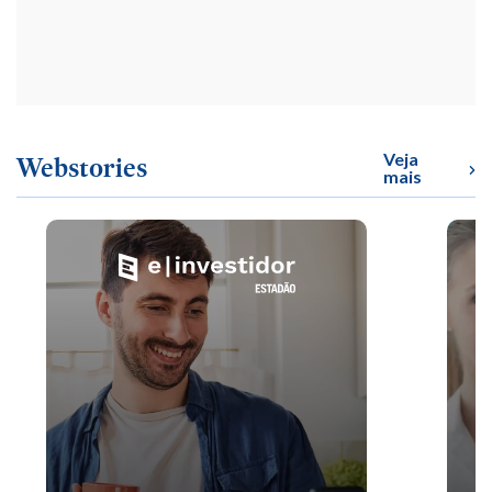
Veja
Webstories
mais