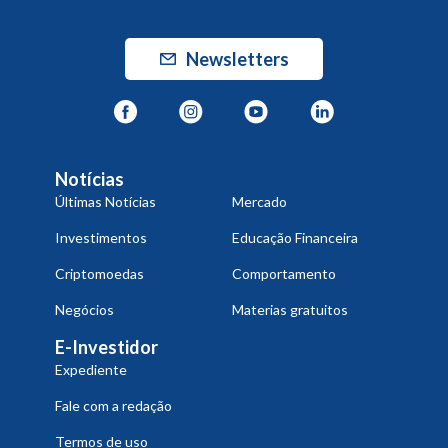
Newsletters
Notícias
Últimas Notícias
Mercado
Investimentos
Educação Financeira
Criptomoedas
Comportamento
Negócios
Materias gratuitos
E-Investidor
Expediente
Fale com a redação
Termos de uso