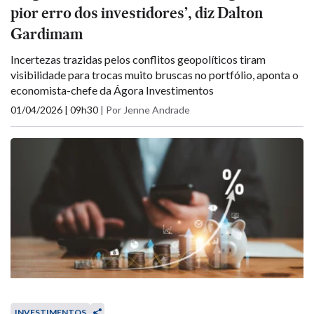
pior erro dos investidores’, diz Dalton
Gardimam
Incertezas trazidas pelos conflitos geopolíticos tiram
visibilidade para trocas muito bruscas no portfólio, aponta o
economista-chefe da Ágora Investimentos
01/04/2026 | 09h30
|
Por Jenne Andrade
INVESTIMENTOS