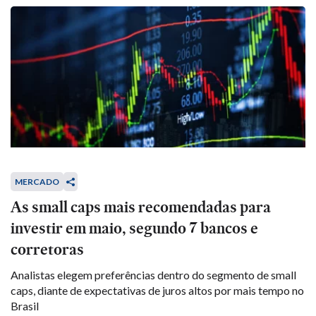
MERCADO
As small caps mais recomendadas para
investir em maio, segundo 7 bancos e
corretoras
Analistas elegem preferências dentro do segmento de small
caps, diante de expectativas de juros altos por mais tempo no
Brasil