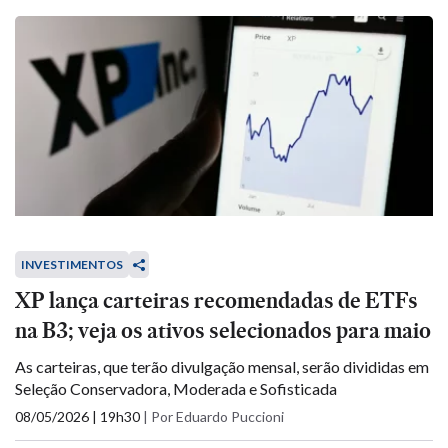
INVESTIMENTOS
XP lança carteiras recomendadas de ETFs
na B3; veja os ativos selecionados para maio
As carteiras, que terão divulgação mensal, serão divididas em
Seleção Conservadora, Moderada e Sofisticada
08/05/2026 | 19h30
|
Por Eduardo Puccioni