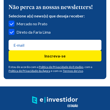
Não perca as nossas newsletters!
Selecione a(s) news(s) que deseja receber:
Mercado no Prato
Direto da Faria Lima
Inscreva-se
Estou de acordo com a
Política de Privacidade do Estadão
, com a
Política de Privacidade da Ágora
e com os
Termos de Uso
.