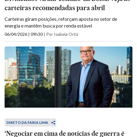
carteiras recomendadas para abril
Carteiras giram posições, reforçam aposta no setor de
energia e mantêm busca por renda estável
06/04/2026 | 09h30
|
Por Isabela Ortiz
DIRETO DA FARIA LIMA
‘Negociar em cima de notícias de guerra é