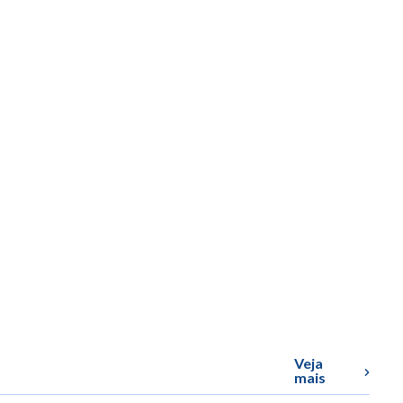
Veja
mais