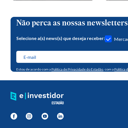
Não perca as nossas newsletters
Selecione a(s) news(s) que deseja receber:
Mercad
Estou de acordo com a
Política de Privacidade do Estadão
, com a
Política 