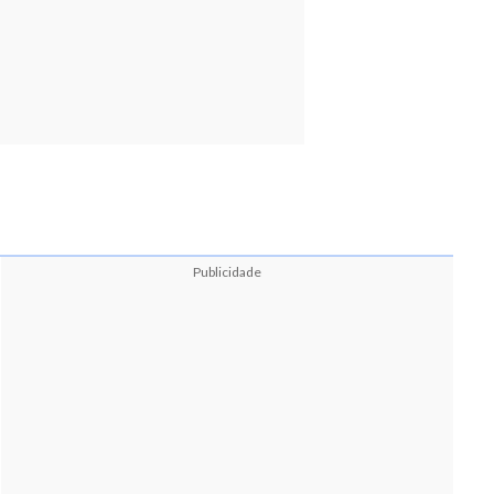
Publicidade