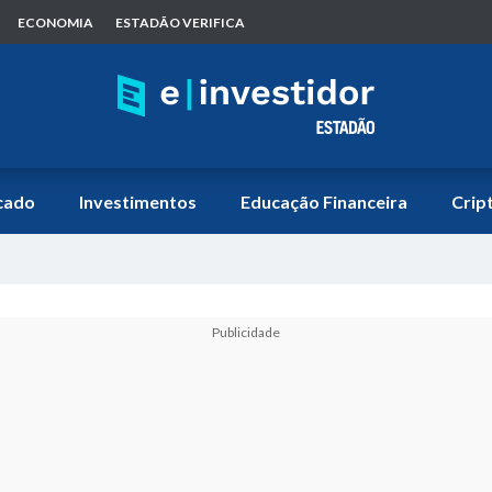
ECONOMIA
ESTADÃO VERIFICA
cado
Investimentos
Educação Financeira
Crip
Publicidade