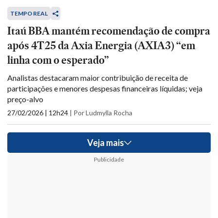
TEMPO REAL
Itaú BBA mantém recomendação de compra
após 4T25 da Axia Energia (AXIA3) “em
linha com o esperado”
Analistas destacaram maior contribuição de receita de
participações e menores despesas financeiras líquidas; veja
preço-alvo
27/02/2026 | 12h24
|
Por Ludmylla Rocha
Veja mais
Publicidade