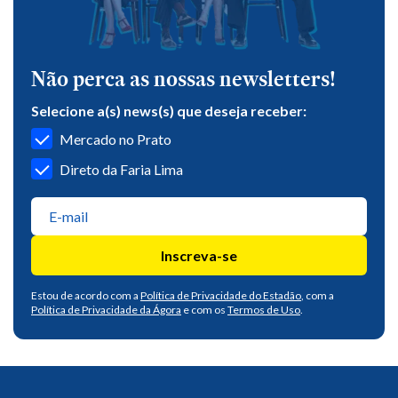
Não perca as nossas newsletters!
Selecione a(s) news(s) que deseja receber:
Mercado no Prato
Direto da Faria Lima
Inscreva-se
Estou de acordo com a
Política de Privacidade do Estadão
, com a
Política de Privacidade da Ágora
e com os
Termos de Uso
.