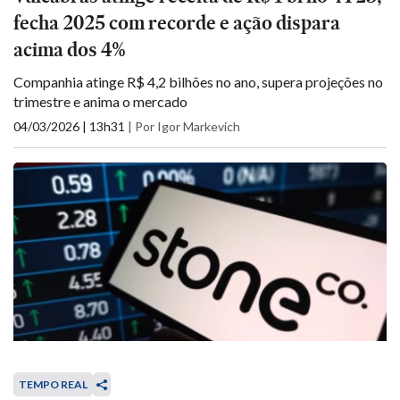
fecha 2025 com recorde e ação dispara
acima dos 4%
Companhia atinge R$ 4,2 bilhões no ano, supera projeções no
trimestre e anima o mercado
04/03/2026 | 13h31
|
Por Igor Markevich
TEMPO REAL