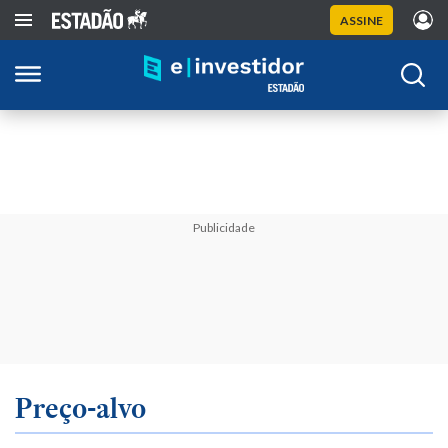
ASSINE
Publicidade
Preço-alvo