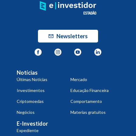
Newsletters
Notícias
Últimas Notícias
Mercado
Investimentos
Educação Financeira
Criptomoedas
Comportamento
Negócios
Materias gratuitos
E-Investidor
Expediente