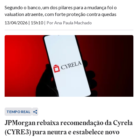
Segundo o banco, um dos pilares para a mudança foi o
valuation atraente, com forte proteção contra quedas
13/04/2026 | 15h10
|
Por Ana Paula Machado
TEMPO REAL
JPMorgan rebaixa recomendação da Cyrela
(CYRE3) para neutra e estabelece novo