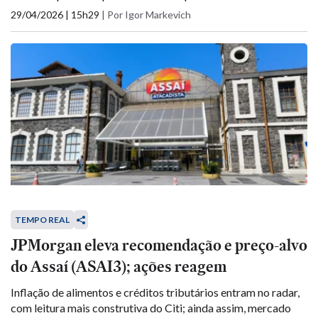
29/04/2026 | 15h29
|
Por Igor Markevich
TEMPO REAL
JPMorgan eleva recomendação e preço-alvo
do Assaí (ASAI3); ações reagem
Inflação de alimentos e créditos tributários entram no radar,
com leitura mais construtiva do Citi; ainda assim, mercado