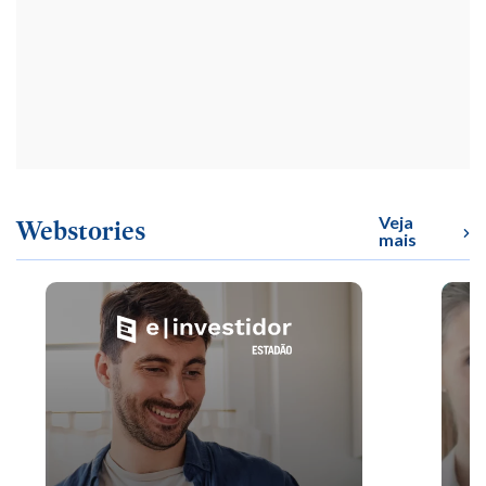
Veja
Webstories
mais