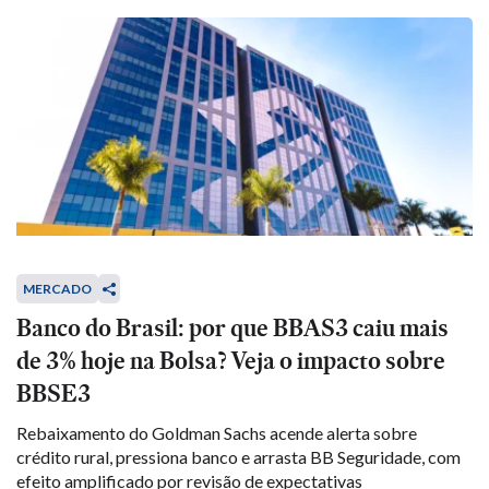
MERCADO
Banco do Brasil: por que BBAS3 caiu mais
de 3% hoje na Bolsa? Veja o impacto sobre
BBSE3
Rebaixamento do Goldman Sachs acende alerta sobre
crédito rural, pressiona banco e arrasta BB Seguridade, com
efeito amplificado por revisão de expectativas