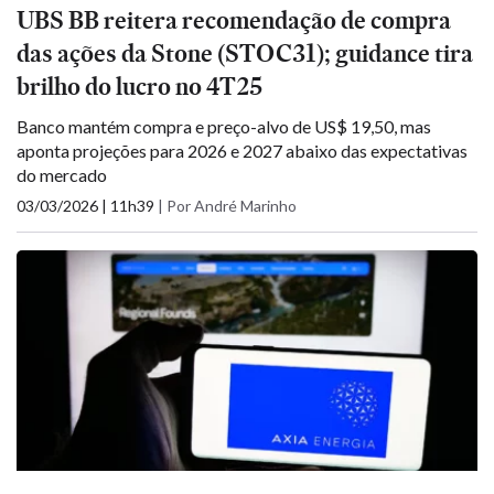
UBS BB reitera recomendação de compra
das ações da Stone (STOC31); guidance tira
brilho do lucro no 4T25
Banco mantém compra e preço-alvo de US$ 19,50, mas
aponta projeções para 2026 e 2027 abaixo das expectativas
do mercado
03/03/2026 | 11h39
|
Por André Marinho