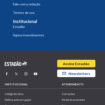
Fale com a redação
Termos de uso
Institucional
Estadão
Ágora Investimentos
Assine Estadão
Newsletters
INSTITUCIONAL
ATENDIMENTO
Código de ética
Correções
Politica anticorrupção
Portal do assinante