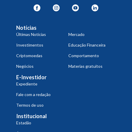
Notícias
Últimas Notícias
Mercado
Investimentos
Educação Financeira
Criptomoedas
Comportamento
Negócios
Materias gratuitos
E-Investidor
Expediente
Fale com a redação
Termos de uso
Institucional
Estadão