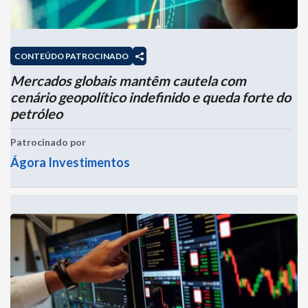
CONTEÚDO PATROCINADO
Mercados globais mantêm cautela com
cenário geopolítico indefinido e queda forte do
petróleo
Patrocinado por
Ágora Investimentos