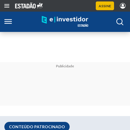
ASSINE
Publicidade
CONTEÚDO PATROCINADO