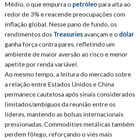
Médio, o que empurra o
petróleo
para alta ao
redor de 3% e reacende preocupações com
inflação global. Nesse pano de fundo, os
rendimentos dos
Treasuries
avançam e o
dólar
ganha força contra pares, refletindo um
ambiente de maior aversão ao risco e menor
apetite por renda variável.
Ao mesmo tempo, a leitura do mercado sobre
a relação entre Estados Unidos e China
permanece cautelosa após sinais considerados
limitados/ambíguos da reunião entre os
líderes, mantendo as bolsas internacionais
pressionadas. Commodities metálicas também
perdem fôlego, reforçando o viés mais