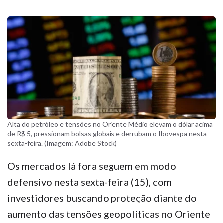
Alta do petróleo e tensões no Oriente Médio elevam o dólar acima
de R$ 5, pressionam bolsas globais e derrubam o Ibovespa nesta
sexta-feira. (Imagem: Adobe Stock)
Os mercados lá fora seguem em modo
defensivo nesta sexta-feira (15), com
investidores buscando proteção diante do
aumento das tensões geopolíticas no Oriente