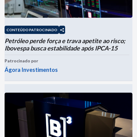
CONTEÚDO PATROCINADO
Petróleo perde força e trava apetite ao risco;
Ibovespa busca estabilidade após IPCA-15
Patrocinado por
Ágora Investimentos