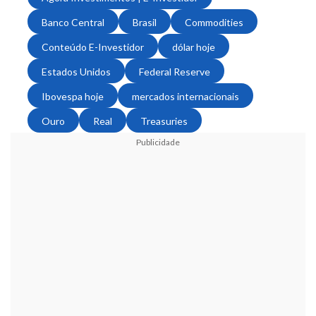
Banco Central
Brasil
Commodities
Conteúdo E-Investidor
dólar hoje
Estados Unidos
Federal Reserve
Ibovespa hoje
mercados internacionais
Ouro
Real
Treasuries
Publicidade