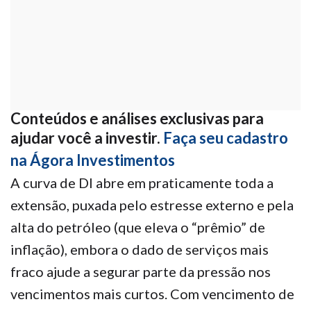
Conteúdos e análises exclusivas para
ajudar você a investir.
Faça seu cadastro
na Ágora Investimentos
A curva de DI abre em praticamente toda a
extensão, puxada pelo estresse externo e pela
alta do petróleo (que eleva o “prêmio” de
inflação), embora o dado de serviços mais
fraco ajude a segurar parte da pressão nos
vencimentos mais curtos. Com vencimento de