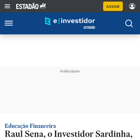
ASSINE
Publicidade
Educação Financeira
Raul Sena, o Investidor Sardinha,