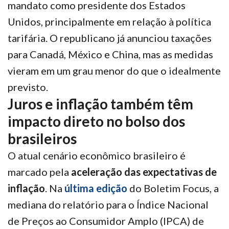
mandato como presidente dos Estados
Unidos, principalmente em relação à política
tarifária. O republicano já anunciou taxações
para Canadá, México e China, mas as medidas
vieram em um grau menor do que o idealmente
previsto.
Juros e inflação também têm
impacto direto no bolso dos
brasileiros
O atual cenário econômico brasileiro é
marcado pela
aceleração das expectativas de
inflação
. Na
última edição
do Boletim Focus, a
mediana do relatório para o Índice Nacional
de Preços ao Consumidor Amplo (IPCA) de