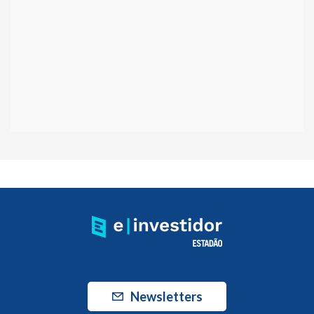
Newsletters