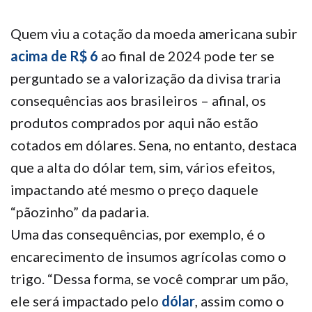
Quem viu a cotação da moeda americana subir
acima de R$ 6
ao final de 2024 pode ter se
perguntado se a valorização da divisa traria
consequências aos brasileiros – afinal, os
produtos comprados por aqui não estão
cotados em dólares. Sena, no entanto, destaca
que a alta do dólar tem, sim, vários efeitos,
impactando até mesmo o preço daquele
“pãozinho” da padaria.
Uma das consequências, por exemplo, é o
encarecimento de insumos agrícolas como o
trigo. “Dessa forma, se você comprar um pão,
ele será impactado pelo
dólar
, assim como o