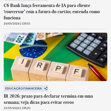
C6 Bank lança ferramenta de IA para cliente
‘conversar’ com a fatura do cartão; entenda como
funciona
26/05/2026 | 15h55
EDUCAÇÃO FINANCEIRA
IR 2026: prazo para declarar termina em uma
semana; veja dicas para evitar erros
22/05/2026 | 19h30