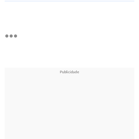
Publicidade