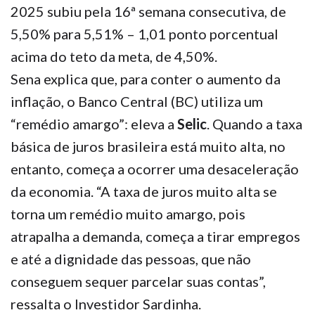
2025 subiu pela 16ª semana consecutiva, de
5,50% para 5,51% – 1,01 ponto porcentual
acima do teto da meta, de 4,50%.
Sena explica que, para conter o aumento da
inflação, o Banco Central (BC) utiliza um
“remédio amargo”: eleva a
Selic
. Quando a taxa
básica de juros brasileira está muito alta, no
entanto, começa a ocorrer uma desaceleração
da economia. “A taxa de juros muito alta se
torna um remédio muito amargo, pois
atrapalha a demanda, começa a tirar empregos
e até a dignidade das pessoas, que não
conseguem sequer parcelar suas contas”,
ressalta o Investidor Sardinha.