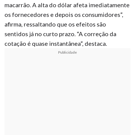
macarrão. A alta do dólar afeta imediatamente
os fornecedores e depois os consumidores”,
afirma, ressaltando que os efeitos são
sentidos já no curto prazo. “A correção da
cotação é quase instantânea”, destaca.
Publicidade