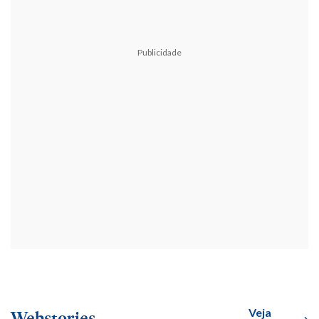
Publicidade
Veja
Webstories