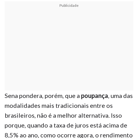
Publicidade
Sena pondera, porém, que a
poupança
, uma das
modalidades mais tradicionais entre os
brasileiros, não é a melhor alternativa. Isso
porque, quando a taxa de juros está acima de
8,5% ao ano, como ocorre agora, o rendimento