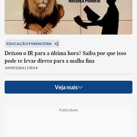
EDUCAÇÃO FINANCEIRA
Deixou o IR para a última hora? Saiba por que isso
pode te levar direto para a malha fina
19/05/2026 | 11h54
Veja mais
Publicidade