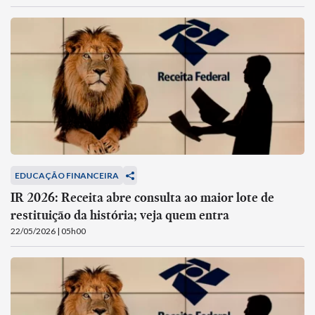
EDUCAÇÃO FINANCEIRA
IR 2026: Receita abre consulta ao maior lote de
restituição da história; veja quem entra
22/05/2026 | 05h00