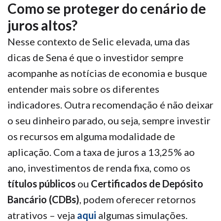
Como se proteger do cenário de
juros altos?
Nesse contexto de Selic elevada, uma das
dicas de Sena é que o investidor sempre
acompanhe as notícias de economia e busque
entender mais sobre os diferentes
indicadores. Outra recomendação é não deixar
o seu dinheiro parado, ou seja, sempre investir
os recursos em alguma modalidade de
aplicação. Com a taxa de juros a 13,25% ao
ano, investimentos de renda fixa, como os
títulos públicos
ou
Certificados de Depósito
Bancário (CDBs)
, podem oferecer retornos
atrativos – veja
aqui
algumas simulações.