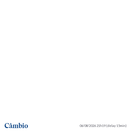
Câmbio
06/08/2026 21h19 (delay 15min)