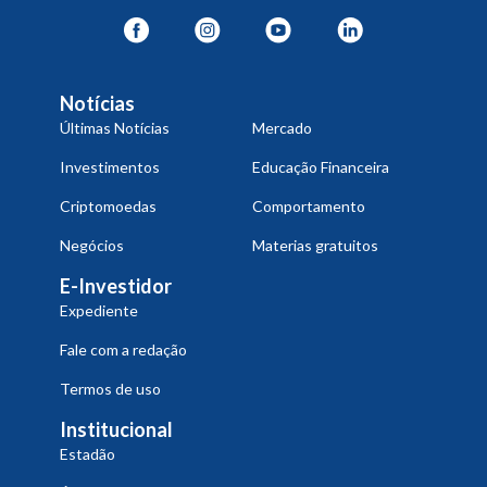
Notícias
Últimas Notícias
Mercado
Investimentos
Educação Financeira
Criptomoedas
Comportamento
Negócios
Materias gratuitos
E-Investidor
Expediente
Fale com a redação
Termos de uso
Institucional
Estadão