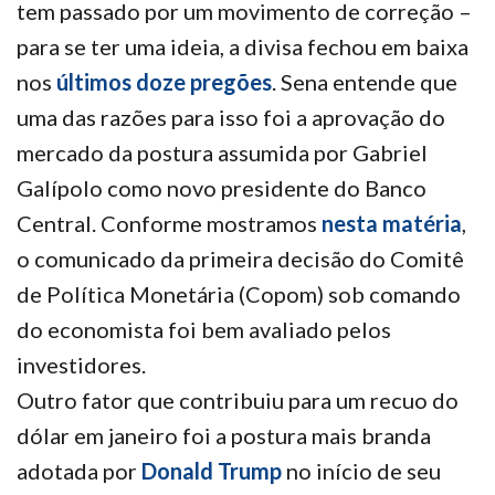
tem passado por um movimento de correção –
para se ter uma ideia, a divisa fechou em baixa
nos
últimos doze pregões
. Sena entende que
uma das razões para isso foi a aprovação do
mercado da postura assumida por Gabriel
Galípolo como novo presidente do Banco
Central. Conforme mostramos
nesta matéria
,
o comunicado da primeira decisão do Comitê
de Política Monetária (Copom) sob comando
do economista foi bem avaliado pelos
investidores.
Outro fator que contribuiu para um recuo do
dólar em janeiro foi a postura mais branda
adotada por
Donald Trump
no início de seu