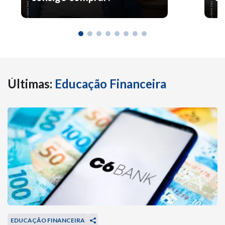
Últimas:
Educação Financeira
EDUCAÇÃO FINANCEIRA