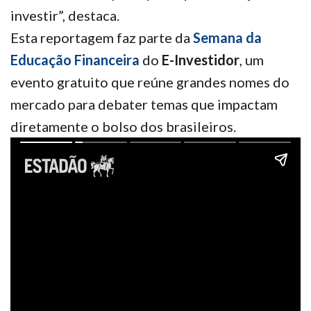
investir”, destaca.
Esta reportagem faz parte da
Semana da
Educação Financeira
do
E-Investidor
, um
evento gratuito que reúne grandes nomes do
mercado para debater temas que impactam
diretamente o bolso dos brasileiros.