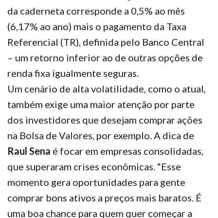
da caderneta corresponde a 0,5% ao mês
(6,17% ao ano) mais o pagamento da Taxa
Referencial (TR), definida pelo Banco Central
– um retorno inferior ao de outras opções de
renda fixa igualmente seguras.
Um cenário de alta volatilidade, como o atual,
também exige uma maior atenção por parte
dos investidores que desejam comprar ações
na Bolsa de Valores, por exemplo. A dica de
Raul Sena
é focar em empresas consolidadas,
que superaram crises econômicas. “Esse
momento gera oportunidades para gente
comprar bons ativos a preços mais baratos. É
uma boa chance para quem quer começar a