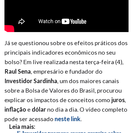
Já se questionou sobre os efeitos práticos dos
principais indicadores econômicos no seu
bolso? Em live realizada nesta terça-feira (4),
Raul Sena
, empresário e fundador do
Investidor Sardinha
, um dos maiores canais
sobre a Bolsa de Valores do Brasil, procurou
explicar os impactos de conceitos como
juros
,
inflação
e
dólar
no dia a dia. O vídeo completo
pode ser acessado
neste link
.
Leia mais: