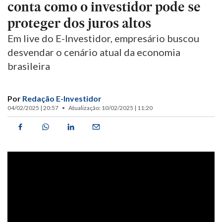
conta como o investidor pode se
proteger dos juros altos
Em live do E-Investidor, empresário buscou
desvendar o cenário atual da economia
brasileira
Por
Redação E-Investidor
04/02/2025 | 20:57
Atualização: 10/02/2025 | 11:20