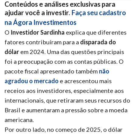
Conteúdos e análises exclusivas para
ajudar você a investir.
Faça seu cadastro
na Ágora Investimentos
O
Investidor Sardinha
explica que diferentes
fatores contribuíram para a
disparada do
dólar
em 2024. Uma das questões principais
foi a preocupação com as contas públicas. O
pacote fiscal apresentado também
não
agradou o mercado
e acrescentou mais
receios aos investidores, especialmente aos
internacionais, que retiraram seus recursos do
Brasil e aumentaram a pressão sobre a moeda
americana.
Por outro lado, no começo de 2025, o dólar