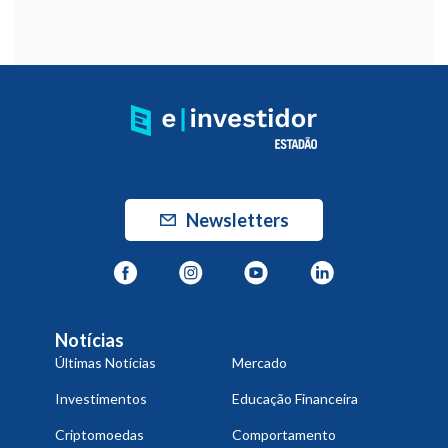
Newsletters
Notícias
Últimas Notícias
Mercado
Investimentos
Educação Financeira
Criptomoedas
Comportamento