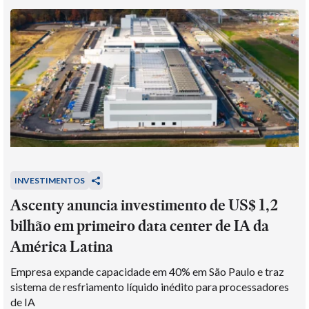
INVESTIMENTOS
Ascenty anuncia investimento de US$ 1,2
bilhão em primeiro data center de IA da
América Latina
Empresa expande capacidade em 40% em São Paulo e traz
sistema de resfriamento líquido inédito para processadores
de IA