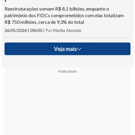
Reestruturações somam R$ 8,1 bilhões, enquanto o
patrimônio dos FIDCs comprometidos com elas totalizam
R$ 750 milhões, cerca de 9,3% do total
26/05/2026 | 05h30
|
Por Marília Almeida
Veja mais
Publicidade