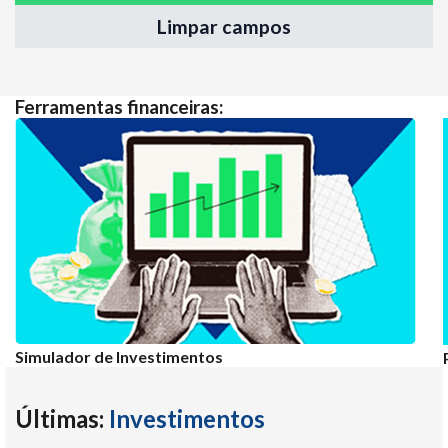
Limpar campos
Ferramentas financeiras:
Simulador de Investimentos
Últimas:
Investimentos