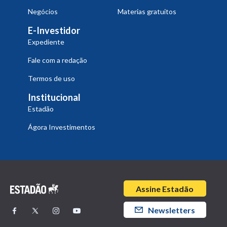
Negócios
Materias gratuitos
E-Investidor
Expediente
Fale com a redação
Termos de uso
Institucional
Estadão
Ágora Investimentos
Assine Estadão
Newsletters