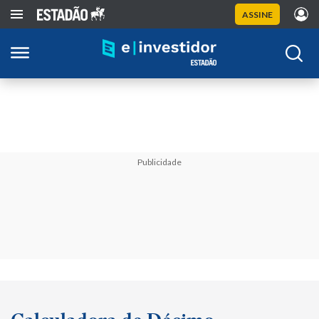
ASSINE
Publicidade