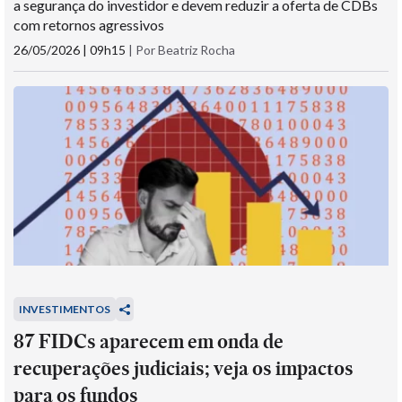
a segurança do investidor e devem reduzir a oferta de CDBs
com retornos agressivos
26/05/2026 | 09h15
|
Por Beatriz Rocha
INVESTIMENTOS
87 FIDCs aparecem em onda de
recuperações judiciais; veja os impactos
para os fundos