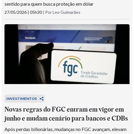
sentido para quem busca proteção em dólar
27/05/2026 | 05h30
|
Por Leo Guimarães
INVESTIMENTOS
Novas regras do FGC entram em vigor em
junho e mudam cenário para bancos e CDBs
Após perdas bilionárias, mudanças no FGC avançam, elevam