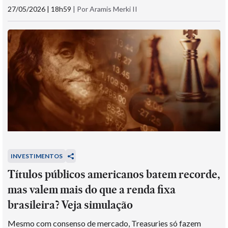
27/05/2026 | 18h59
|
Por Aramis Merki II
INVESTIMENTOS
Títulos públicos americanos batem recorde,
mas valem mais do que a renda fixa
brasileira? Veja simulação
Mesmo com consenso de mercado, Treasuries só fazem