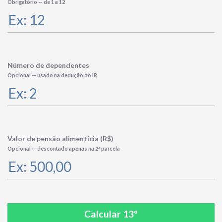
Obrigatório — de 1 a 12
Número de dependentes
Opcional — usado na dedução do IR
Valor de pensão alimentícia (R$)
Opcional — descontado apenas na 2ª parcela
Calcular 13º