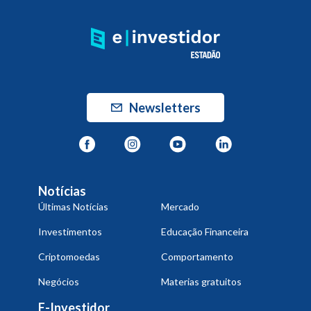
Newsletters
Notícias
Últimas Notícias
Mercado
Investimentos
Educação Financeira
Criptomoedas
Comportamento
Negócios
Materias gratuitos
E-Investidor