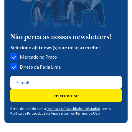
Não perca as nossas newsletters!
Selecione a(s) news(s) que deseja receber:
Mercado no Prato
Direto da Faria Lima
Inscreva-se
Estou de acordo com a
Política de Privacidade do Estadão
, com a
Política de Privacidade da Ágora
e com os
Termos de Uso
.