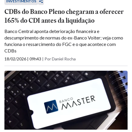
INVESTIMENTOS
CDBs do Banco Pleno chegaram a oferecer
165% do CDI antes da liquidação
Banco Central aponta deterioração financeira e
descumprimento de normas do ex-Banco Voiter; veja como
funciona o ressarcimento do FGC e o que acontece com
CDBs
18/02/2026 | 09h43
|
Por Daniel Rocha