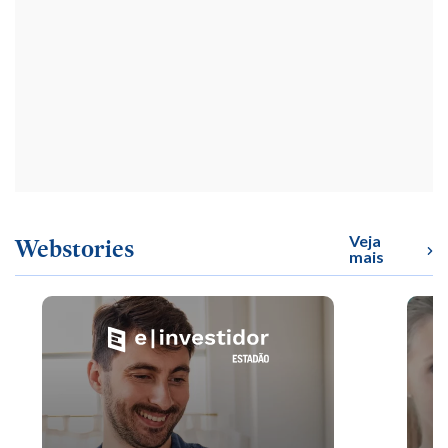
Veja
Webstories
mais