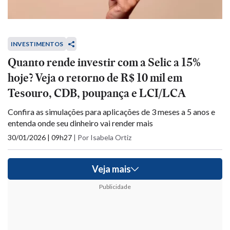
INVESTIMENTOS
Quanto rende investir com a Selic a 15%
hoje? Veja o retorno de R$ 10 mil em
Tesouro, CDB, poupança e LCI/LCA
Confira as simulações para aplicações de 3 meses a 5 anos e
entenda onde seu dinheiro vai render mais
30/01/2026 | 09h27
|
Por Isabela Ortiz
Veja mais
Publicidade