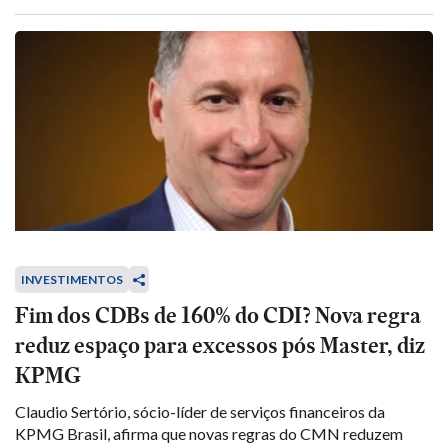
INVESTIMENTOS
Fim dos CDBs de 160% do CDI? Nova regra
reduz espaço para excessos pós Master, diz
KPMG
Claudio Sertório, sócio-líder de serviços financeiros da
KPMG Brasil, afirma que novas regras do CMN reduzem