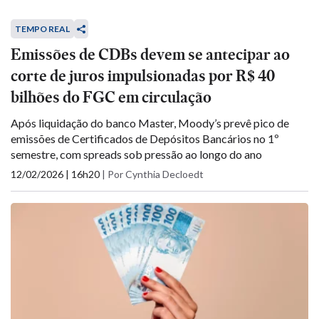
TEMPO REAL
Emissões de CDBs devem se antecipar ao
corte de juros impulsionadas por R$ 40
bilhões do FGC em circulação
Após liquidação do banco Master, Moody’s prevê pico de
emissões de Certificados de Depósitos Bancários no 1º
semestre, com spreads sob pressão ao longo do ano
12/02/2026 | 16h20
|
Por Cynthia Decloedt