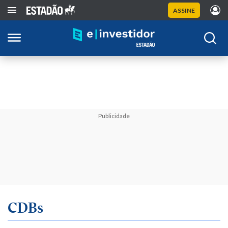
ASSINE
Publicidade
CDBs