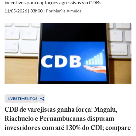
incentivos para captações agressivas via CDBs
11/05/2026 | 03h00
|
Por Marília Almeida
INVESTIMENTOS
CDB de varejistas ganha força: Magalu,
Riachuelo e Pernambucanas disputam
investidores com até 130% do CDI; compare