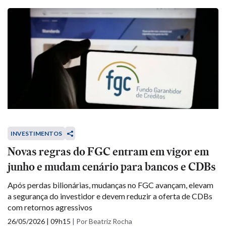
INVESTIMENTOS
Novas regras do FGC entram em vigor em
junho e mudam cenário para bancos e CDBs
Após perdas bilionárias, mudanças no FGC avançam, elevam
a segurança do investidor e devem reduzir a oferta de CDBs
com retornos agressivos
26/05/2026 | 09h15
|
Por Beatriz Rocha