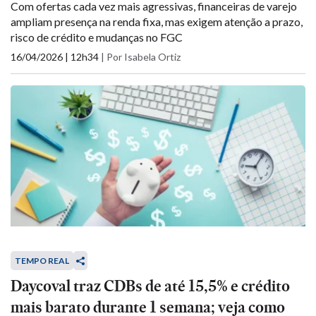
Com ofertas cada vez mais agressivas, financeiras de varejo
ampliam presença na renda fixa, mas exigem atenção a prazo,
risco de crédito e mudanças no FGC
16/04/2026 | 12h34
|
Por Isabela Ortiz
TEMPO REAL
Daycoval traz CDBs de até 15,5% e crédito
mais barato durante 1 semana; veja como