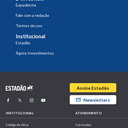
Expediente
Fale com a redação
Termos de uso
Institucional
Estadão
Ágora Investimentos
Assine Estadão
Newsletters
INSTITUCIONAL
ATENDIMENTO
Código de ética
Correções