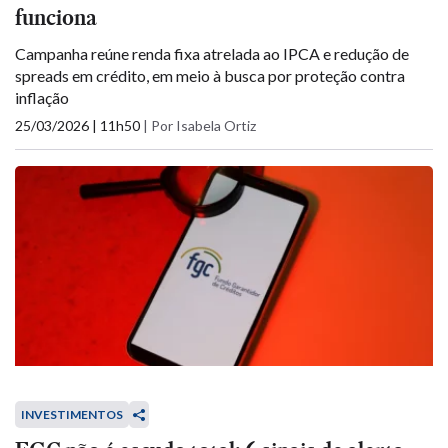
funciona
Campanha reúne renda fixa atrelada ao IPCA e redução de
spreads em crédito, em meio à busca por proteção contra
inflação
25/03/2026 | 11h50
|
Por Isabela Ortiz
INVESTIMENTOS